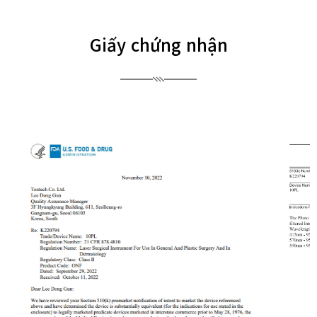
Giấy chứng nhận