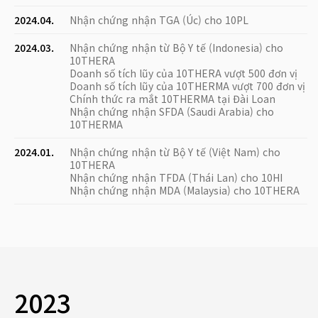
2024.04.
Nhận chứng nhận TGA (Úc) cho 10PL
2024.03.
Nhận chứng nhận từ Bộ Y tế (Indonesia) cho
10THERA
Doanh số tích lũy của 10THERA vượt 500 đơn vị
Doanh số tích lũy của 10THERMA vượt 700 đơn vị
Chính thức ra mắt 10THERMA tại Đài Loan
Nhận chứng nhận SFDA (Saudi Arabia) cho
10THERMA
2024.01.
Nhận chứng nhận từ Bộ Y tế (Việt Nam) cho
10THERA
Nhận chứng nhận TFDA (Thái Lan) cho 10HI
Nhận chứng nhận MDA (Malaysia) cho 10THERA
2023