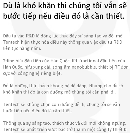
Dù là khó khăn thì chúng tôi vẫn sẽ
bước tiếp nếu điều đó là cần thiết.
Đầu tư vào R&D là động lực thúc đẩy sự sáng tạo và đổi mới.
Tentech hiện thực hóa điều này thông qua việc đầu tư R&D
liên tục hàng năm.
2-line hifu đầu tiên của Hàn Quốc, IPL fractional đầu tiên của
Hàn Quốc, hifu xung dài, sóng âm nanobubble, thiết bị RF đơn
cực với công nghệ riêng biệt.
Đó là những thử thách không hề dễ dàng. Nhưng cho dù có
khó khăn thì đó là con đường mà chúng tôi cần phải đi.
Tentech sẽ không chọn con đường dễ đi, chúng tôi sẽ vẫn
bước tiếp nếu điều đó là cần thiết.
Thông qua sự sáng tạo, thách thức và đổi mới không ngừng,
Tentech sẽ phát triển vượt bậc trở thành một công ty thiết bị