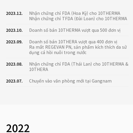
2023.12.
Nhận chứng chỉ FDA (Hoa Kỳ) cho 10THERMA
Nhận chứng chỉ TFDA (Đài Loan) cho 10THERMA
2023.10.
Doanh số bán 10THERMA vượt qua 500 đơn vị
2023.09.
Doanh số bán 10THERA vượt qua 400 đơn vị
Ra mắt REGEVAN PN, sản phẩm kích thích da sử
dụng cá hồi nuôi trong nước
2023.08.
Nhận chứng chỉ FDA (Thái Lan) cho 10THERMA &
10THERA
2023.07.
Chuyển vào văn phòng mới tại Gangnam
2022