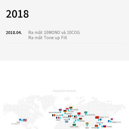
2018
2018.04.
Ra mắt 10MONO và 10COG
Ra mắt Tone up Fill