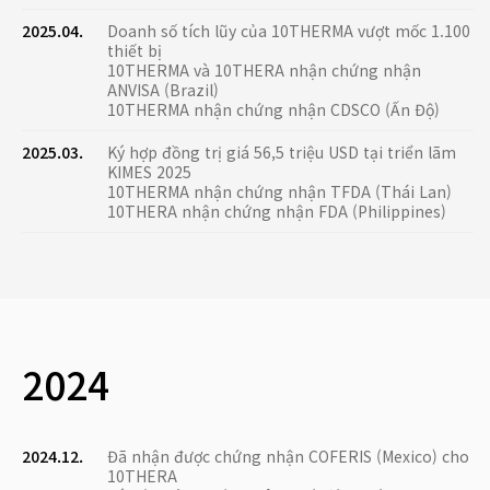
2025.04.
Doanh số tích lũy của 10THERMA vượt mốc 1.100
thiết bị
10THERMA và 10THERA nhận chứng nhận
ANVISA (Brazil)
10THERMA nhận chứng nhận CDSCO (Ấn Độ)
2025.03.
Ký hợp đồng trị giá 56,5 triệu USD tại triển lãm
KIMES 2025
10THERMA nhận chứng nhận TFDA (Thái Lan)
10THERA nhận chứng nhận FDA (Philippines)
2024
2024.12.
Đã nhận được chứng nhận COFERIS (Mexico) cho
10THERA