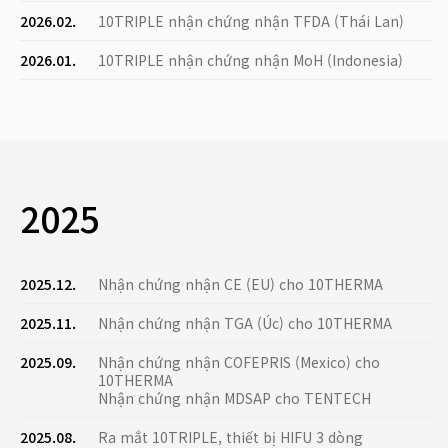
2026.02.
10TRIPLE nhận chứng nhận TFDA (Thái Lan)
2026.01.
10TRIPLE nhận chứng nhận MoH (Indonesia)
2025
2025.12.
Nhận chứng nhận CE (EU) cho 10THERMA
2025.11.
Nhận chứng nhận TGA (Úc) cho 10THERMA
2025.09.
Nhận chứng nhận COFEPRIS (Mexico) cho
10THERMA
Nhận chứng nhận MDSAP cho TENTECH
2025.08.
Ra mắt 10TRIPLE, thiết bị HIFU 3 dòng