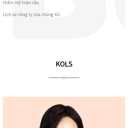
thẩm mỹ toàn cầu.
Lịch sử công ty của chúng tôi
KOLS