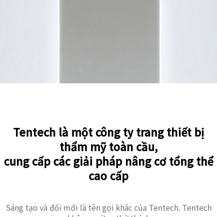
Tentech là một công ty trang thiết bị
thẩm mỹ toàn cầu,
cung cấp các giải pháp nâng cơ tổng thể
cao cấp
Sáng tạo và đổi mới là tên gọi khác của Tentech. Tentech