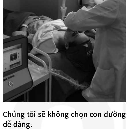
Chúng tôi sẽ không chọn con đường
dễ dàng.