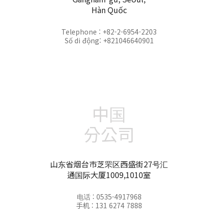
Hàn Quốc
Telephone : +82-2-6954-2203
Số di động: +821046640901
中国
分公司
山东省烟台市芝罘区西盛街27号汇
通国际大厦1009,1010室
电话 : 0535-4917968
手机 : 131 6274 7888