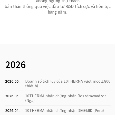
không ngừng thử thách
bản thân thông qua việc đầu tư R&D tích cực và liên tục
hàng năm.
2026
2026.06.
Doanh số tích lũy của 10THERMA vượt mốc 1.800
thiết bị
2026.05.
10THERMA nhận chứng nhận Roszdravnadzor
(Nga)
2026.04.
10THERMA nhận chứng nhận DIGEMID (Peru)