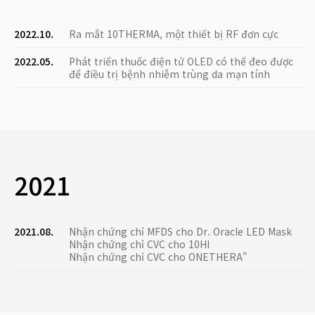
2022.10.
Ra mắt 10THERMA, một thiết bị RF đơn cực
2022.05.
Phát triển thuốc điện tử OLED có thể đeo được
để điều trị bệnh nhiễm trùng da mạn tính
2021
2021.08.
Nhận chứng chỉ MFDS cho Dr. Oracle LED Mask
Nhận chứng chỉ CVC cho 10HI
Nhận chứng chỉ CVC cho ONETHERA"