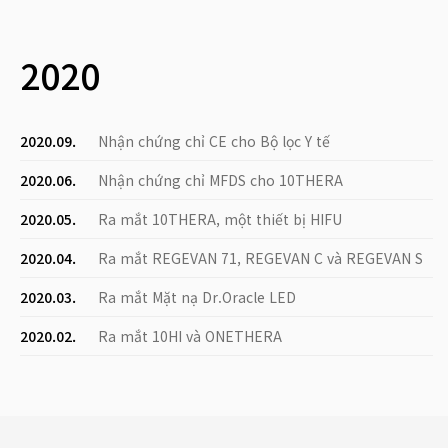
2020
2020.09.
Nhận chứng chỉ CE cho Bộ lọc Y tế
2020.06.
Nhận chứng chỉ MFDS cho 10THERA
2020.05.
Ra mắt 10THERA, một thiết bị HIFU
2020.04.
Ra mắt REGEVAN 71, REGEVAN C và REGEVAN S
2020.03.
Ra mắt Mặt nạ Dr.Oracle LED
2020.02.
Ra mắt 10HI và ONETHERA