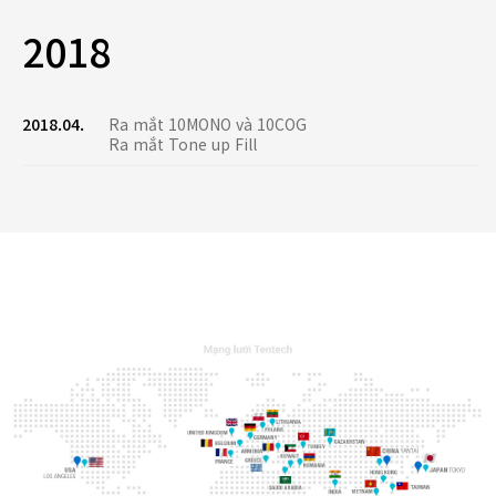
2018
2018.04.
Ra mắt 10MONO và 10COG
Ra mắt Tone up Fill