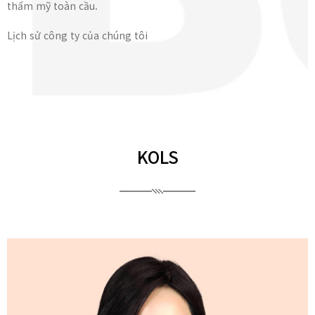
thẩm mỹ toàn cầu.
Lịch sử công ty của chúng tôi
KOLS