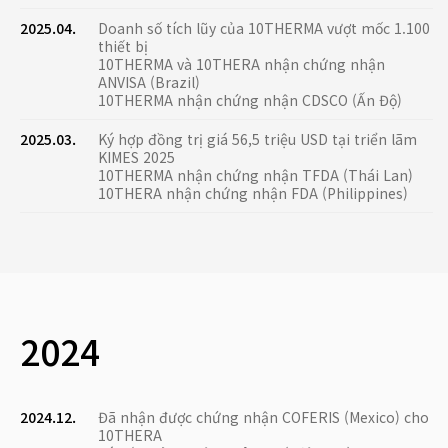
2025.04.
Doanh số tích lũy của 10THERMA vượt mốc 1.100
thiết bị
10THERMA và 10THERA nhận chứng nhận
ANVISA (Brazil)
10THERMA nhận chứng nhận CDSCO (Ấn Độ)
2025.03.
Ký hợp đồng trị giá 56,5 triệu USD tại triển lãm
KIMES 2025
10THERMA nhận chứng nhận TFDA (Thái Lan)
10THERA nhận chứng nhận FDA (Philippines)
2024
2024.12.
Đã nhận được chứng nhận COFERIS (Mexico) cho
10THERA