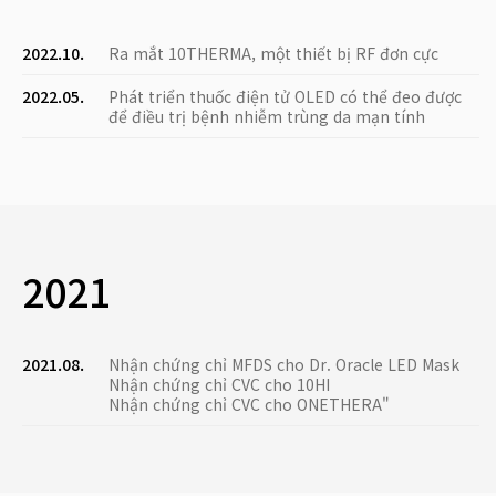
2022.10.
Ra mắt 10THERMA, một thiết bị RF đơn cực
2022.05.
Phát triển thuốc điện tử OLED có thể đeo được
để điều trị bệnh nhiễm trùng da mạn tính
2021
2021.08.
Nhận chứng chỉ MFDS cho Dr. Oracle LED Mask
Nhận chứng chỉ CVC cho 10HI
Nhận chứng chỉ CVC cho ONETHERA"