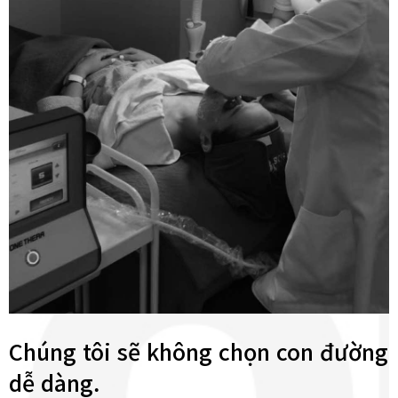
Chúng tôi sẽ không chọn con đường
dễ dàng.