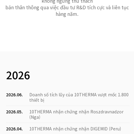
không ngừng thử thách
bản thân thông qua việc đầu tư R&D tích cực và liên tục
hàng năm.
2026
2026.06.
Doanh số tích lũy của 10THERMA vượt mốc 1.800
thiết bị
2026.05.
10THERMA nhận chứng nhận Roszdravnadzor
(Nga)
2026.04.
10THERMA nhận chứng nhận DIGEMID (Peru)