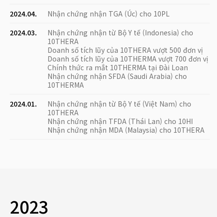
2024.04.
Nhận chứng nhận TGA (Úc) cho 10PL
2024.03.
Nhận chứng nhận từ Bộ Y tế (Indonesia) cho
10THERA
Doanh số tích lũy của 10THERA vượt 500 đơn vị
Doanh số tích lũy của 10THERMA vượt 700 đơn vị
Chính thức ra mắt 10THERMA tại Đài Loan
Nhận chứng nhận SFDA (Saudi Arabia) cho
10THERMA
2024.01.
Nhận chứng nhận từ Bộ Y tế (Việt Nam) cho
10THERA
Nhận chứng nhận TFDA (Thái Lan) cho 10HI
Nhận chứng nhận MDA (Malaysia) cho 10THERA
2023