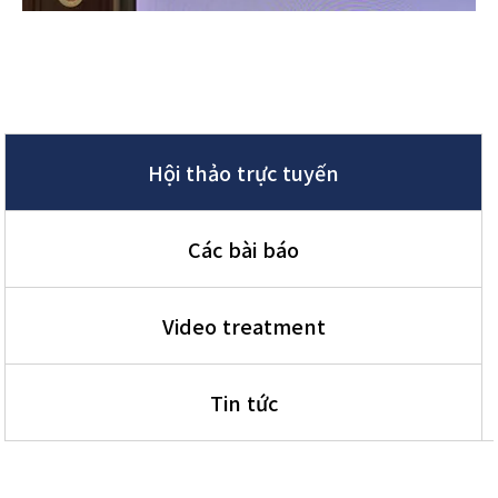
Hội thảo trực tuyến
Các bài báo
Video treatment
Tin tức