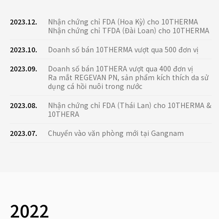
2023.12.
Nhận chứng chỉ FDA (Hoa Kỳ) cho 10THERMA
Nhận chứng chỉ TFDA (Đài Loan) cho 10THERMA
2023.10.
Doanh số bán 10THERMA vượt qua 500 đơn vị
2023.09.
Doanh số bán 10THERA vượt qua 400 đơn vị
Ra mắt REGEVAN PN, sản phẩm kích thích da sử
dụng cá hồi nuôi trong nước
2023.08.
Nhận chứng chỉ FDA (Thái Lan) cho 10THERMA &
10THERA
2023.07.
Chuyển vào văn phòng mới tại Gangnam
2022