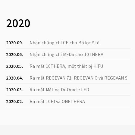
2020
2020.09.
Nhận chứng chỉ CE cho Bộ lọc Y tế
2020.06.
Nhận chứng chỉ MFDS cho 10THERA
2020.05.
Ra mắt 10THERA, một thiết bị HIFU
2020.04.
Ra mắt REGEVAN 71, REGEVAN C và REGEVAN S
2020.03.
Ra mắt Mặt nạ Dr.Oracle LED
2020.02.
Ra mắt 10HI và ONETHERA