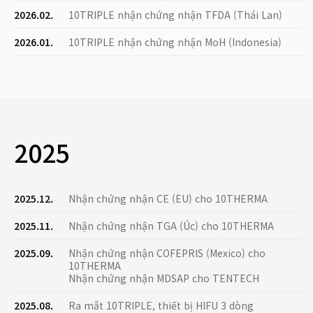
2026.02.
10TRIPLE nhận chứng nhận TFDA (Thái Lan)
2026.01.
10TRIPLE nhận chứng nhận MoH (Indonesia)
2025
2025.12.
Nhận chứng nhận CE (EU) cho 10THERMA
2025.11.
Nhận chứng nhận TGA (Úc) cho 10THERMA
2025.09.
Nhận chứng nhận COFEPRIS (Mexico) cho
10THERMA
Nhận chứng nhận MDSAP cho TENTECH
2025.08.
Ra mắt 10TRIPLE, thiết bị HIFU 3 dòng