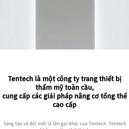
Tentech là một công ty trang thiết bị
thẩm mỹ toàn cầu,
cung cấp các giải pháp nâng cơ tổng thể
cao cấp
Sáng tạo và đổi mới là tên gọi khác của Tentech. Tentech