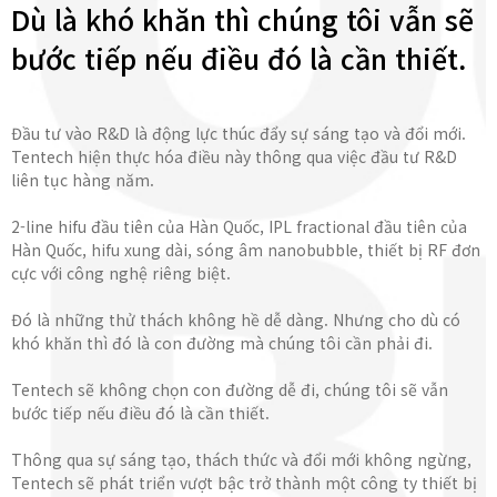
Dù là khó khăn thì chúng tôi vẫn sẽ
bước tiếp nếu điều đó là cần thiết.
Đầu tư vào R&D là động lực thúc đẩy sự sáng tạo và đổi mới.
Tentech hiện thực hóa điều này thông qua việc đầu tư R&D
liên tục hàng năm.
2-line hifu đầu tiên của Hàn Quốc, IPL fractional đầu tiên của
Hàn Quốc, hifu xung dài, sóng âm nanobubble, thiết bị RF đơn
cực với công nghệ riêng biệt.
Đó là những thử thách không hề dễ dàng. Nhưng cho dù có
khó khăn thì đó là con đường mà chúng tôi cần phải đi.
Tentech sẽ không chọn con đường dễ đi, chúng tôi sẽ vẫn
bước tiếp nếu điều đó là cần thiết.
Thông qua sự sáng tạo, thách thức và đổi mới không ngừng,
Tentech sẽ phát triển vượt bậc trở thành một công ty thiết bị