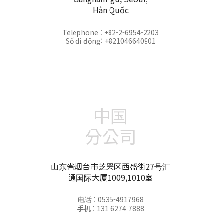
Hàn Quốc
Telephone : +82-2-6954-2203
Số di động: +821046640901
中国
分公司
山东省烟台市芝罘区西盛街27号汇
通国际大厦1009,1010室
电话 : 0535-4917968
手机 : 131 6274 7888