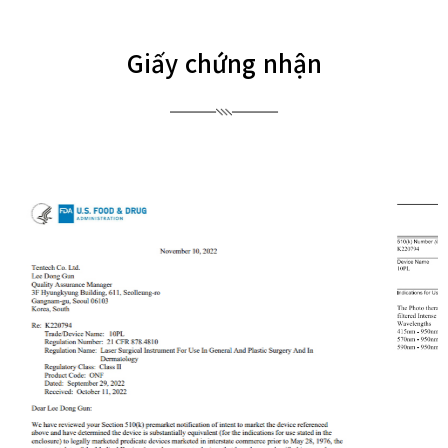
Giấy chứng nhận