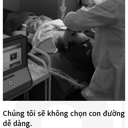
Chúng tôi sẽ không chọn con đường
dễ dàng.