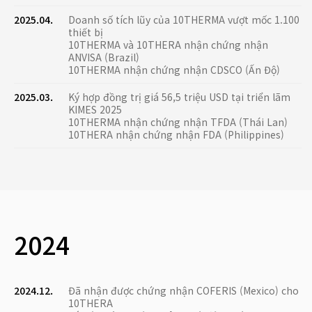
2025.04.
Doanh số tích lũy của 10THERMA vượt mốc 1.100
thiết bị
10THERMA và 10THERA nhận chứng nhận
ANVISA (Brazil)
10THERMA nhận chứng nhận CDSCO (Ấn Độ)
2025.03.
Ký hợp đồng trị giá 56,5 triệu USD tại triển lãm
KIMES 2025
10THERMA nhận chứng nhận TFDA (Thái Lan)
10THERA nhận chứng nhận FDA (Philippines)
2024
2024.12.
Đã nhận được chứng nhận COFERIS (Mexico) cho
10THERA