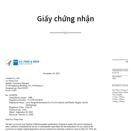
Giấy chứng nhận