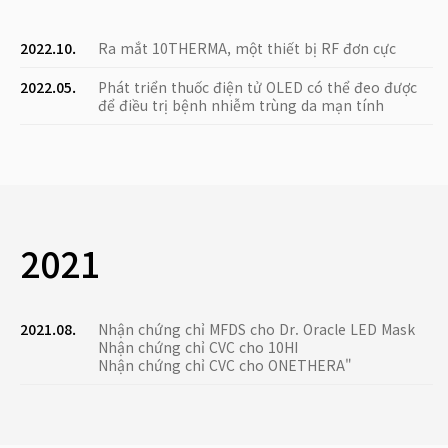
2022.10.
Ra mắt 10THERMA, một thiết bị RF đơn cực
2022.05.
Phát triển thuốc điện tử OLED có thể đeo được
để điều trị bệnh nhiễm trùng da mạn tính
2021
2021.08.
Nhận chứng chỉ MFDS cho Dr. Oracle LED Mask
Nhận chứng chỉ CVC cho 10HI
Nhận chứng chỉ CVC cho ONETHERA"