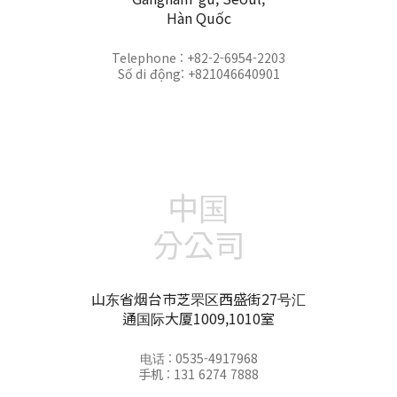
Hàn Quốc
Telephone : +82-2-6954-2203
Số di động: +821046640901
中国
分公司
山东省烟台市芝罘区西盛街27号汇
通国际大厦1009,1010室
电话 : 0535-4917968
手机 : 131 6274 7888