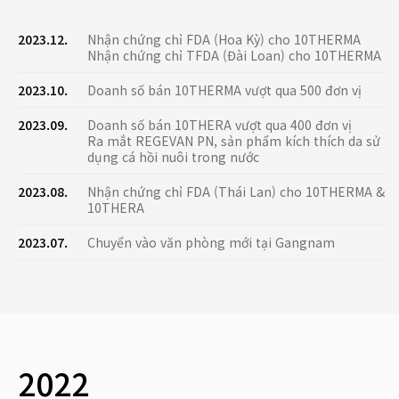
2023.12.
Nhận chứng chỉ FDA (Hoa Kỳ) cho 10THERMA
Nhận chứng chỉ TFDA (Đài Loan) cho 10THERMA
2023.10.
Doanh số bán 10THERMA vượt qua 500 đơn vị
2023.09.
Doanh số bán 10THERA vượt qua 400 đơn vị
Ra mắt REGEVAN PN, sản phẩm kích thích da sử
dụng cá hồi nuôi trong nước
2023.08.
Nhận chứng chỉ FDA (Thái Lan) cho 10THERMA &
10THERA
2023.07.
Chuyển vào văn phòng mới tại Gangnam
2022