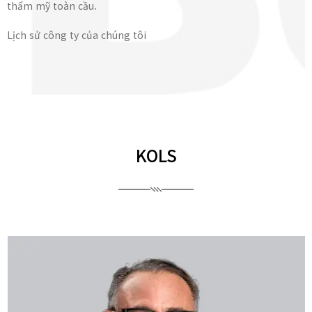
thẩm mỹ toàn cầu.
Lịch sử công ty của chúng tôi
KOLS