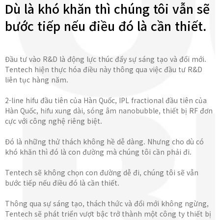
Dù là khó khăn thì chúng tôi vẫn sẽ
bước tiếp nếu điều đó là cần thiết.
Đầu tư vào R&D là động lực thúc đẩy sự sáng tạo và đổi mới.
Tentech hiện thực hóa điều này thông qua việc đầu tư R&D
liên tục hàng năm.
2-line hifu đầu tiên của Hàn Quốc, IPL fractional đầu tiên của
Hàn Quốc, hifu xung dài, sóng âm nanobubble, thiết bị RF đơn
cực với công nghệ riêng biệt.
Đó là những thử thách không hề dễ dàng. Nhưng cho dù có
khó khăn thì đó là con đường mà chúng tôi cần phải đi.
Tentech sẽ không chọn con đường dễ đi, chúng tôi sẽ vẫn
bước tiếp nếu điều đó là cần thiết.
Thông qua sự sáng tạo, thách thức và đổi mới không ngừng,
Tentech sẽ phát triển vượt bậc trở thành một công ty thiết bị