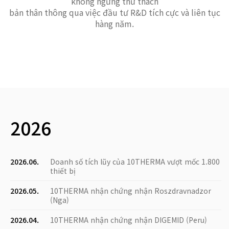
không ngừng thử thách
bản thân thông qua việc đầu tư R&D tích cực và liên tục
hàng năm.
2026
2026.06.
Doanh số tích lũy của 10THERMA vượt mốc 1.800
thiết bị
2026.05.
10THERMA nhận chứng nhận Roszdravnadzor
(Nga)
2026.04.
10THERMA nhận chứng nhận DIGEMID (Peru)