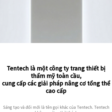
Tentech là một công ty trang thiết bị
thẩm mỹ toàn cầu,
cung cấp các giải pháp nâng cơ tổng thể
cao cấp
Sáng tạo và đổi mới là tên gọi khác của Tentech. Tentech