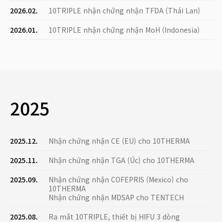
2026.02.
10TRIPLE nhận chứng nhận TFDA (Thái Lan)
2026.01.
10TRIPLE nhận chứng nhận MoH (Indonesia)
2025
2025.12.
Nhận chứng nhận CE (EU) cho 10THERMA
2025.11.
Nhận chứng nhận TGA (Úc) cho 10THERMA
2025.09.
Nhận chứng nhận COFEPRIS (Mexico) cho
10THERMA
Nhận chứng nhận MDSAP cho TENTECH
2025.08.
Ra mắt 10TRIPLE, thiết bị HIFU 3 dòng