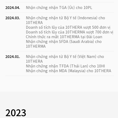
2024.04.
Nhận chứng nhận TGA (Úc) cho 10PL
2024.03.
Nhận chứng nhận từ Bộ Y tế (Indonesia) cho
10THERA
Doanh số tích lũy của 10THERA vượt 500 đơn vị
Doanh số tích lũy của 10THERMA vượt 700 đơn vị
Chính thức ra mắt 10THERMA tại Đài Loan
Nhận chứng nhận SFDA (Saudi Arabia) cho
10THERMA
2024.01.
Nhận chứng nhận từ Bộ Y tế (Việt Nam) cho
10THERA
Nhận chứng nhận TFDA (Thái Lan) cho 10HI
Nhận chứng nhận MDA (Malaysia) cho 10THERA
2023