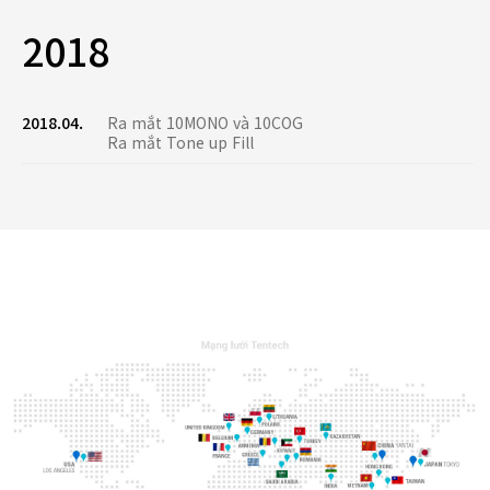
2018
2018.04.
Ra mắt 10MONO và 10COG
Ra mắt Tone up Fill