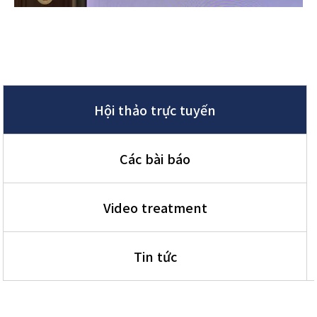
Hội thảo trực tuyến
Các bài báo
Video treatment
Tin tức