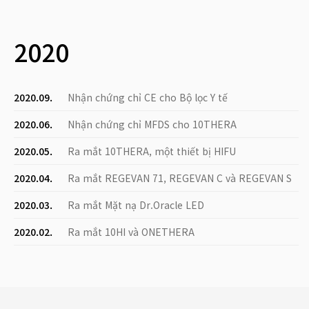
2020
2020.09.
Nhận chứng chỉ CE cho Bộ lọc Y tế
2020.06.
Nhận chứng chỉ MFDS cho 10THERA
2020.05.
Ra mắt 10THERA, một thiết bị HIFU
2020.04.
Ra mắt REGEVAN 71, REGEVAN C và REGEVAN S
2020.03.
Ra mắt Mặt nạ Dr.Oracle LED
2020.02.
Ra mắt 10HI và ONETHERA