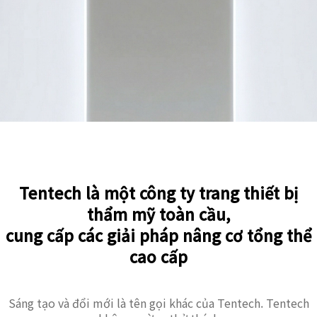
Tentech là một công ty trang thiết bị
thẩm mỹ toàn cầu,
cung cấp các giải pháp nâng cơ tổng thể
cao cấp
Sáng tạo và đổi mới là tên gọi khác của Tentech. Tentech