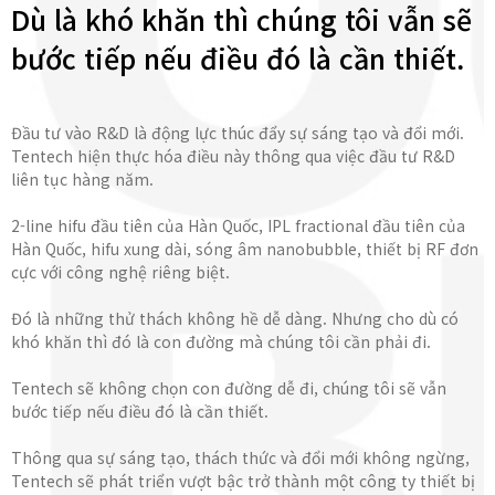
Dù là khó khăn thì chúng tôi vẫn sẽ
bước tiếp nếu điều đó là cần thiết.
Đầu tư vào R&D là động lực thúc đẩy sự sáng tạo và đổi mới.
Tentech hiện thực hóa điều này thông qua việc đầu tư R&D
liên tục hàng năm.
2-line hifu đầu tiên của Hàn Quốc, IPL fractional đầu tiên của
Hàn Quốc, hifu xung dài, sóng âm nanobubble, thiết bị RF đơn
cực với công nghệ riêng biệt.
Đó là những thử thách không hề dễ dàng. Nhưng cho dù có
khó khăn thì đó là con đường mà chúng tôi cần phải đi.
Tentech sẽ không chọn con đường dễ đi, chúng tôi sẽ vẫn
bước tiếp nếu điều đó là cần thiết.
Thông qua sự sáng tạo, thách thức và đổi mới không ngừng,
Tentech sẽ phát triển vượt bậc trở thành một công ty thiết bị