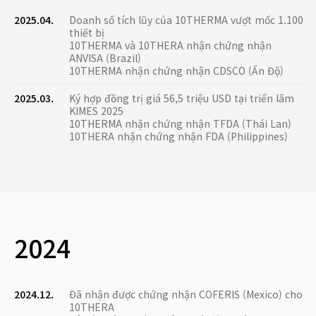
2025.04.
Doanh số tích lũy của 10THERMA vượt mốc 1.100
thiết bị
10THERMA và 10THERA nhận chứng nhận
ANVISA (Brazil)
10THERMA nhận chứng nhận CDSCO (Ấn Độ)
2025.03.
Ký hợp đồng trị giá 56,5 triệu USD tại triển lãm
KIMES 2025
10THERMA nhận chứng nhận TFDA (Thái Lan)
10THERA nhận chứng nhận FDA (Philippines)
2024
2024.12.
Đã nhận được chứng nhận COFERIS (Mexico) cho
10THERA