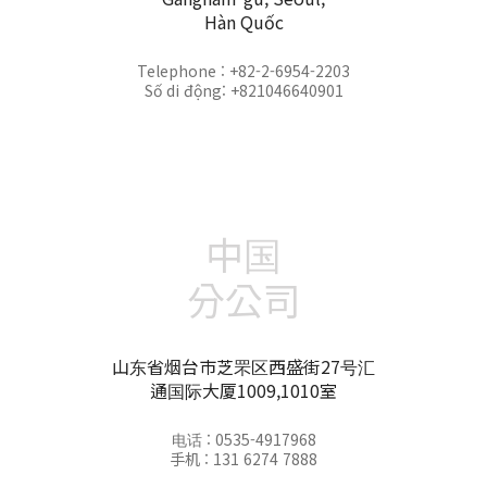
Hàn Quốc
Telephone : +82-2-6954-2203
Số di động: +821046640901
中国
分公司
山东省烟台市芝罘区西盛街27号汇
通国际大厦1009,1010室
电话 : 0535-4917968
手机 : 131 6274 7888