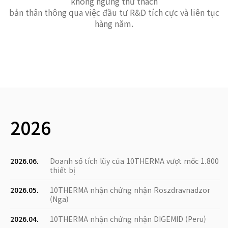
không ngừng thử thách
bản thân thông qua việc đầu tư R&D tích cực và liên tục
hàng năm.
2026
2026.06.
Doanh số tích lũy của 10THERMA vượt mốc 1.800
thiết bị
2026.05.
10THERMA nhận chứng nhận Roszdravnadzor
(Nga)
2026.04.
10THERMA nhận chứng nhận DIGEMID (Peru)