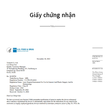
Giấy chứng nhận