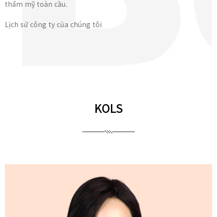
thẩm mỹ toàn cầu.
Lịch sử công ty của chúng tôi
KOLS