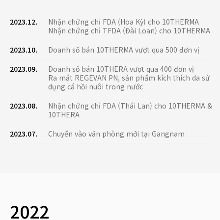
2023.12.
Nhận chứng chỉ FDA (Hoa Kỳ) cho 10THERMA
Nhận chứng chỉ TFDA (Đài Loan) cho 10THERMA
2023.10.
Doanh số bán 10THERMA vượt qua 500 đơn vị
2023.09.
Doanh số bán 10THERA vượt qua 400 đơn vị
Ra mắt REGEVAN PN, sản phẩm kích thích da sử
dụng cá hồi nuôi trong nước
2023.08.
Nhận chứng chỉ FDA (Thái Lan) cho 10THERMA &
10THERA
2023.07.
Chuyển vào văn phòng mới tại Gangnam
2022