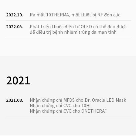
2022.10.
Ra mắt 10THERMA, một thiết bị RF đơn cực
2022.05.
Phát triển thuốc điện tử OLED có thể đeo được
để điều trị bệnh nhiễm trùng da mạn tính
2021
2021.08.
Nhận chứng chỉ MFDS cho Dr. Oracle LED Mask
Nhận chứng chỉ CVC cho 10HI
Nhận chứng chỉ CVC cho ONETHERA"