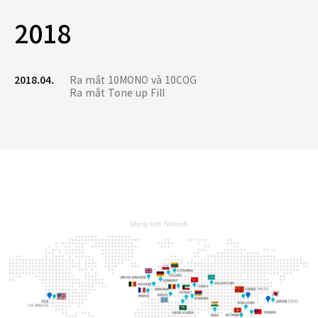
2018
2018.04.
Ra mắt 10MONO và 10COG
Ra mắt Tone up Fill