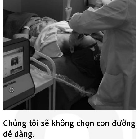
Chúng tôi sẽ không chọn con đường
dễ dàng.