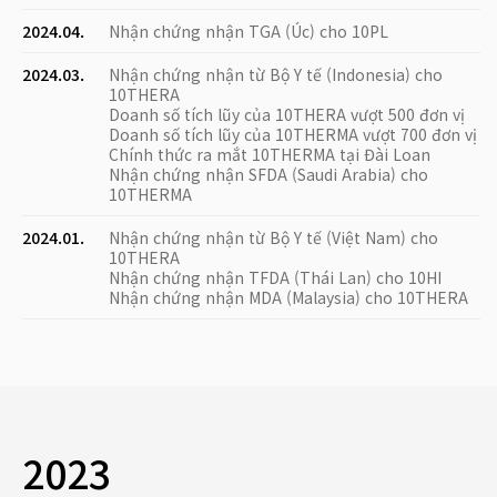
2024.04.
Nhận chứng nhận TGA (Úc) cho 10PL
2024.03.
Nhận chứng nhận từ Bộ Y tế (Indonesia) cho
10THERA
Doanh số tích lũy của 10THERA vượt 500 đơn vị
Doanh số tích lũy của 10THERMA vượt 700 đơn vị
Chính thức ra mắt 10THERMA tại Đài Loan
Nhận chứng nhận SFDA (Saudi Arabia) cho
10THERMA
2024.01.
Nhận chứng nhận từ Bộ Y tế (Việt Nam) cho
10THERA
Nhận chứng nhận TFDA (Thái Lan) cho 10HI
Nhận chứng nhận MDA (Malaysia) cho 10THERA
2023