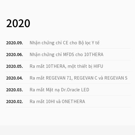
2020
2020.09.
Nhận chứng chỉ CE cho Bộ lọc Y tế
2020.06.
Nhận chứng chỉ MFDS cho 10THERA
2020.05.
Ra mắt 10THERA, một thiết bị HIFU
2020.04.
Ra mắt REGEVAN 71, REGEVAN C và REGEVAN S
2020.03.
Ra mắt Mặt nạ Dr.Oracle LED
2020.02.
Ra mắt 10HI và ONETHERA