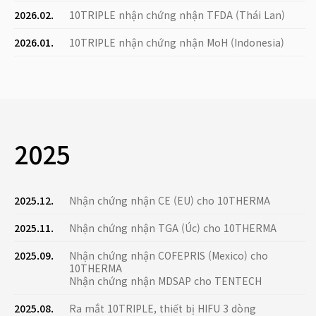
2026.02.
10TRIPLE nhận chứng nhận TFDA (Thái Lan)
2026.01.
10TRIPLE nhận chứng nhận MoH (Indonesia)
2025
2025.12.
Nhận chứng nhận CE (EU) cho 10THERMA
2025.11.
Nhận chứng nhận TGA (Úc) cho 10THERMA
2025.09.
Nhận chứng nhận COFEPRIS (Mexico) cho
10THERMA
Nhận chứng nhận MDSAP cho TENTECH
2025.08.
Ra mắt 10TRIPLE, thiết bị HIFU 3 dòng