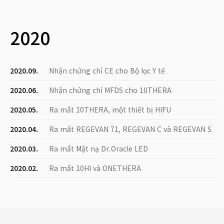
2020
2020.09.
Nhận chứng chỉ CE cho Bộ lọc Y tế
2020.06.
Nhận chứng chỉ MFDS cho 10THERA
2020.05.
Ra mắt 10THERA, một thiết bị HIFU
2020.04.
Ra mắt REGEVAN 71, REGEVAN C và REGEVAN S
2020.03.
Ra mắt Mặt nạ Dr.Oracle LED
2020.02.
Ra mắt 10HI và ONETHERA