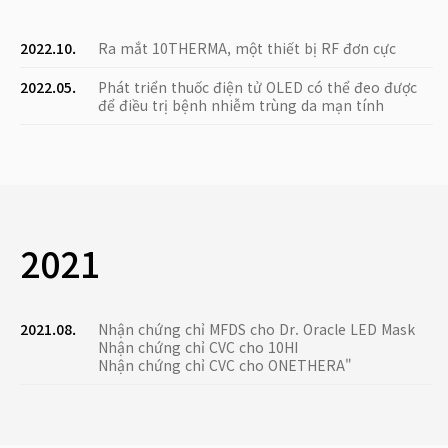
2022.10.
Ra mắt 10THERMA, một thiết bị RF đơn cực
2022.05.
Phát triển thuốc điện tử OLED có thể đeo được
để điều trị bệnh nhiễm trùng da mạn tính
2021
2021.08.
Nhận chứng chỉ MFDS cho Dr. Oracle LED Mask
Nhận chứng chỉ CVC cho 10HI
Nhận chứng chỉ CVC cho ONETHERA"