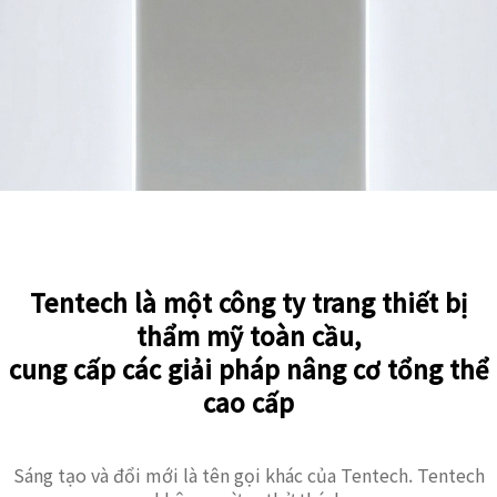
Tentech là một công ty trang thiết bị
thẩm mỹ toàn cầu,
cung cấp các giải pháp nâng cơ tổng thể
cao cấp
Sáng tạo và đổi mới là tên gọi khác của Tentech. Tentech