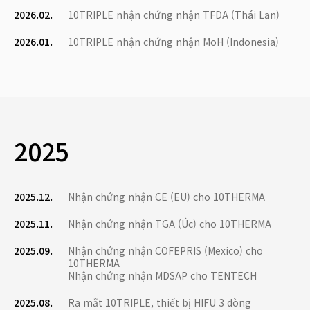
2026.02.
10TRIPLE nhận chứng nhận TFDA (Thái Lan)
2026.01.
10TRIPLE nhận chứng nhận MoH (Indonesia)
2025
2025.12.
Nhận chứng nhận CE (EU) cho 10THERMA
2025.11.
Nhận chứng nhận TGA (Úc) cho 10THERMA
2025.09.
Nhận chứng nhận COFEPRIS (Mexico) cho
10THERMA
Nhận chứng nhận MDSAP cho TENTECH
2025.08.
Ra mắt 10TRIPLE, thiết bị HIFU 3 dòng