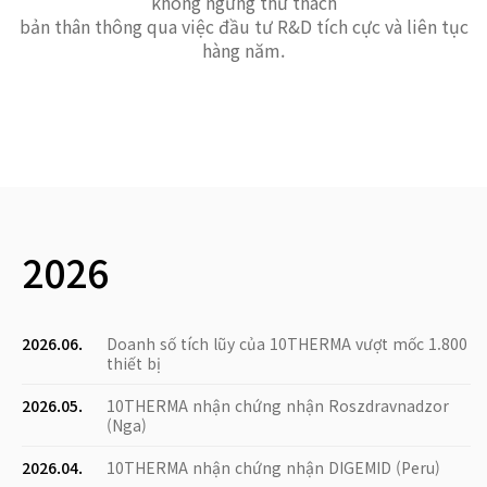
không ngừng thử thách
bản thân thông qua việc đầu tư R&D tích cực và liên tục
hàng năm.
2026
2026.06.
Doanh số tích lũy của 10THERMA vượt mốc 1.800
thiết bị
2026.05.
10THERMA nhận chứng nhận Roszdravnadzor
(Nga)
2026.04.
10THERMA nhận chứng nhận DIGEMID (Peru)