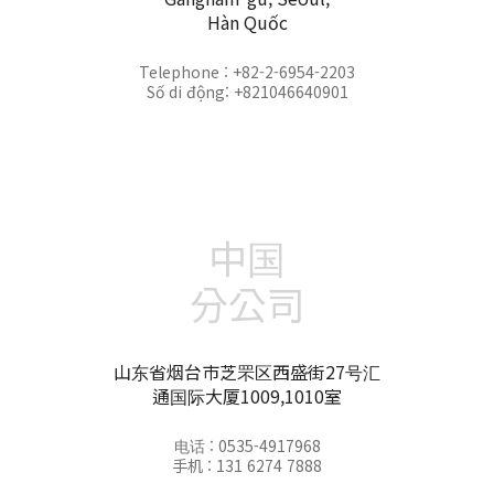
Hàn Quốc
Telephone : +82-2-6954-2203
Số di động: +821046640901
中国
分公司
山东省烟台市芝罘区西盛街27号汇
通国际大厦1009,1010室
电话 : 0535-4917968
手机 : 131 6274 7888