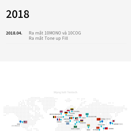
2018
2018.04.
Ra mắt 10MONO và 10COG
Ra mắt Tone up Fill