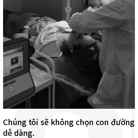
Chúng tôi sẽ không chọn con đường
dễ dàng.