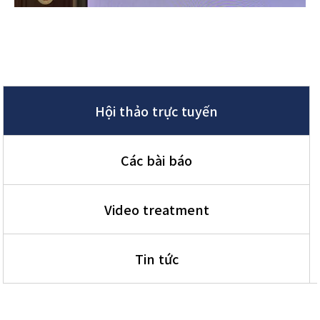
Hội thảo trực tuyến
Các bài báo
Video treatment
Tin tức