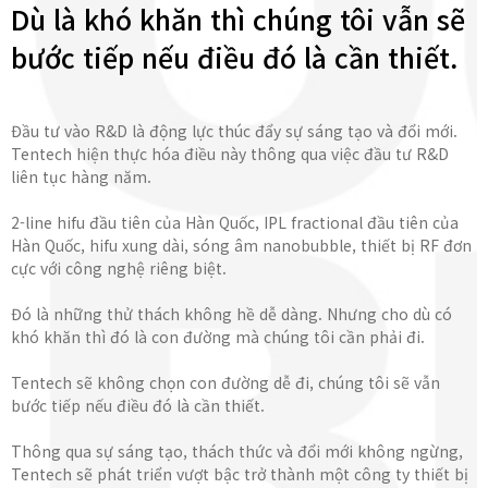
Dù là khó khăn thì chúng tôi vẫn sẽ
bước tiếp nếu điều đó là cần thiết.
Đầu tư vào R&D là động lực thúc đẩy sự sáng tạo và đổi mới.
Tentech hiện thực hóa điều này thông qua việc đầu tư R&D
liên tục hàng năm.
2-line hifu đầu tiên của Hàn Quốc, IPL fractional đầu tiên của
Hàn Quốc, hifu xung dài, sóng âm nanobubble, thiết bị RF đơn
cực với công nghệ riêng biệt.
Đó là những thử thách không hề dễ dàng. Nhưng cho dù có
khó khăn thì đó là con đường mà chúng tôi cần phải đi.
Tentech sẽ không chọn con đường dễ đi, chúng tôi sẽ vẫn
bước tiếp nếu điều đó là cần thiết.
Thông qua sự sáng tạo, thách thức và đổi mới không ngừng,
Tentech sẽ phát triển vượt bậc trở thành một công ty thiết bị