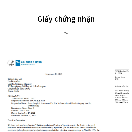
Giấy chứng nhận