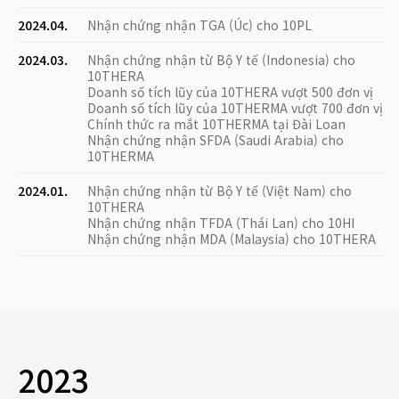
2024.04.
Nhận chứng nhận TGA (Úc) cho 10PL
2024.03.
Nhận chứng nhận từ Bộ Y tế (Indonesia) cho
10THERA
Doanh số tích lũy của 10THERA vượt 500 đơn vị
Doanh số tích lũy của 10THERMA vượt 700 đơn vị
Chính thức ra mắt 10THERMA tại Đài Loan
Nhận chứng nhận SFDA (Saudi Arabia) cho
10THERMA
2024.01.
Nhận chứng nhận từ Bộ Y tế (Việt Nam) cho
10THERA
Nhận chứng nhận TFDA (Thái Lan) cho 10HI
Nhận chứng nhận MDA (Malaysia) cho 10THERA
2023