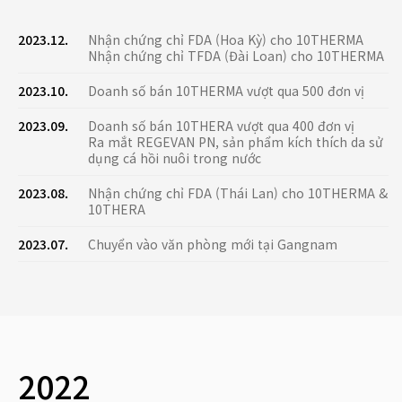
2023.12.
Nhận chứng chỉ FDA (Hoa Kỳ) cho 10THERMA
Nhận chứng chỉ TFDA (Đài Loan) cho 10THERMA
2023.10.
Doanh số bán 10THERMA vượt qua 500 đơn vị
2023.09.
Doanh số bán 10THERA vượt qua 400 đơn vị
Ra mắt REGEVAN PN, sản phẩm kích thích da sử
dụng cá hồi nuôi trong nước
2023.08.
Nhận chứng chỉ FDA (Thái Lan) cho 10THERMA &
10THERA
2023.07.
Chuyển vào văn phòng mới tại Gangnam
2022