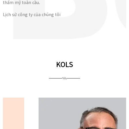
thẩm mỹ toàn cầu.
Lịch sử công ty của chúng tôi
KOLS