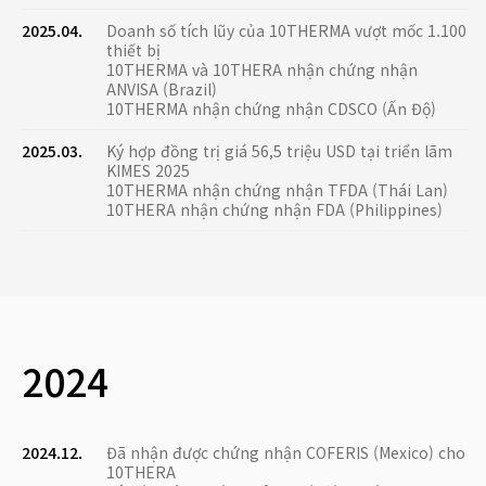
2025.04.
Doanh số tích lũy của 10THERMA vượt mốc 1.100
thiết bị
10THERMA và 10THERA nhận chứng nhận
ANVISA (Brazil)
10THERMA nhận chứng nhận CDSCO (Ấn Độ)
2025.03.
Ký hợp đồng trị giá 56,5 triệu USD tại triển lãm
KIMES 2025
10THERMA nhận chứng nhận TFDA (Thái Lan)
10THERA nhận chứng nhận FDA (Philippines)
2024
2024.12.
Đã nhận được chứng nhận COFERIS (Mexico) cho
10THERA