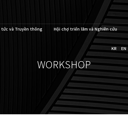
 tức và Truyền thông
Hội chợ triển lãm và Nghiên cứu
KR
EN
WORKSHOP