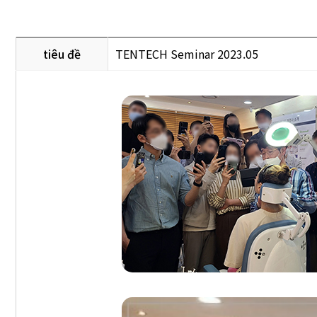
tiêu đề
TENTECH Seminar 2023.05