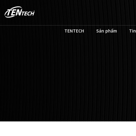
TENTECH
Sản phẩm
Tin