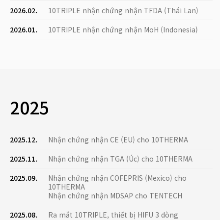
2026.02.
10TRIPLE nhận chứng nhận TFDA (Thái Lan)
2026.01.
10TRIPLE nhận chứng nhận MoH (Indonesia)
2025
2025.12.
Nhận chứng nhận CE (EU) cho 10THERMA
2025.11.
Nhận chứng nhận TGA (Úc) cho 10THERMA
2025.09.
Nhận chứng nhận COFEPRIS (Mexico) cho
10THERMA
Nhận chứng nhận MDSAP cho TENTECH
2025.08.
Ra mắt 10TRIPLE, thiết bị HIFU 3 dòng