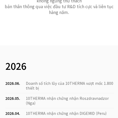
không ngừng thử thách
bản thân thông qua việc đầu tư R&D tích cực và liên tục
hàng năm.
2026
2026.06.
Doanh số tích lũy của 10THERMA vượt mốc 1.800
thiết bị
2026.05.
10THERMA nhận chứng nhận Roszdravnadzor
(Nga)
2026.04.
10THERMA nhận chứng nhận DIGEMID (Peru)