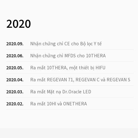
2020
2020.09.
Nhận chứng chỉ CE cho Bộ lọc Y tế
2020.06.
Nhận chứng chỉ MFDS cho 10THERA
2020.05.
Ra mắt 10THERA, một thiết bị HIFU
2020.04.
Ra mắt REGEVAN 71, REGEVAN C và REGEVAN S
2020.03.
Ra mắt Mặt nạ Dr.Oracle LED
2020.02.
Ra mắt 10HI và ONETHERA