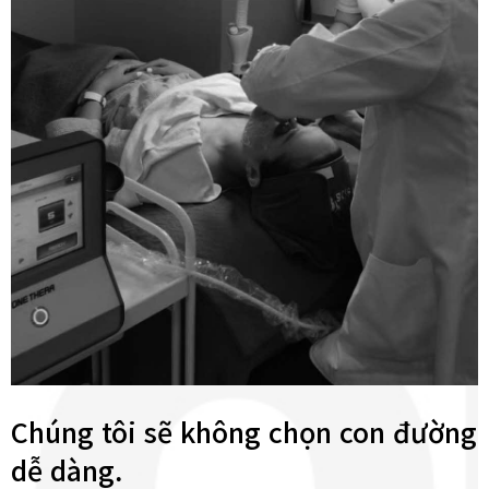
Chúng tôi sẽ không chọn con đường
dễ dàng.