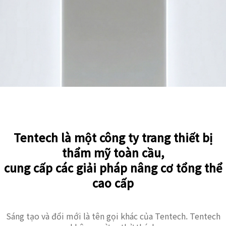
Tentech là một công ty trang thiết bị
thẩm mỹ toàn cầu,
cung cấp các giải pháp nâng cơ tổng thể
cao cấp
Sáng tạo và đổi mới là tên gọi khác của Tentech. Tentech