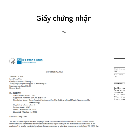
Giấy chứng nhận