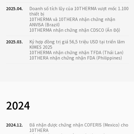
2025.04.
Doanh số tích lũy của 10THERMA vượt mốc 1.100
thiết bị
10THERMA và 10THERA nhận chứng nhận
ANVISA (Brazil)
10THERMA nhận chứng nhận CDSCO (Ấn Độ)
2025.03.
Ký hợp đồng trị giá 56,5 triệu USD tại triển lãm
KIMES 2025
10THERMA nhận chứng nhận TFDA (Thái Lan)
10THERA nhận chứng nhận FDA (Philippines)
2024
2024.12.
Đã nhận được chứng nhận COFERIS (Mexico) cho
10THERA