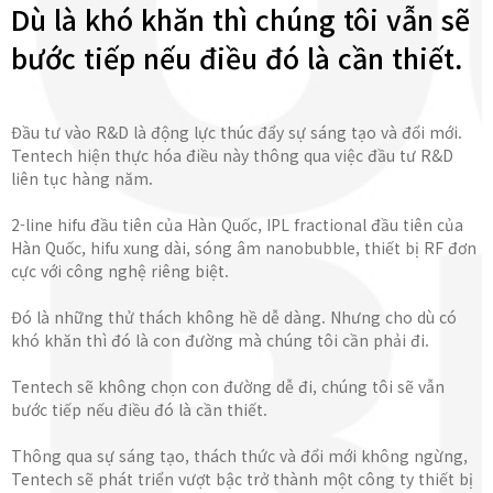
Dù là khó khăn thì chúng tôi vẫn sẽ
bước tiếp nếu điều đó là cần thiết.
Đầu tư vào R&D là động lực thúc đẩy sự sáng tạo và đổi mới.
Tentech hiện thực hóa điều này thông qua việc đầu tư R&D
liên tục hàng năm.
2-line hifu đầu tiên của Hàn Quốc, IPL fractional đầu tiên của
Hàn Quốc, hifu xung dài, sóng âm nanobubble, thiết bị RF đơn
cực với công nghệ riêng biệt.
Đó là những thử thách không hề dễ dàng. Nhưng cho dù có
khó khăn thì đó là con đường mà chúng tôi cần phải đi.
Tentech sẽ không chọn con đường dễ đi, chúng tôi sẽ vẫn
bước tiếp nếu điều đó là cần thiết.
Thông qua sự sáng tạo, thách thức và đổi mới không ngừng,
Tentech sẽ phát triển vượt bậc trở thành một công ty thiết bị