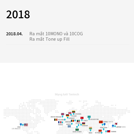
2018
2018.04.
Ra mắt 10MONO và 10COG
Ra mắt Tone up Fill