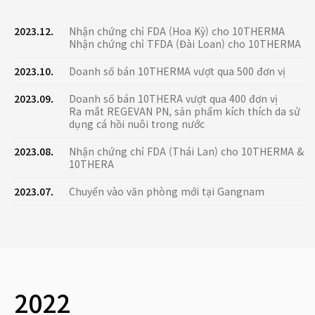
2023.12.
Nhận chứng chỉ FDA (Hoa Kỳ) cho 10THERMA
Nhận chứng chỉ TFDA (Đài Loan) cho 10THERMA
2023.10.
Doanh số bán 10THERMA vượt qua 500 đơn vị
2023.09.
Doanh số bán 10THERA vượt qua 400 đơn vị
Ra mắt REGEVAN PN, sản phẩm kích thích da sử
dụng cá hồi nuôi trong nước
2023.08.
Nhận chứng chỉ FDA (Thái Lan) cho 10THERMA &
10THERA
2023.07.
Chuyển vào văn phòng mới tại Gangnam
2022