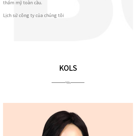
thẩm mỹ toàn cầu.
Lịch sử công ty của chúng tôi
KOLS