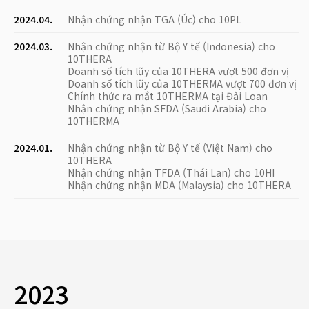
2024.04.
Nhận chứng nhận TGA (Úc) cho 10PL
2024.03.
Nhận chứng nhận từ Bộ Y tế (Indonesia) cho
10THERA
Doanh số tích lũy của 10THERA vượt 500 đơn vị
Doanh số tích lũy của 10THERMA vượt 700 đơn vị
Chính thức ra mắt 10THERMA tại Đài Loan
Nhận chứng nhận SFDA (Saudi Arabia) cho
10THERMA
2024.01.
Nhận chứng nhận từ Bộ Y tế (Việt Nam) cho
10THERA
Nhận chứng nhận TFDA (Thái Lan) cho 10HI
Nhận chứng nhận MDA (Malaysia) cho 10THERA
2023