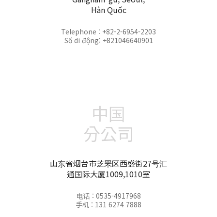
Hàn Quốc
Telephone : +82-2-6954-2203
Số di động: +821046640901
中国
分公司
山东省烟台市芝罘区西盛街27号汇
通国际大厦1009,1010室
电话 : 0535-4917968
手机 : 131 6274 7888