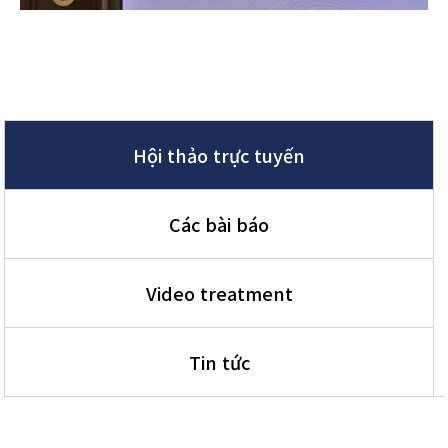
Hội thảo trực tuyến
Các bài báo
Video treatment
Tin tức