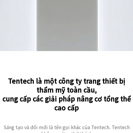
Tentech là một công ty trang thiết bị
thẩm mỹ toàn cầu,
cung cấp các giải pháp nâng cơ tổng thể
cao cấp
Sáng tạo và đổi mới là tên gọi khác của Tentech. Tentech