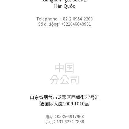
Hàn Quốc
Telephone : +82-2-6954-2203
Số di động: +821046640901
中国
分公司
山东省烟台市芝罘区西盛街27号汇
通国际大厦1009,1010室
电话 : 0535-4917968
手机 : 131 6274 7888