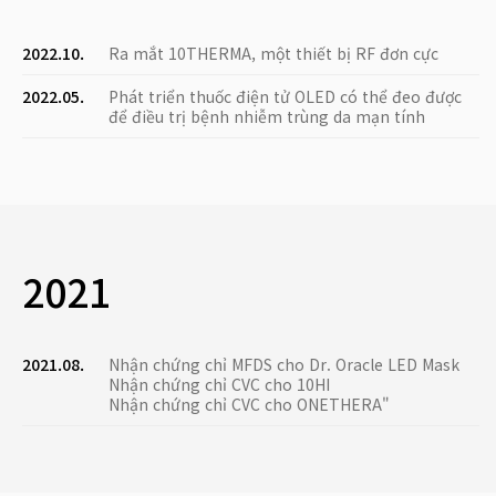
2022.10.
Ra mắt 10THERMA, một thiết bị RF đơn cực
2022.05.
Phát triển thuốc điện tử OLED có thể đeo được
để điều trị bệnh nhiễm trùng da mạn tính
2021
2021.08.
Nhận chứng chỉ MFDS cho Dr. Oracle LED Mask
Nhận chứng chỉ CVC cho 10HI
Nhận chứng chỉ CVC cho ONETHERA"