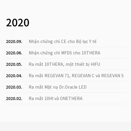
2020
2020.09.
Nhận chứng chỉ CE cho Bộ lọc Y tế
2020.06.
Nhận chứng chỉ MFDS cho 10THERA
2020.05.
Ra mắt 10THERA, một thiết bị HIFU
2020.04.
Ra mắt REGEVAN 71, REGEVAN C và REGEVAN S
2020.03.
Ra mắt Mặt nạ Dr.Oracle LED
2020.02.
Ra mắt 10HI và ONETHERA