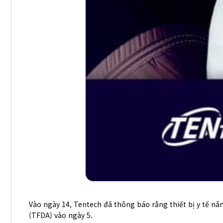
Vào ngày 14, Tentech đã thông báo rằng thiết bị y tế 
(TFDA) vào ngày 5.