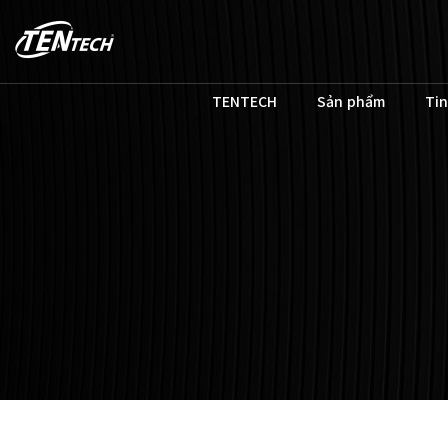
TENTECH
Sản phẩm
Tin