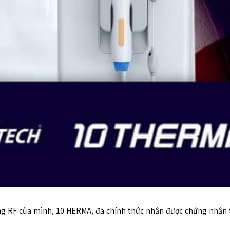
nâng RF của mình, 10 HERMA, đã chính thức nhận được chứng nhậ