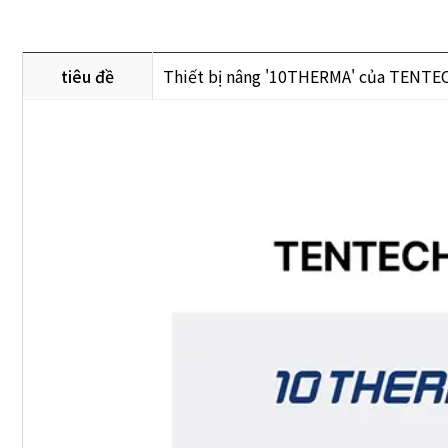
tiêu đề
Thiết bị nâng '10THERMA' của TENTEC