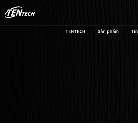
TENTECH
Sản phẩm
Tin