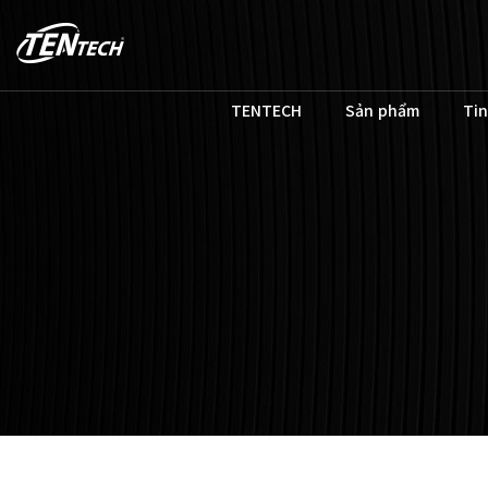
TENTECH
Sản phẩm
Tin