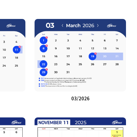
03/2026