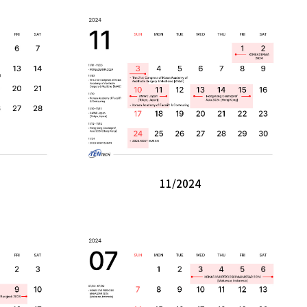
11/2024