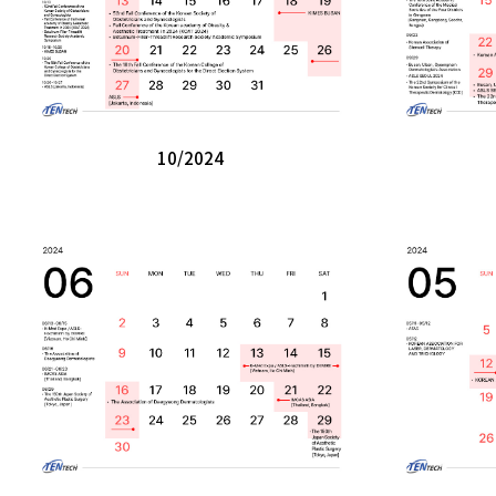
10/2024