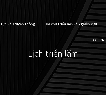
 tức và Truyền thông
Hội chợ triển lãm và Nghiên cứu
KR
EN
Lịch triển lãm