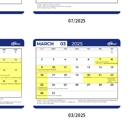
07/2025
03/2025