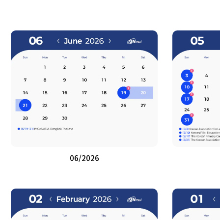
06/2026