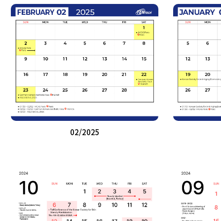
02/2025