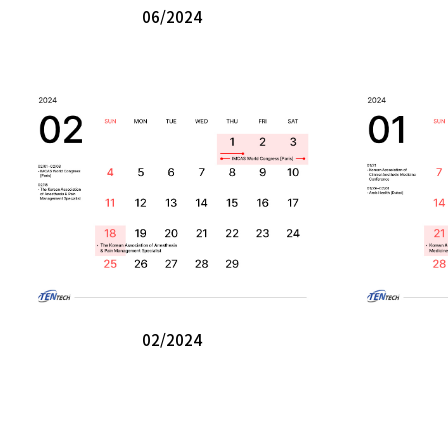
06/2024
02/2024