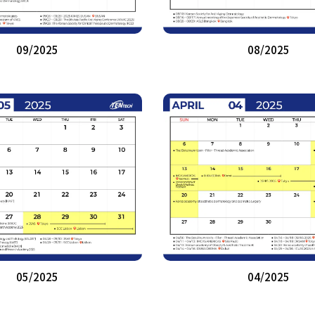
09/2025
08/2025
05/2025
04/2025