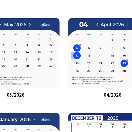
05/2026
04/2026