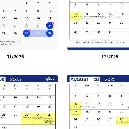
01/2026
12/2025