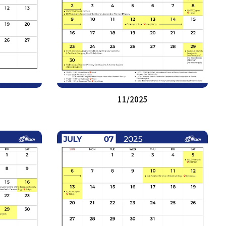
11/2025