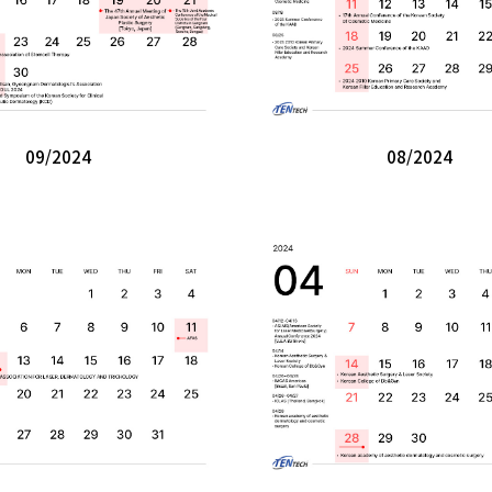
09/2024
08/2024