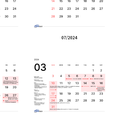
07/2024