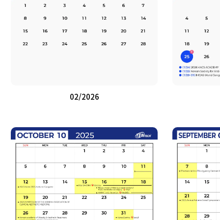
02/2026