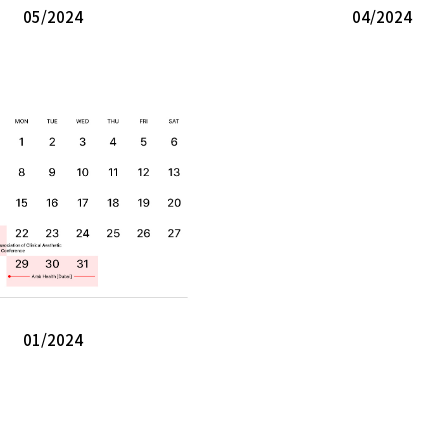
05/2024
04/2024
01/2024