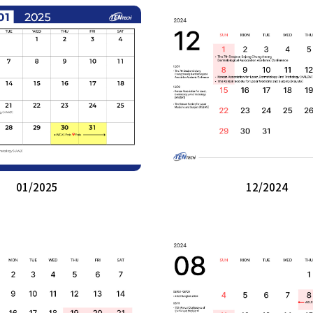
01/2025
12/2024