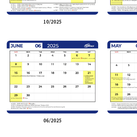
10/2025
06/2025