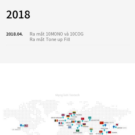
2018
2018.04.
Ra mắt 10MONO và 10COG
Ra mắt Tone up Fill