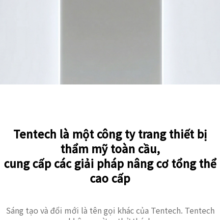
Tentech là một công ty trang thiết bị
thẩm mỹ toàn cầu,
cung cấp các giải pháp nâng cơ tổng thể
cao cấp
Sáng tạo và đổi mới là tên gọi khác của Tentech. Tentech