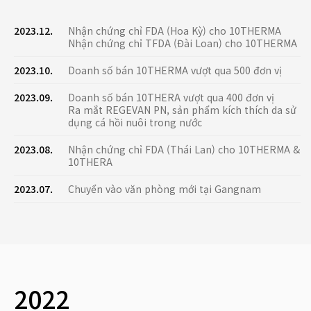
2023.12.
Nhận chứng chỉ FDA (Hoa Kỳ) cho 10THERMA
Nhận chứng chỉ TFDA (Đài Loan) cho 10THERMA
2023.10.
Doanh số bán 10THERMA vượt qua 500 đơn vị
2023.09.
Doanh số bán 10THERA vượt qua 400 đơn vị
Ra mắt REGEVAN PN, sản phẩm kích thích da sử
dụng cá hồi nuôi trong nước
2023.08.
Nhận chứng chỉ FDA (Thái Lan) cho 10THERMA &
10THERA
2023.07.
Chuyển vào văn phòng mới tại Gangnam
2022