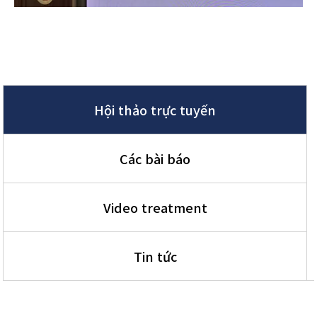
Hội thảo trực tuyến
Các bài báo
Video treatment
Tin tức