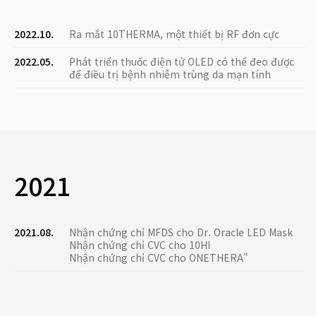
2022.10.
Ra mắt 10THERMA, một thiết bị RF đơn cực
2022.05.
Phát triển thuốc điện tử OLED có thể đeo được
để điều trị bệnh nhiễm trùng da mạn tính
2021
2021.08.
Nhận chứng chỉ MFDS cho Dr. Oracle LED Mask
Nhận chứng chỉ CVC cho 10HI
Nhận chứng chỉ CVC cho ONETHERA"