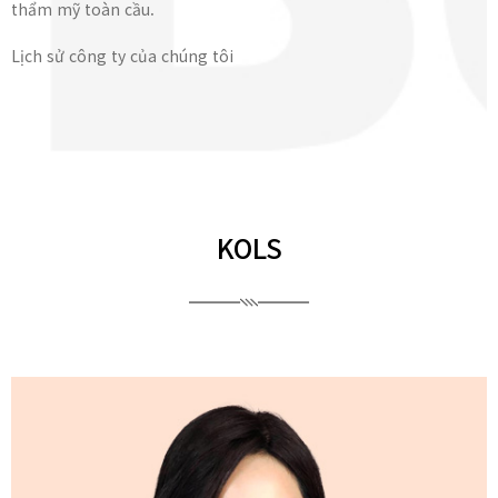
thẩm mỹ toàn cầu.
Lịch sử công ty của chúng tôi
KOLS