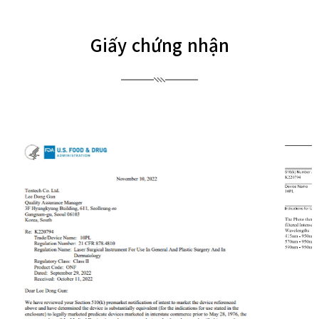
Giấy chứng nhận