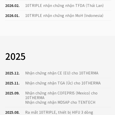
2026.02.
10TRIPLE nhận chứng nhận TFDA (Thái Lan)
2026.01.
10TRIPLE nhận chứng nhận MoH (Indonesia)
2025
2025.12.
Nhận chứng nhận CE (EU) cho 10THERMA
2025.11.
Nhận chứng nhận TGA (Úc) cho 10THERMA
2025.09.
Nhận chứng nhận COFEPRIS (Mexico) cho
10THERMA
Nhận chứng nhận MDSAP cho TENTECH
2025.08.
Ra mắt 10TRIPLE, thiết bị HIFU 3 dòng