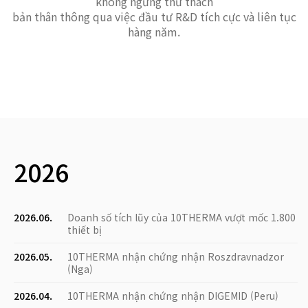
không ngừng thử thách
bản thân thông qua việc đầu tư R&D tích cực và liên tục
hàng năm.
2026
2026.06.
Doanh số tích lũy của 10THERMA vượt mốc 1.800
thiết bị
2026.05.
10THERMA nhận chứng nhận Roszdravnadzor
(Nga)
2026.04.
10THERMA nhận chứng nhận DIGEMID (Peru)