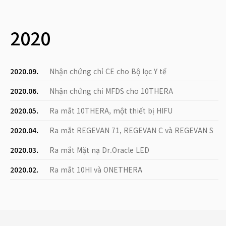
2020
2020.09.
Nhận chứng chỉ CE cho Bộ lọc Y tế
2020.06.
Nhận chứng chỉ MFDS cho 10THERA
2020.05.
Ra mắt 10THERA, một thiết bị HIFU
2020.04.
Ra mắt REGEVAN 71, REGEVAN C và REGEVAN S
2020.03.
Ra mắt Mặt nạ Dr.Oracle LED
2020.02.
Ra mắt 10HI và ONETHERA