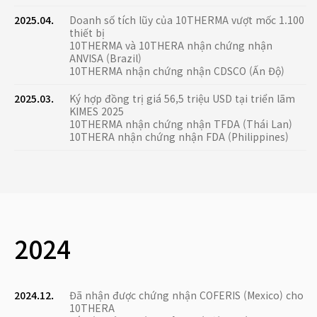
2025.04.
Doanh số tích lũy của 10THERMA vượt mốc 1.100
thiết bị
10THERMA và 10THERA nhận chứng nhận
ANVISA (Brazil)
10THERMA nhận chứng nhận CDSCO (Ấn Độ)
2025.03.
Ký hợp đồng trị giá 56,5 triệu USD tại triển lãm
KIMES 2025
10THERMA nhận chứng nhận TFDA (Thái Lan)
10THERA nhận chứng nhận FDA (Philippines)
2024
2024.12.
Đã nhận được chứng nhận COFERIS (Mexico) cho
10THERA