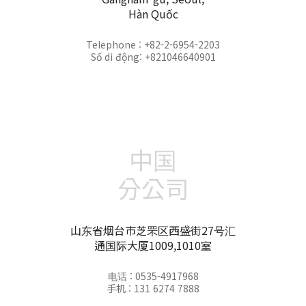
Hàn Quốc
Telephone : +82-2-6954-2203
Số di động: +821046640901
中国
分公司
山东省烟台市芝罘区西盛街27号汇
通国际大厦1009,1010室
电话 : 0535-4917968
手机 : 131 6274 7888