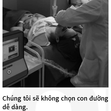
Chúng tôi sẽ không chọn con đường
dễ dàng.