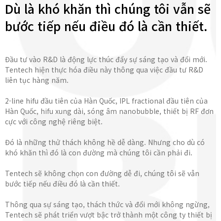
Dù là khó khăn thì chúng tôi vẫn sẽ
bước tiếp nếu điều đó là cần thiết.
Đầu tư vào R&D là động lực thúc đẩy sự sáng tạo và đổi mới.
Tentech hiện thực hóa điều này thông qua việc đầu tư R&D
liên tục hàng năm.
2-line hifu đầu tiên của Hàn Quốc, IPL fractional đầu tiên của
Hàn Quốc, hifu xung dài, sóng âm nanobubble, thiết bị RF đơn
cực với công nghệ riêng biệt.
Đó là những thử thách không hề dễ dàng. Nhưng cho dù có
khó khăn thì đó là con đường mà chúng tôi cần phải đi.
Tentech sẽ không chọn con đường dễ đi, chúng tôi sẽ vẫn
bước tiếp nếu điều đó là cần thiết.
Thông qua sự sáng tạo, thách thức và đổi mới không ngừng,
Tentech sẽ phát triển vượt bậc trở thành một công ty thiết bị