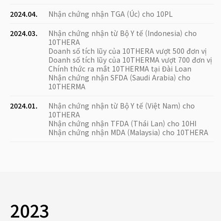
2024.04.
Nhận chứng nhận TGA (Úc) cho 10PL
2024.03.
Nhận chứng nhận từ Bộ Y tế (Indonesia) cho
10THERA
Doanh số tích lũy của 10THERA vượt 500 đơn vị
Doanh số tích lũy của 10THERMA vượt 700 đơn vị
Chính thức ra mắt 10THERMA tại Đài Loan
Nhận chứng nhận SFDA (Saudi Arabia) cho
10THERMA
2024.01.
Nhận chứng nhận từ Bộ Y tế (Việt Nam) cho
10THERA
Nhận chứng nhận TFDA (Thái Lan) cho 10HI
Nhận chứng nhận MDA (Malaysia) cho 10THERA
2023