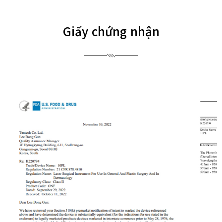
Giấy chứng nhận