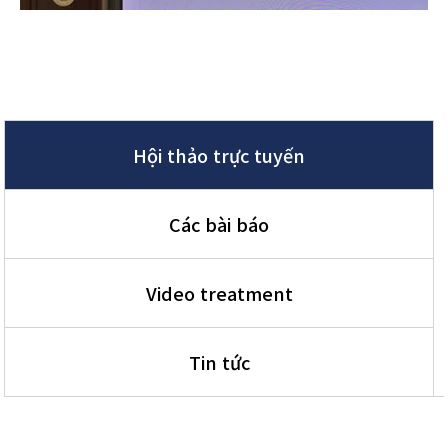
Hội thảo trực tuyến
Các bài báo
Video treatment
Tin tức