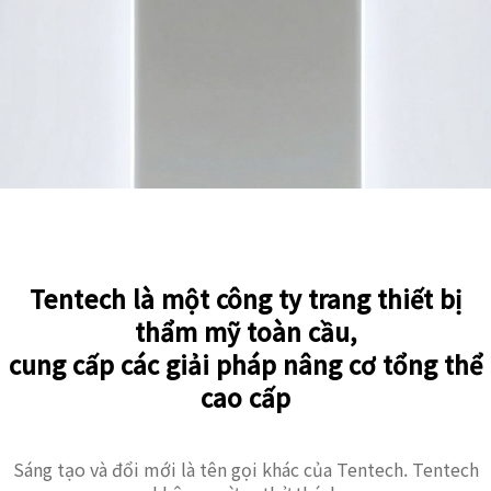
Tentech là một công ty trang thiết bị
thẩm mỹ toàn cầu,
cung cấp các giải pháp nâng cơ tổng thể
cao cấp
Sáng tạo và đổi mới là tên gọi khác của Tentech. Tentech