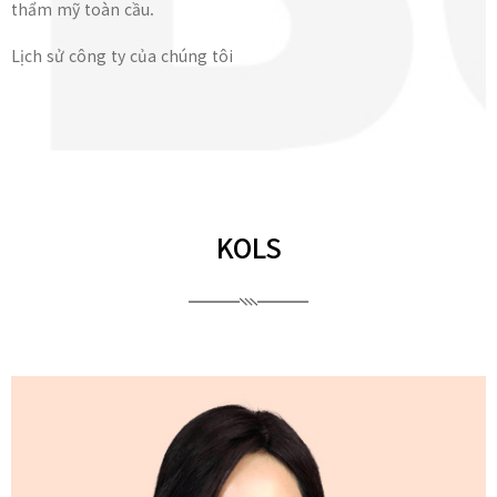
thẩm mỹ toàn cầu.
Lịch sử công ty của chúng tôi
KOLS