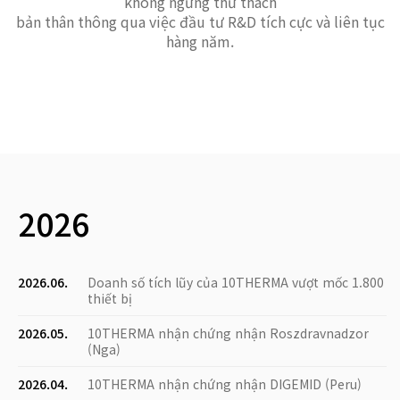
không ngừng thử thách
bản thân thông qua việc đầu tư R&D tích cực và liên tục
hàng năm.
2026
2026.06.
Doanh số tích lũy của 10THERMA vượt mốc 1.800
thiết bị
2026.05.
10THERMA nhận chứng nhận Roszdravnadzor
(Nga)
2026.04.
10THERMA nhận chứng nhận DIGEMID (Peru)