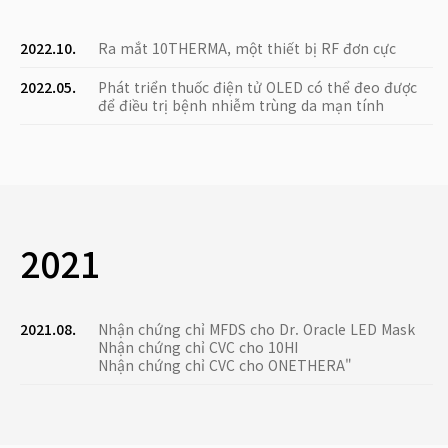
2022.10.
Ra mắt 10THERMA, một thiết bị RF đơn cực
2022.05.
Phát triển thuốc điện tử OLED có thể đeo được
để điều trị bệnh nhiễm trùng da mạn tính
2021
2021.08.
Nhận chứng chỉ MFDS cho Dr. Oracle LED Mask
Nhận chứng chỉ CVC cho 10HI
Nhận chứng chỉ CVC cho ONETHERA"