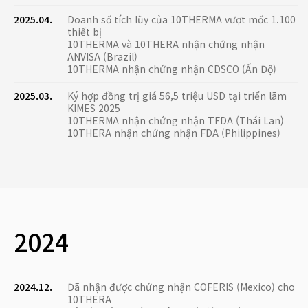
2025.04.
Doanh số tích lũy của 10THERMA vượt mốc 1.100
thiết bị
10THERMA và 10THERA nhận chứng nhận
ANVISA (Brazil)
10THERMA nhận chứng nhận CDSCO (Ấn Độ)
2025.03.
Ký hợp đồng trị giá 56,5 triệu USD tại triển lãm
KIMES 2025
10THERMA nhận chứng nhận TFDA (Thái Lan)
10THERA nhận chứng nhận FDA (Philippines)
2024
2024.12.
Đã nhận được chứng nhận COFERIS (Mexico) cho
10THERA