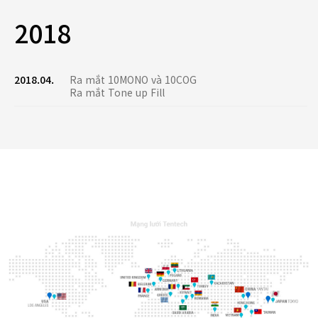
2018
2018.04.
Ra mắt 10MONO và 10COG
Ra mắt Tone up Fill