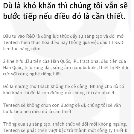
Dù là khó khăn thì chúng tôi vẫn sẽ
bước tiếp nếu điều đó là cần thiết.
Đầu tư vào R&D là động lực thúc đẩy sự sáng tạo và đổi mới.
Tentech hiện thực hóa điều này thông qua việc đầu tư R&D
liên tục hàng năm.
2-line hifu đầu tiên của Hàn Quốc, IPL fractional đầu tiên của
Hàn Quốc, hifu xung dài, sóng âm nanobubble, thiết bị RF đơn
cực với công nghệ riêng biệt.
Đó là những thử thách không hề dễ dàng. Nhưng cho dù có
khó khăn thì đó là con đường mà chúng tôi cần phải đi.
Tentech sẽ không chọn con đường dễ đi, chúng tôi sẽ vẫn
bước tiếp nếu điều đó là cần thiết.
Thông qua sự sáng tạo, thách thức và đổi mới không ngừng,
Tentech sẽ phát triển vượt bậc trở thành một công ty thiết bị