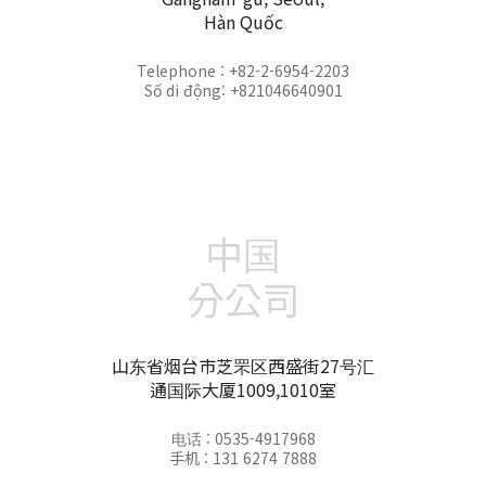
Hàn Quốc
Telephone : +82-2-6954-2203
Số di động: +821046640901
中国
分公司
山东省烟台市芝罘区西盛街27号汇
通国际大厦1009,1010室
电话 : 0535-4917968
手机 : 131 6274 7888