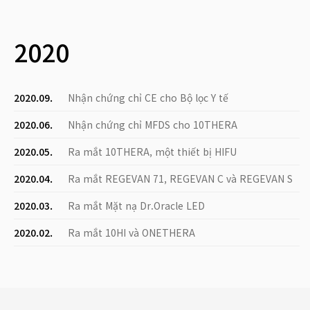
2020
2020.09.
Nhận chứng chỉ CE cho Bộ lọc Y tế
2020.06.
Nhận chứng chỉ MFDS cho 10THERA
2020.05.
Ra mắt 10THERA, một thiết bị HIFU
2020.04.
Ra mắt REGEVAN 71, REGEVAN C và REGEVAN S
2020.03.
Ra mắt Mặt nạ Dr.Oracle LED
2020.02.
Ra mắt 10HI và ONETHERA