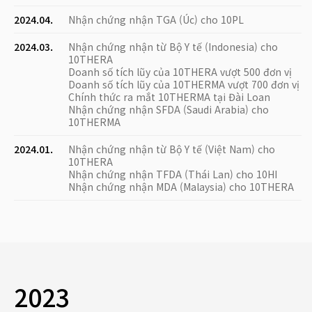
2024.04.
Nhận chứng nhận TGA (Úc) cho 10PL
2024.03.
Nhận chứng nhận từ Bộ Y tế (Indonesia) cho
10THERA
Doanh số tích lũy của 10THERA vượt 500 đơn vị
Doanh số tích lũy của 10THERMA vượt 700 đơn vị
Chính thức ra mắt 10THERMA tại Đài Loan
Nhận chứng nhận SFDA (Saudi Arabia) cho
10THERMA
2024.01.
Nhận chứng nhận từ Bộ Y tế (Việt Nam) cho
10THERA
Nhận chứng nhận TFDA (Thái Lan) cho 10HI
Nhận chứng nhận MDA (Malaysia) cho 10THERA
2023