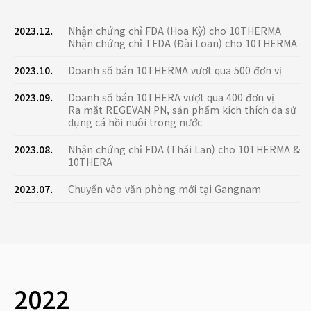
2023.12.
Nhận chứng chỉ FDA (Hoa Kỳ) cho 10THERMA
Nhận chứng chỉ TFDA (Đài Loan) cho 10THERMA
2023.10.
Doanh số bán 10THERMA vượt qua 500 đơn vị
2023.09.
Doanh số bán 10THERA vượt qua 400 đơn vị
Ra mắt REGEVAN PN, sản phẩm kích thích da sử
dụng cá hồi nuôi trong nước
2023.08.
Nhận chứng chỉ FDA (Thái Lan) cho 10THERMA &
10THERA
2023.07.
Chuyển vào văn phòng mới tại Gangnam
2022