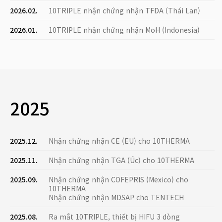
2026.02.
10TRIPLE nhận chứng nhận TFDA (Thái Lan)
2026.01.
10TRIPLE nhận chứng nhận MoH (Indonesia)
2025
2025.12.
Nhận chứng nhận CE (EU) cho 10THERMA
2025.11.
Nhận chứng nhận TGA (Úc) cho 10THERMA
2025.09.
Nhận chứng nhận COFEPRIS (Mexico) cho
10THERMA
Nhận chứng nhận MDSAP cho TENTECH
2025.08.
Ra mắt 10TRIPLE, thiết bị HIFU 3 dòng