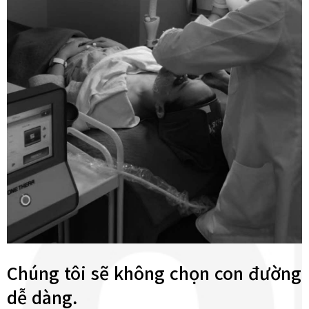
Chúng tôi sẽ không chọn con đường
dễ dàng.