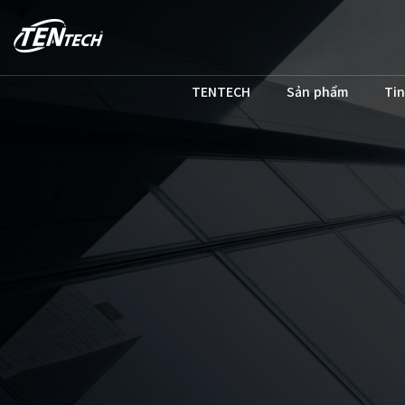
TENTECH
Sản phẩm
Tin