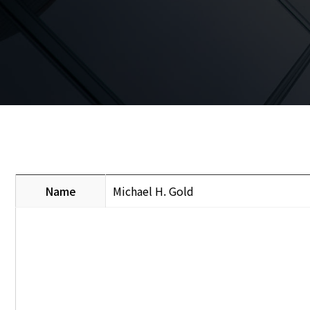
Name
Michael H. Gold