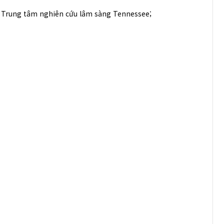
và Trung tâm nghiên cứu lâm sàng Tennessee;