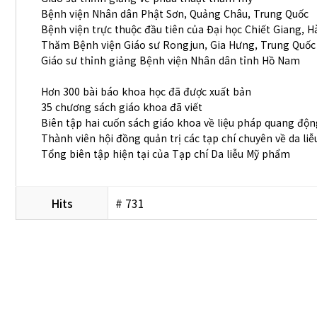
Bệnh viện Nhân dân Phật Sơn, Quảng Châu, Trung Quốc
Bệnh viện trực thuộc đầu tiên của Đại học Chiết Giang, 
Thăm Bệnh viện Giáo sư Rongjun, Gia Hưng, Trung Quốc
Giáo sư thỉnh giảng Bệnh viện Nhân dân tỉnh Hồ Nam
Hơn 300 bài báo khoa học đã được xuất bản
35 chương sách giáo khoa đã viết
Biên tập hai cuốn sách giáo khoa về liệu pháp quang độn
Thành viên hội đồng quản trị các tạp chí chuyên về da liễ
Tổng biên tập hiện tại của Tạp chí Da liễu Mỹ phẩm
Hits
# 731