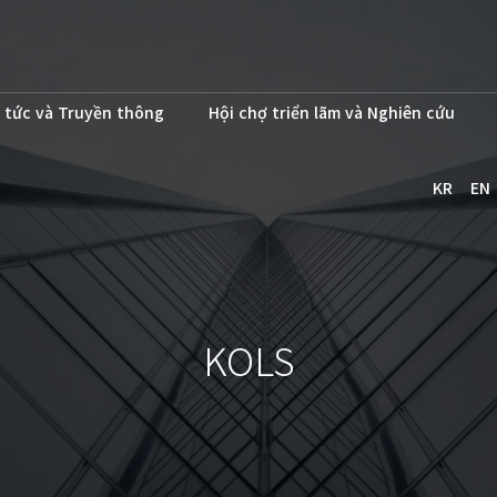
 tức và Truyền thông
Hội chợ triển lãm và Nghiên cứu
KR
EN
KOLS