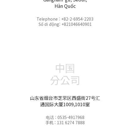
Hàn Quốc
Telephone : +82-2-6954-2203
Số di động: +821046640901
中国
分公司
山东省烟台市芝罘区西盛街27号汇
通国际大厦1009,1010室
电话 : 0535-4917968
手机 : 131 6274 7888