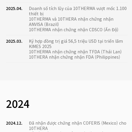
2025.04.
Doanh số tích lũy của 10THERMA vượt mốc 1.100
thiết bị
10THERMA và 10THERA nhận chứng nhận
ANVISA (Brazil)
10THERMA nhận chứng nhận CDSCO (Ấn Độ)
2025.03.
Ký hợp đồng trị giá 56,5 triệu USD tại triển lãm
KIMES 2025
10THERMA nhận chứng nhận TFDA (Thái Lan)
10THERA nhận chứng nhận FDA (Philippines)
2024
2024.12.
Đã nhận được chứng nhận COFERIS (Mexico) cho
10THERA