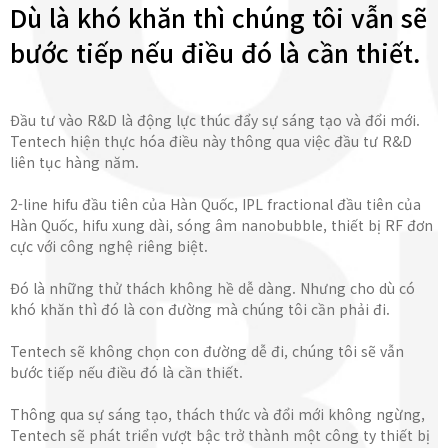
Dù là khó khăn thì chúng tôi vẫn sẽ
bước tiếp nếu điều đó là cần thiết.
Đầu tư vào R&D là động lực thúc đẩy sự sáng tạo và đổi mới.
Tentech hiện thực hóa điều này thông qua việc đầu tư R&D
liên tục hàng năm.
2-line hifu đầu tiên của Hàn Quốc, IPL fractional đầu tiên của
Hàn Quốc, hifu xung dài, sóng âm nanobubble, thiết bị RF đơn
cực với công nghệ riêng biệt.
Đó là những thử thách không hề dễ dàng. Nhưng cho dù có
khó khăn thì đó là con đường mà chúng tôi cần phải đi.
Tentech sẽ không chọn con đường dễ đi, chúng tôi sẽ vẫn
bước tiếp nếu điều đó là cần thiết.
Thông qua sự sáng tạo, thách thức và đổi mới không ngừng,
Tentech sẽ phát triển vượt bậc trở thành một công ty thiết bị