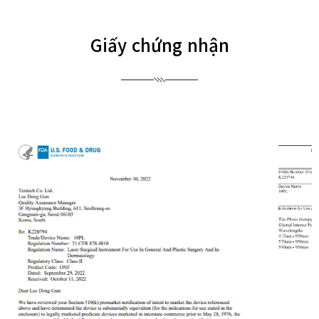
Giấy chứng nhận