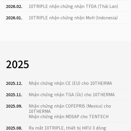
2026.02.
10TRIPLE nhận chứng nhận TFDA (Thái Lan)
2026.01.
10TRIPLE nhận chứng nhận MoH (Indonesia)
2025
2025.12.
Nhận chứng nhận CE (EU) cho 10THERMA
2025.11.
Nhận chứng nhận TGA (Úc) cho 10THERMA
2025.09.
Nhận chứng nhận COFEPRIS (Mexico) cho
10THERMA
Nhận chứng nhận MDSAP cho TENTECH
2025.08.
Ra mắt 10TRIPLE, thiết bị HIFU 3 dòng