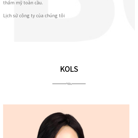
thẩm mỹ toàn cầu.
Lịch sử công ty của chúng tôi
KOLS