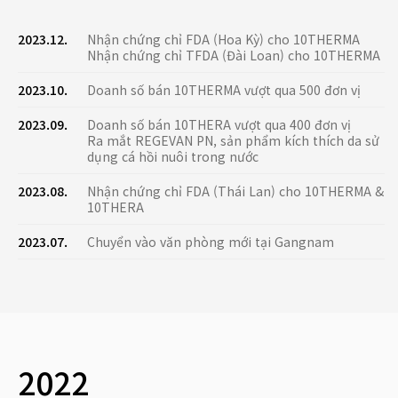
2023.12.
Nhận chứng chỉ FDA (Hoa Kỳ) cho 10THERMA
Nhận chứng chỉ TFDA (Đài Loan) cho 10THERMA
2023.10.
Doanh số bán 10THERMA vượt qua 500 đơn vị
2023.09.
Doanh số bán 10THERA vượt qua 400 đơn vị
Ra mắt REGEVAN PN, sản phẩm kích thích da sử
dụng cá hồi nuôi trong nước
2023.08.
Nhận chứng chỉ FDA (Thái Lan) cho 10THERMA &
10THERA
2023.07.
Chuyển vào văn phòng mới tại Gangnam
2022