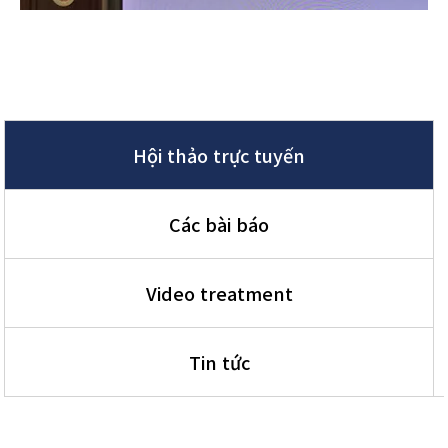
Hội thảo trực tuyến
Các bài báo
Video treatment
Tin tức