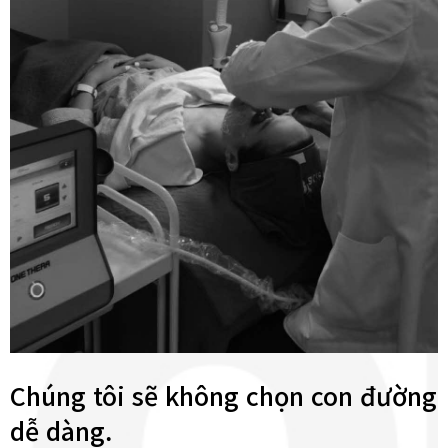
Chúng tôi sẽ không chọn con đường
dễ dàng.