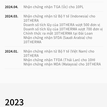
2024.04.
Nhận chứng nhận TGA (Úc) cho 10PL
2024.03.
Nhận chứng nhận từ Bộ Y tế (Indonesia) cho
10THERA
Doanh số tích lũy của 10THERA vượt 500 đơn vị
Doanh số tích lũy của 10THERMA vượt 700 đơn vị
Chính thức ra mắt 10THERMA tại Đài Loan
Nhận chứng nhận SFDA (Saudi Arabia) cho
10THERMA
2024.01.
Nhận chứng nhận từ Bộ Y tế (Việt Nam) cho
10THERA
Nhận chứng nhận TFDA (Thái Lan) cho 10HI
Nhận chứng nhận MDA (Malaysia) cho 10THERA
2023