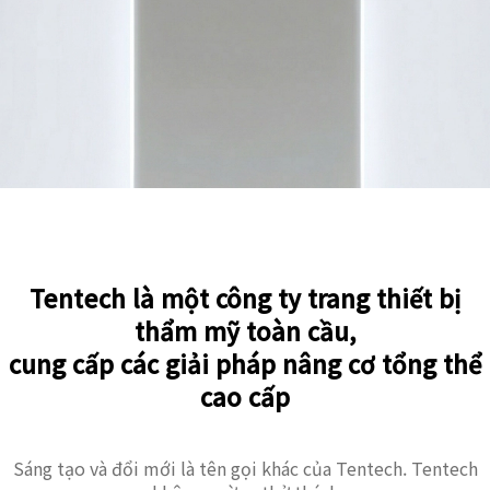
Tentech là một công ty trang thiết bị
thẩm mỹ toàn cầu,
cung cấp các giải pháp nâng cơ tổng thể
cao cấp
Sáng tạo và đổi mới là tên gọi khác của Tentech. Tentech