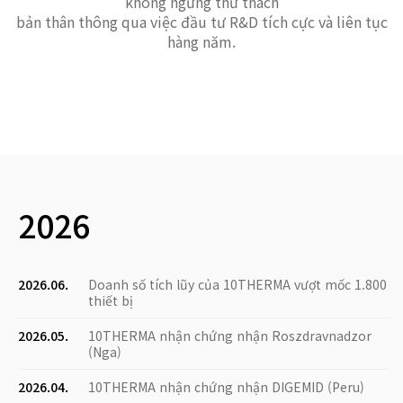
không ngừng thử thách
bản thân thông qua việc đầu tư R&D tích cực và liên tục
hàng năm.
2026
2026.06.
Doanh số tích lũy của 10THERMA vượt mốc 1.800
thiết bị
2026.05.
10THERMA nhận chứng nhận Roszdravnadzor
(Nga)
2026.04.
10THERMA nhận chứng nhận DIGEMID (Peru)