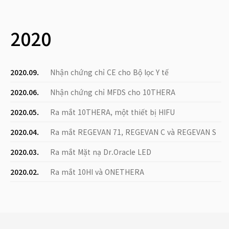
2020
2020.09.
Nhận chứng chỉ CE cho Bộ lọc Y tế
2020.06.
Nhận chứng chỉ MFDS cho 10THERA
2020.05.
Ra mắt 10THERA, một thiết bị HIFU
2020.04.
Ra mắt REGEVAN 71, REGEVAN C và REGEVAN S
2020.03.
Ra mắt Mặt nạ Dr.Oracle LED
2020.02.
Ra mắt 10HI và ONETHERA