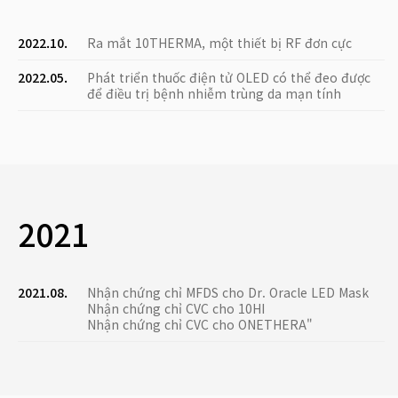
2022.10.
Ra mắt 10THERMA, một thiết bị RF đơn cực
2022.05.
Phát triển thuốc điện tử OLED có thể đeo được
để điều trị bệnh nhiễm trùng da mạn tính
2021
2021.08.
Nhận chứng chỉ MFDS cho Dr. Oracle LED Mask
Nhận chứng chỉ CVC cho 10HI
Nhận chứng chỉ CVC cho ONETHERA"