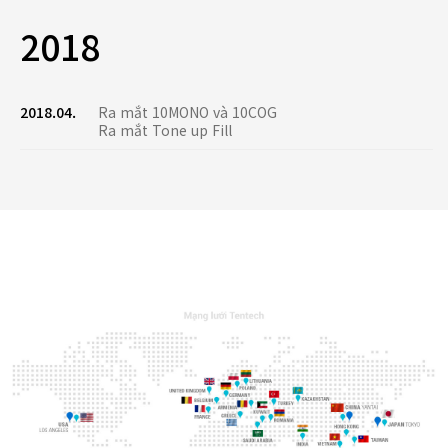
2018
2018.04.
Ra mắt 10MONO và 10COG
Ra mắt Tone up Fill