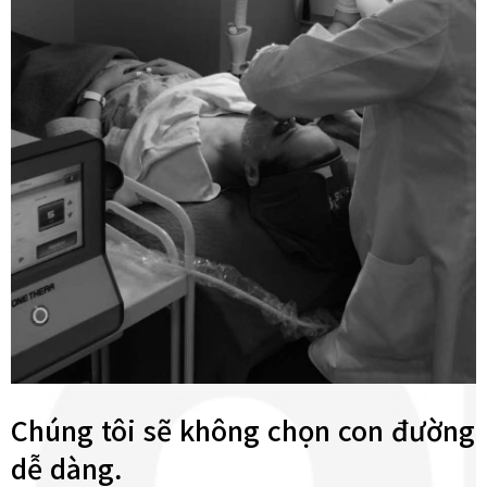
Chúng tôi sẽ không chọn con đường
dễ dàng.