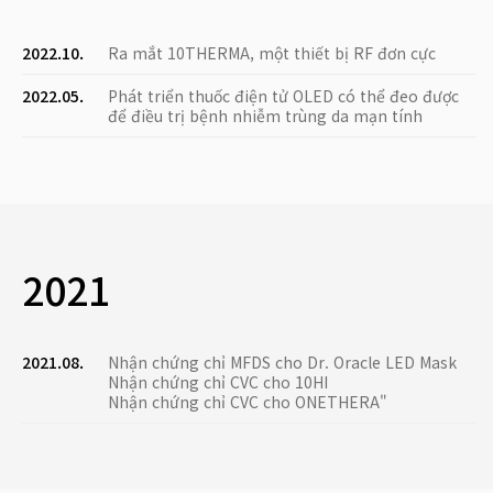
2022.10.
Ra mắt 10THERMA, một thiết bị RF đơn cực
2022.05.
Phát triển thuốc điện tử OLED có thể đeo được
để điều trị bệnh nhiễm trùng da mạn tính
2021
2021.08.
Nhận chứng chỉ MFDS cho Dr. Oracle LED Mask
Nhận chứng chỉ CVC cho 10HI
Nhận chứng chỉ CVC cho ONETHERA"