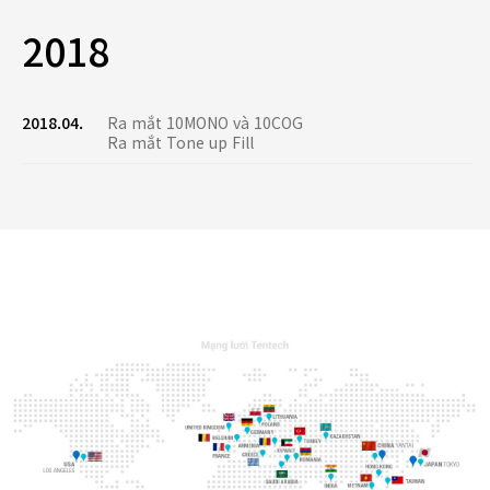
2018
2018.04.
Ra mắt 10MONO và 10COG
Ra mắt Tone up Fill