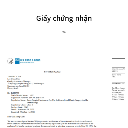
Giấy chứng nhận