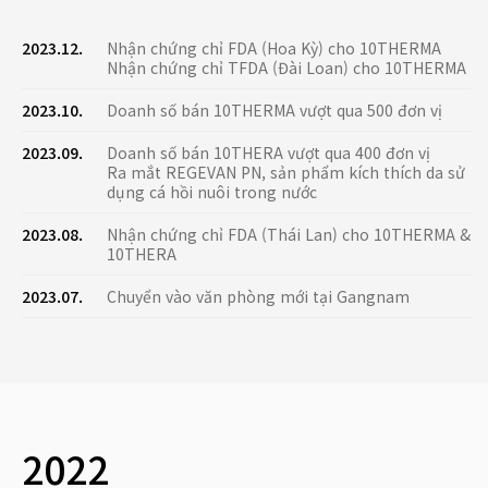
2023.12.
Nhận chứng chỉ FDA (Hoa Kỳ) cho 10THERMA
Nhận chứng chỉ TFDA (Đài Loan) cho 10THERMA
2023.10.
Doanh số bán 10THERMA vượt qua 500 đơn vị
2023.09.
Doanh số bán 10THERA vượt qua 400 đơn vị
Ra mắt REGEVAN PN, sản phẩm kích thích da sử
dụng cá hồi nuôi trong nước
2023.08.
Nhận chứng chỉ FDA (Thái Lan) cho 10THERMA &
10THERA
2023.07.
Chuyển vào văn phòng mới tại Gangnam
2022