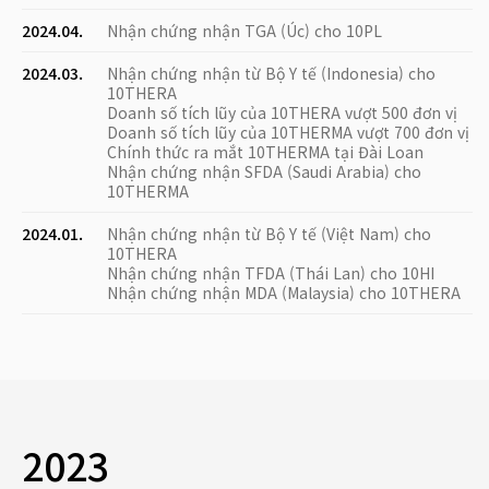
2024.04.
Nhận chứng nhận TGA (Úc) cho 10PL
2024.03.
Nhận chứng nhận từ Bộ Y tế (Indonesia) cho
10THERA
Doanh số tích lũy của 10THERA vượt 500 đơn vị
Doanh số tích lũy của 10THERMA vượt 700 đơn vị
Chính thức ra mắt 10THERMA tại Đài Loan
Nhận chứng nhận SFDA (Saudi Arabia) cho
10THERMA
2024.01.
Nhận chứng nhận từ Bộ Y tế (Việt Nam) cho
10THERA
Nhận chứng nhận TFDA (Thái Lan) cho 10HI
Nhận chứng nhận MDA (Malaysia) cho 10THERA
2023