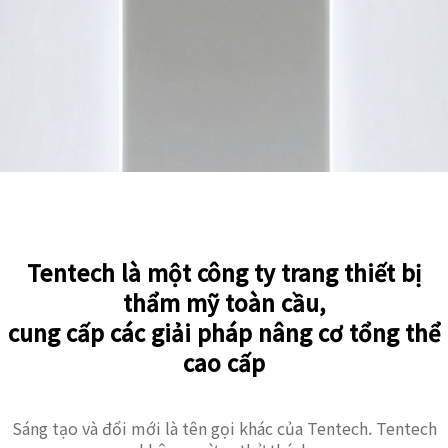
Tentech là một công ty trang thiết bị
thẩm mỹ toàn cầu,
cung cấp các giải pháp nâng cơ tổng thể
cao cấp
Sáng tạo và đổi mới là tên gọi khác của Tentech. Tentech