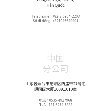
Hàn Quốc
Telephone : +82-2-6954-2203
Số di động: +821046640901
中国
分公司
山东省烟台市芝罘区西盛街27号汇
通国际大厦1009,1010室
电话 : 0535-4917968
手机 : 131 6274 7888