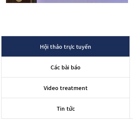
Hội thảo trực tuyến
Các bài báo
Video treatment
Tin tức