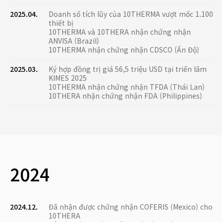
2025.04.
Doanh số tích lũy của 10THERMA vượt mốc 1.100
thiết bị
10THERMA và 10THERA nhận chứng nhận
ANVISA (Brazil)
10THERMA nhận chứng nhận CDSCO (Ấn Độ)
2025.03.
Ký hợp đồng trị giá 56,5 triệu USD tại triển lãm
KIMES 2025
10THERMA nhận chứng nhận TFDA (Thái Lan)
10THERA nhận chứng nhận FDA (Philippines)
2024
2024.12.
Đã nhận được chứng nhận COFERIS (Mexico) cho
10THERA