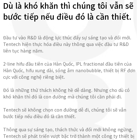
Dù là khó khăn thì chúng tôi vẫn sẽ
bước tiếp nếu điều đó là cần thiết.
Đầu tư vào R&D là động lực thúc đẩy sự sáng tạo và đổi mới.
Tentech hiện thực hóa điều này thông qua việc đầu tư R&D
liên tục hàng năm.
2-line hifu đầu tiên của Hàn Quốc, IPL fractional đầu tiên của
Hàn Quốc, hifu xung dài, sóng âm nanobubble, thiết bị RF đơn
cực với công nghệ riêng biệt.
Đó là những thử thách không hề dễ dàng. Nhưng cho dù có
khó khăn thì đó là con đường mà chúng tôi cần phải đi.
Tentech sẽ không chọn con đường dễ đi, chúng tôi sẽ vẫn
bước tiếp nếu điều đó là cần thiết.
Thông qua sự sáng tạo, thách thức và đổi mới không ngừng,
Tentech sẽ phát triển vượt bậc trở thành một công ty thiết bị