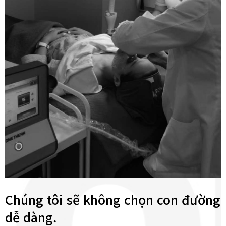
Chúng tôi sẽ không chọn con đường
dễ dàng.