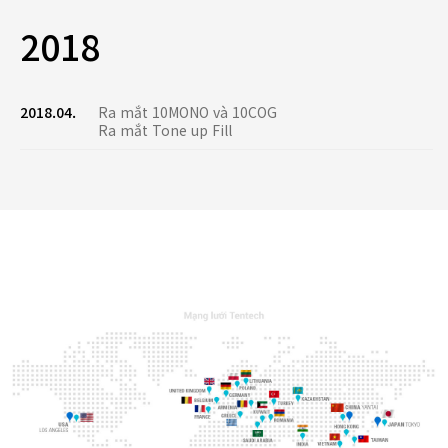
2018
2018.04.
Ra mắt 10MONO và 10COG
Ra mắt Tone up Fill