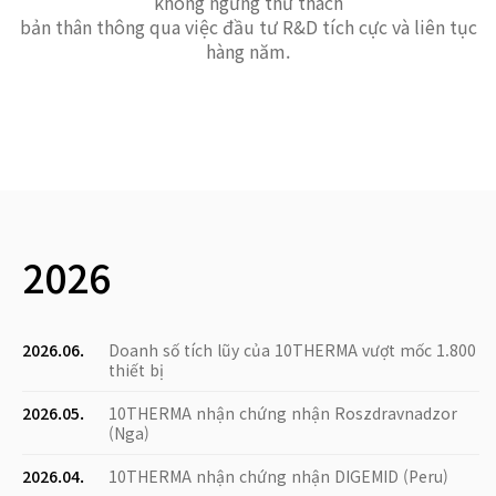
không ngừng thử thách
bản thân thông qua việc đầu tư R&D tích cực và liên tục
hàng năm.
2026
2026.06.
Doanh số tích lũy của 10THERMA vượt mốc 1.800
thiết bị
2026.05.
10THERMA nhận chứng nhận Roszdravnadzor
(Nga)
2026.04.
10THERMA nhận chứng nhận DIGEMID (Peru)