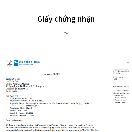
Giấy chứng nhận