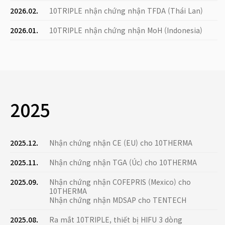
2026.02.
10TRIPLE nhận chứng nhận TFDA (Thái Lan)
2026.01.
10TRIPLE nhận chứng nhận MoH (Indonesia)
2025
2025.12.
Nhận chứng nhận CE (EU) cho 10THERMA
2025.11.
Nhận chứng nhận TGA (Úc) cho 10THERMA
2025.09.
Nhận chứng nhận COFEPRIS (Mexico) cho
10THERMA
Nhận chứng nhận MDSAP cho TENTECH
2025.08.
Ra mắt 10TRIPLE, thiết bị HIFU 3 dòng