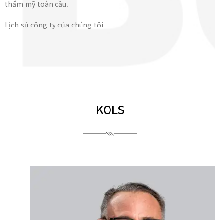
thẩm mỹ toàn cầu.
Lịch sử công ty của chúng tôi
KOLS