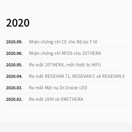
2020
2020.09.
Nhận chứng chỉ CE cho Bộ lọc Y tế
2020.06.
Nhận chứng chỉ MFDS cho 10THERA
2020.05.
Ra mắt 10THERA, một thiết bị HIFU
2020.04.
Ra mắt REGEVAN 71, REGEVAN C và REGEVAN S
2020.03.
Ra mắt Mặt nạ Dr.Oracle LED
2020.02.
Ra mắt 10HI và ONETHERA