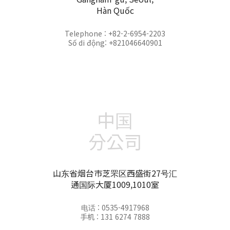
Hàn Quốc
Telephone : +82-2-6954-2203
Số di động: +821046640901
中国
分公司
山东省烟台市芝罘区西盛街27号汇
通国际大厦1009,1010室
电话 : 0535-4917968
手机 : 131 6274 7888