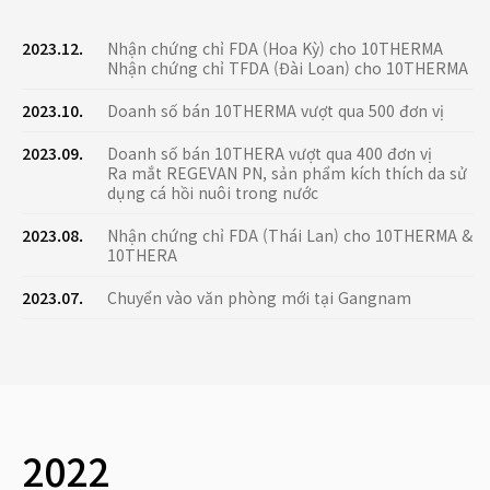
2023.12.
Nhận chứng chỉ FDA (Hoa Kỳ) cho 10THERMA
Nhận chứng chỉ TFDA (Đài Loan) cho 10THERMA
2023.10.
Doanh số bán 10THERMA vượt qua 500 đơn vị
2023.09.
Doanh số bán 10THERA vượt qua 400 đơn vị
Ra mắt REGEVAN PN, sản phẩm kích thích da sử
dụng cá hồi nuôi trong nước
2023.08.
Nhận chứng chỉ FDA (Thái Lan) cho 10THERMA &
10THERA
2023.07.
Chuyển vào văn phòng mới tại Gangnam
2022