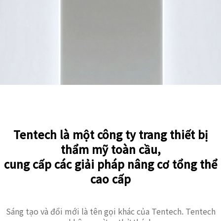
Tentech là một công ty trang thiết bị
thẩm mỹ toàn cầu,
cung cấp các giải pháp nâng cơ tổng thể
cao cấp
Sáng tạo và đổi mới là tên gọi khác của Tentech. Tentech