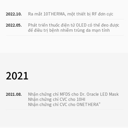
2022.10.
Ra mắt 10THERMA, một thiết bị RF đơn cực
2022.05.
Phát triển thuốc điện tử OLED có thể đeo được
để điều trị bệnh nhiễm trùng da mạn tính
2021
2021.08.
Nhận chứng chỉ MFDS cho Dr. Oracle LED Mask
Nhận chứng chỉ CVC cho 10HI
Nhận chứng chỉ CVC cho ONETHERA"