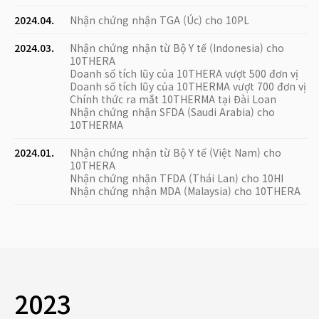
2024.04.
Nhận chứng nhận TGA (Úc) cho 10PL
2024.03.
Nhận chứng nhận từ Bộ Y tế (Indonesia) cho
10THERA
Doanh số tích lũy của 10THERA vượt 500 đơn vị
Doanh số tích lũy của 10THERMA vượt 700 đơn vị
Chính thức ra mắt 10THERMA tại Đài Loan
Nhận chứng nhận SFDA (Saudi Arabia) cho
10THERMA
2024.01.
Nhận chứng nhận từ Bộ Y tế (Việt Nam) cho
10THERA
Nhận chứng nhận TFDA (Thái Lan) cho 10HI
Nhận chứng nhận MDA (Malaysia) cho 10THERA
2023