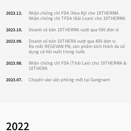
2023.12.
Nhận chứng chỉ FDA (Hoa Kỳ) cho 10THERMA
Nhận chứng chỉ TFDA (Đài Loan) cho 10THERMA
2023.10.
Doanh số bán 10THERMA vượt qua 500 đơn vị
2023.09.
Doanh số bán 10THERA vượt qua 400 đơn vị
Ra mắt REGEVAN PN, sản phẩm kích thích da sử
dụng cá hồi nuôi trong nước
2023.08.
Nhận chứng chỉ FDA (Thái Lan) cho 10THERMA &
10THERA
2023.07.
Chuyển vào văn phòng mới tại Gangnam
2022