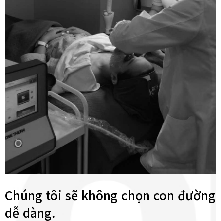
Chúng tôi sẽ không chọn con đường
dễ dàng.