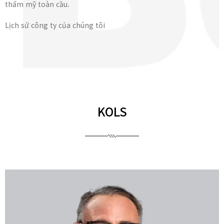
thẩm mỹ toàn cầu.
Lịch sử công ty của chúng tôi
KOLS