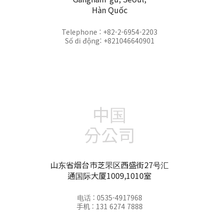
Hàn Quốc
Telephone : +82-2-6954-2203
Số di động: +821046640901
中国
分公司
山东省烟台市芝罘区西盛街27号汇
通国际大厦1009,1010室
电话 : 0535-4917968
手机 : 131 6274 7888