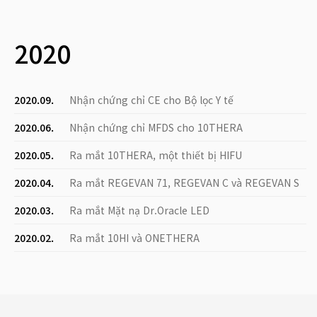
2020
2020.09.
Nhận chứng chỉ CE cho Bộ lọc Y tế
2020.06.
Nhận chứng chỉ MFDS cho 10THERA
2020.05.
Ra mắt 10THERA, một thiết bị HIFU
2020.04.
Ra mắt REGEVAN 71, REGEVAN C và REGEVAN S
2020.03.
Ra mắt Mặt nạ Dr.Oracle LED
2020.02.
Ra mắt 10HI và ONETHERA