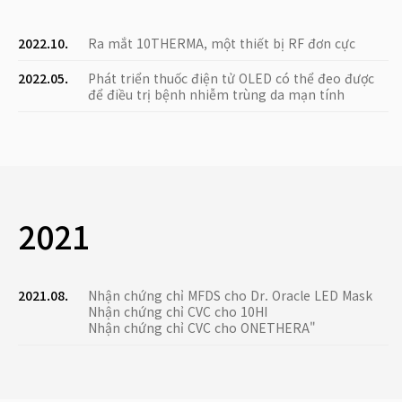
2022.10.
Ra mắt 10THERMA, một thiết bị RF đơn cực
2022.05.
Phát triển thuốc điện tử OLED có thể đeo được
để điều trị bệnh nhiễm trùng da mạn tính
2021
2021.08.
Nhận chứng chỉ MFDS cho Dr. Oracle LED Mask
Nhận chứng chỉ CVC cho 10HI
Nhận chứng chỉ CVC cho ONETHERA"