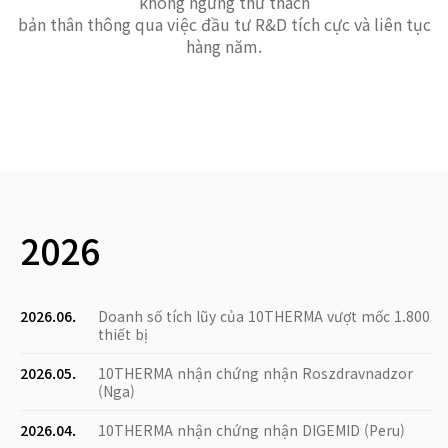
không ngừng thử thách
bản thân thông qua việc đầu tư R&D tích cực và liên tục
hàng năm.
2026
2026.06.
Doanh số tích lũy của 10THERMA vượt mốc 1.800
thiết bị
2026.05.
10THERMA nhận chứng nhận Roszdravnadzor
(Nga)
2026.04.
10THERMA nhận chứng nhận DIGEMID (Peru)