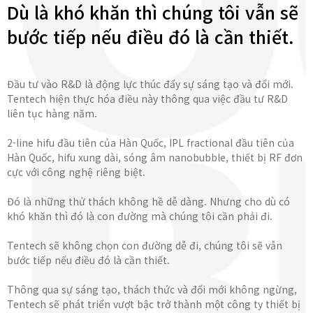
Dù là khó khăn thì chúng tôi vẫn sẽ
bước tiếp nếu điều đó là cần thiết.
Đầu tư vào R&D là động lực thúc đẩy sự sáng tạo và đổi mới.
Tentech hiện thực hóa điều này thông qua việc đầu tư R&D
liên tục hàng năm.
2-line hifu đầu tiên của Hàn Quốc, IPL fractional đầu tiên của
Hàn Quốc, hifu xung dài, sóng âm nanobubble, thiết bị RF đơn
cực với công nghệ riêng biệt.
Đó là những thử thách không hề dễ dàng. Nhưng cho dù có
khó khăn thì đó là con đường mà chúng tôi cần phải đi.
Tentech sẽ không chọn con đường dễ đi, chúng tôi sẽ vẫn
bước tiếp nếu điều đó là cần thiết.
Thông qua sự sáng tạo, thách thức và đổi mới không ngừng,
Tentech sẽ phát triển vượt bậc trở thành một công ty thiết bị