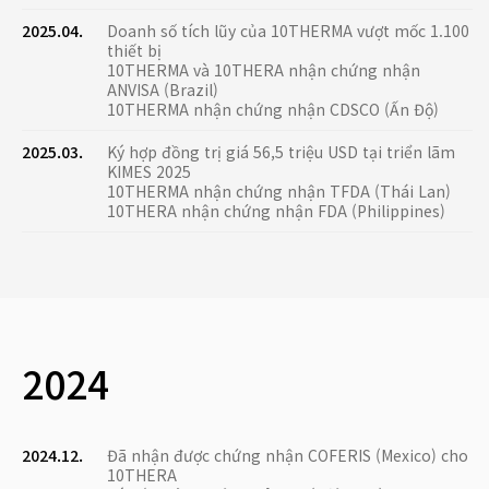
2025.04.
Doanh số tích lũy của 10THERMA vượt mốc 1.100
thiết bị
10THERMA và 10THERA nhận chứng nhận
ANVISA (Brazil)
10THERMA nhận chứng nhận CDSCO (Ấn Độ)
2025.03.
Ký hợp đồng trị giá 56,5 triệu USD tại triển lãm
KIMES 2025
10THERMA nhận chứng nhận TFDA (Thái Lan)
10THERA nhận chứng nhận FDA (Philippines)
2024
2024.12.
Đã nhận được chứng nhận COFERIS (Mexico) cho
10THERA