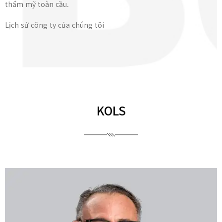
thẩm mỹ toàn cầu.
Lịch sử công ty của chúng tôi
KOLS