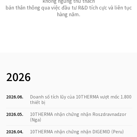
không ngừng thử thách
bản thân thông qua việc đầu tư R&D tích cực và liên tục
hàng năm.
2026
2026.06.
Doanh số tích lũy của 10THERMA vượt mốc 1.800
thiết bị
2026.05.
10THERMA nhận chứng nhận Roszdravnadzor
(Nga)
2026.04.
10THERMA nhận chứng nhận DIGEMID (Peru)