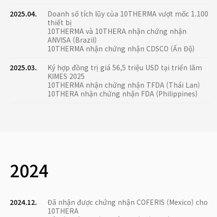
2025.04.
Doanh số tích lũy của 10THERMA vượt mốc 1.100
thiết bị
10THERMA và 10THERA nhận chứng nhận
ANVISA (Brazil)
10THERMA nhận chứng nhận CDSCO (Ấn Độ)
2025.03.
Ký hợp đồng trị giá 56,5 triệu USD tại triển lãm
KIMES 2025
10THERMA nhận chứng nhận TFDA (Thái Lan)
10THERA nhận chứng nhận FDA (Philippines)
2024
2024.12.
Đã nhận được chứng nhận COFERIS (Mexico) cho
10THERA