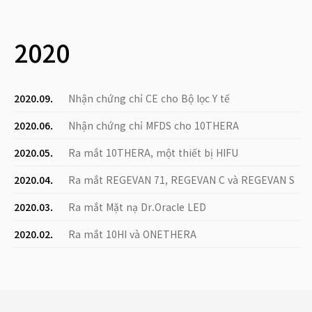
2020
2020.09.
Nhận chứng chỉ CE cho Bộ lọc Y tế
2020.06.
Nhận chứng chỉ MFDS cho 10THERA
2020.05.
Ra mắt 10THERA, một thiết bị HIFU
2020.04.
Ra mắt REGEVAN 71, REGEVAN C và REGEVAN S
2020.03.
Ra mắt Mặt nạ Dr.Oracle LED
2020.02.
Ra mắt 10HI và ONETHERA