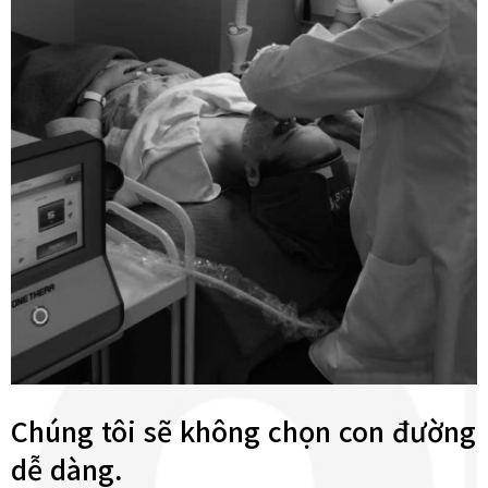
Chúng tôi sẽ không chọn con đường
dễ dàng.