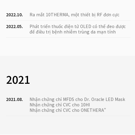
2022.10.
Ra mắt 10THERMA, một thiết bị RF đơn cực
2022.05.
Phát triển thuốc điện tử OLED có thể đeo được
để điều trị bệnh nhiễm trùng da mạn tính
2021
2021.08.
Nhận chứng chỉ MFDS cho Dr. Oracle LED Mask
Nhận chứng chỉ CVC cho 10HI
Nhận chứng chỉ CVC cho ONETHERA"