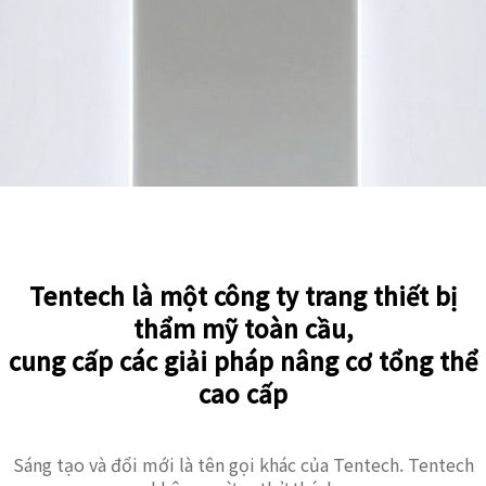
Tentech là một công ty trang thiết bị
thẩm mỹ toàn cầu,
cung cấp các giải pháp nâng cơ tổng thể
cao cấp
Sáng tạo và đổi mới là tên gọi khác của Tentech. Tentech