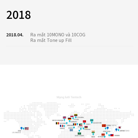
2018
2018.04.
Ra mắt 10MONO và 10COG
Ra mắt Tone up Fill