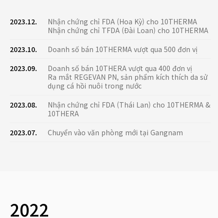
2023.12.
Nhận chứng chỉ FDA (Hoa Kỳ) cho 10THERMA
Nhận chứng chỉ TFDA (Đài Loan) cho 10THERMA
2023.10.
Doanh số bán 10THERMA vượt qua 500 đơn vị
2023.09.
Doanh số bán 10THERA vượt qua 400 đơn vị
Ra mắt REGEVAN PN, sản phẩm kích thích da sử
dụng cá hồi nuôi trong nước
2023.08.
Nhận chứng chỉ FDA (Thái Lan) cho 10THERMA &
10THERA
2023.07.
Chuyển vào văn phòng mới tại Gangnam
2022