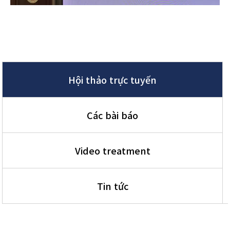
Hội thảo trực tuyến
Các bài báo
Video treatment
Tin tức