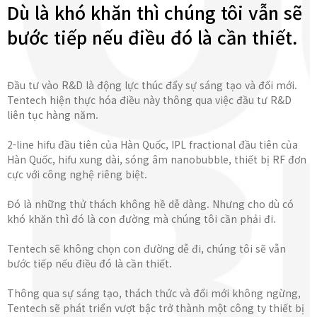
Dù là khó khăn thì chúng tôi vẫn sẽ
bước tiếp nếu điều đó là cần thiết.
Đầu tư vào R&D là động lực thúc đẩy sự sáng tạo và đổi mới.
Tentech hiện thực hóa điều này thông qua việc đầu tư R&D
liên tục hàng năm.
2-line hifu đầu tiên của Hàn Quốc, IPL fractional đầu tiên của
Hàn Quốc, hifu xung dài, sóng âm nanobubble, thiết bị RF đơn
cực với công nghệ riêng biệt.
Đó là những thử thách không hề dễ dàng. Nhưng cho dù có
khó khăn thì đó là con đường mà chúng tôi cần phải đi.
Tentech sẽ không chọn con đường dễ đi, chúng tôi sẽ vẫn
bước tiếp nếu điều đó là cần thiết.
Thông qua sự sáng tạo, thách thức và đổi mới không ngừng,
Tentech sẽ phát triển vượt bậc trở thành một công ty thiết bị