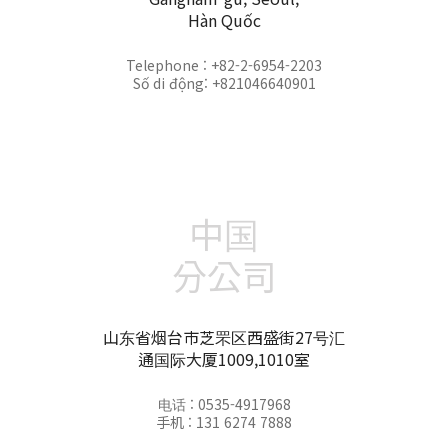
Hàn Quốc
Telephone : +82-2-6954-2203
Số di động: +821046640901
中国
分公司
山东省烟台市芝罘区西盛街27号汇
通国际大厦1009,1010室
电话 : 0535-4917968
手机 : 131 6274 7888