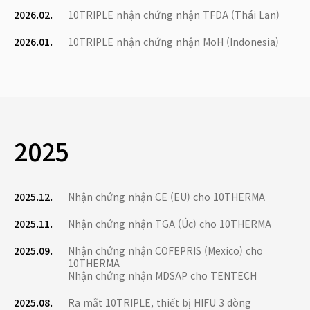
2026.02.
10TRIPLE nhận chứng nhận TFDA (Thái Lan)
2026.01.
10TRIPLE nhận chứng nhận MoH (Indonesia)
2025
2025.12.
Nhận chứng nhận CE (EU) cho 10THERMA
2025.11.
Nhận chứng nhận TGA (Úc) cho 10THERMA
2025.09.
Nhận chứng nhận COFEPRIS (Mexico) cho
10THERMA
Nhận chứng nhận MDSAP cho TENTECH
2025.08.
Ra mắt 10TRIPLE, thiết bị HIFU 3 dòng