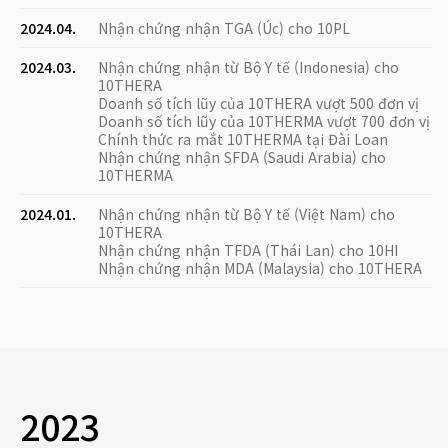
2024.04.
Nhận chứng nhận TGA (Úc) cho 10PL
2024.03.
Nhận chứng nhận từ Bộ Y tế (Indonesia) cho
10THERA
Doanh số tích lũy của 10THERA vượt 500 đơn vị
Doanh số tích lũy của 10THERMA vượt 700 đơn vị
Chính thức ra mắt 10THERMA tại Đài Loan
Nhận chứng nhận SFDA (Saudi Arabia) cho
10THERMA
2024.01.
Nhận chứng nhận từ Bộ Y tế (Việt Nam) cho
10THERA
Nhận chứng nhận TFDA (Thái Lan) cho 10HI
Nhận chứng nhận MDA (Malaysia) cho 10THERA
2023