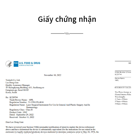
Giấy chứng nhận