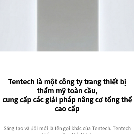
Tentech là một công ty trang thiết bị
thẩm mỹ toàn cầu,
cung cấp các giải pháp nâng cơ tổng thể
cao cấp
Sáng tạo và đổi mới là tên gọi khác của Tentech. Tentech