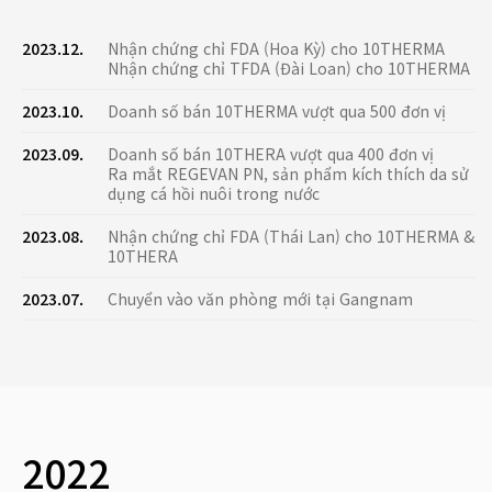
2023.12.
Nhận chứng chỉ FDA (Hoa Kỳ) cho 10THERMA
Nhận chứng chỉ TFDA (Đài Loan) cho 10THERMA
2023.10.
Doanh số bán 10THERMA vượt qua 500 đơn vị
2023.09.
Doanh số bán 10THERA vượt qua 400 đơn vị
Ra mắt REGEVAN PN, sản phẩm kích thích da sử
dụng cá hồi nuôi trong nước
2023.08.
Nhận chứng chỉ FDA (Thái Lan) cho 10THERMA &
10THERA
2023.07.
Chuyển vào văn phòng mới tại Gangnam
2022