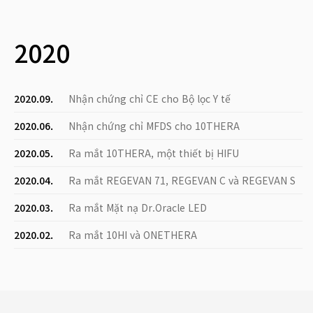
2020
2020.09.
Nhận chứng chỉ CE cho Bộ lọc Y tế
2020.06.
Nhận chứng chỉ MFDS cho 10THERA
2020.05.
Ra mắt 10THERA, một thiết bị HIFU
2020.04.
Ra mắt REGEVAN 71, REGEVAN C và REGEVAN S
2020.03.
Ra mắt Mặt nạ Dr.Oracle LED
2020.02.
Ra mắt 10HI và ONETHERA