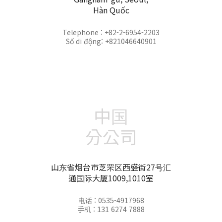
Hàn Quốc
Telephone : +82-2-6954-2203
Số di động: +821046640901
中国
分公司
山东省烟台市芝罘区西盛街27号汇
通国际大厦1009,1010室
电话 : 0535-4917968
手机 : 131 6274 7888