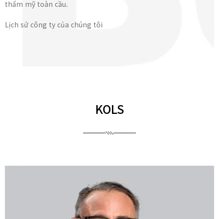
thẩm mỹ toàn cầu.
Lịch sử công ty của chúng tôi
KOLS