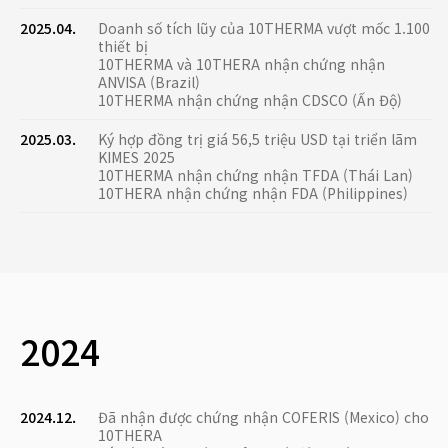
2025.04.
Doanh số tích lũy của 10THERMA vượt mốc 1.100
thiết bị
10THERMA và 10THERA nhận chứng nhận
ANVISA (Brazil)
10THERMA nhận chứng nhận CDSCO (Ấn Độ)
2025.03.
Ký hợp đồng trị giá 56,5 triệu USD tại triển lãm
KIMES 2025
10THERMA nhận chứng nhận TFDA (Thái Lan)
10THERA nhận chứng nhận FDA (Philippines)
2024
2024.12.
Đã nhận được chứng nhận COFERIS (Mexico) cho
10THERA