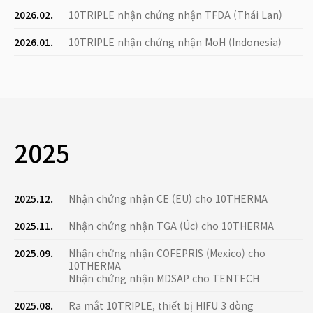
2026.02.
10TRIPLE nhận chứng nhận TFDA (Thái Lan)
2026.01.
10TRIPLE nhận chứng nhận MoH (Indonesia)
2025
2025.12.
Nhận chứng nhận CE (EU) cho 10THERMA
2025.11.
Nhận chứng nhận TGA (Úc) cho 10THERMA
2025.09.
Nhận chứng nhận COFEPRIS (Mexico) cho
10THERMA
Nhận chứng nhận MDSAP cho TENTECH
2025.08.
Ra mắt 10TRIPLE, thiết bị HIFU 3 dòng