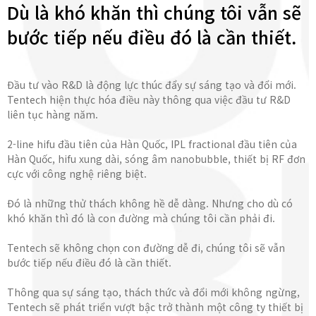
Dù là khó khăn thì chúng tôi vẫn sẽ
bước tiếp nếu điều đó là cần thiết.
Đầu tư vào R&D là động lực thúc đẩy sự sáng tạo và đổi mới.
Tentech hiện thực hóa điều này thông qua việc đầu tư R&D
liên tục hàng năm.
2-line hifu đầu tiên của Hàn Quốc, IPL fractional đầu tiên của
Hàn Quốc, hifu xung dài, sóng âm nanobubble, thiết bị RF đơn
cực với công nghệ riêng biệt.
Đó là những thử thách không hề dễ dàng. Nhưng cho dù có
khó khăn thì đó là con đường mà chúng tôi cần phải đi.
Tentech sẽ không chọn con đường dễ đi, chúng tôi sẽ vẫn
bước tiếp nếu điều đó là cần thiết.
Thông qua sự sáng tạo, thách thức và đổi mới không ngừng,
Tentech sẽ phát triển vượt bậc trở thành một công ty thiết bị