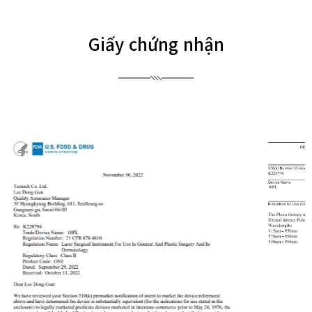
Giấy chứng nhận