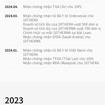
2024.04.
Nhận chứng nhận TGA (Úc) cho 10PL
2024.03.
Nhận chứng nhận từ Bộ Y tế (Indonesia) cho
10THERA
Doanh số tích lũy của 10THERA vượt 500 đơn vị
Doanh số tích lũy của 10THERMA vượt 700 đơn vị
Chính thức ra mắt 10THERMA tại Đài Loan
Nhận chứng nhận SFDA (Saudi Arabia) cho
10THERMA
2024.01.
Nhận chứng nhận từ Bộ Y tế (Việt Nam) cho
10THERA
Nhận chứng nhận TFDA (Thái Lan) cho 10HI
Nhận chứng nhận MDA (Malaysia) cho 10THERA
2023