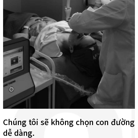
Chúng tôi sẽ không chọn con đường
dễ dàng.