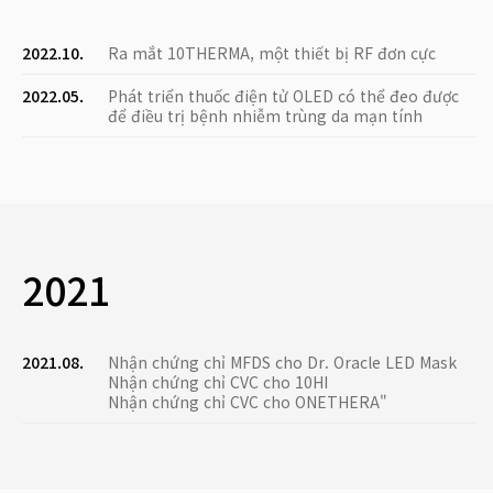
2022.10.
Ra mắt 10THERMA, một thiết bị RF đơn cực
2022.05.
Phát triển thuốc điện tử OLED có thể đeo được
để điều trị bệnh nhiễm trùng da mạn tính
2021
2021.08.
Nhận chứng chỉ MFDS cho Dr. Oracle LED Mask
Nhận chứng chỉ CVC cho 10HI
Nhận chứng chỉ CVC cho ONETHERA"