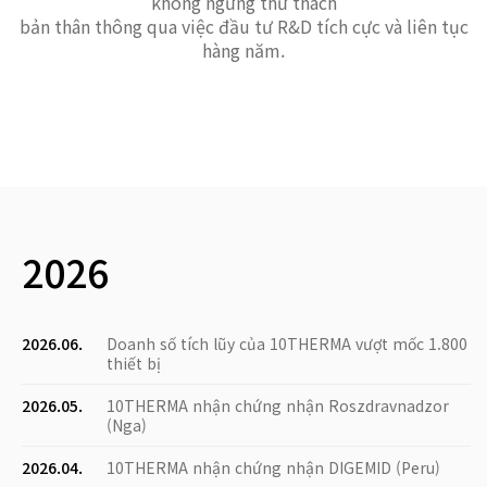
không ngừng thử thách
bản thân thông qua việc đầu tư R&D tích cực và liên tục
hàng năm.
2026
2026.06.
Doanh số tích lũy của 10THERMA vượt mốc 1.800
thiết bị
2026.05.
10THERMA nhận chứng nhận Roszdravnadzor
(Nga)
2026.04.
10THERMA nhận chứng nhận DIGEMID (Peru)