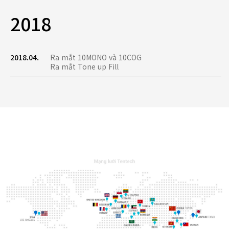
2018
2018.04.
Ra mắt 10MONO và 10COG
Ra mắt Tone up Fill