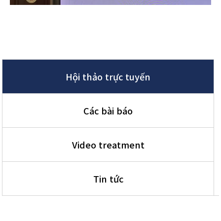
Hội thảo trực tuyến
Các bài báo
Video treatment
Tin tức