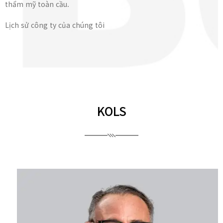
thẩm mỹ toàn cầu.
Lịch sử công ty của chúng tôi
KOLS