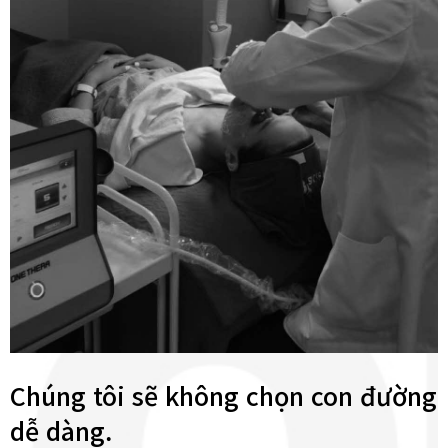
Chúng tôi sẽ không chọn con đường
dễ dàng.