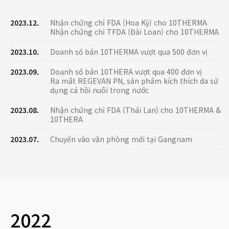
2023.12.
Nhận chứng chỉ FDA (Hoa Kỳ) cho 10THERMA
Nhận chứng chỉ TFDA (Đài Loan) cho 10THERMA
2023.10.
Doanh số bán 10THERMA vượt qua 500 đơn vị
2023.09.
Doanh số bán 10THERA vượt qua 400 đơn vị
Ra mắt REGEVAN PN, sản phẩm kích thích da sử
dụng cá hồi nuôi trong nước
2023.08.
Nhận chứng chỉ FDA (Thái Lan) cho 10THERMA &
10THERA
2023.07.
Chuyển vào văn phòng mới tại Gangnam
2022