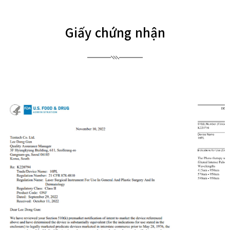
Giấy chứng nhận