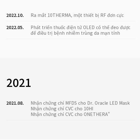
2022.10.
Ra mắt 10THERMA, một thiết bị RF đơn cực
2022.05.
Phát triển thuốc điện tử OLED có thể đeo được
để điều trị bệnh nhiễm trùng da mạn tính
2021
2021.08.
Nhận chứng chỉ MFDS cho Dr. Oracle LED Mask
Nhận chứng chỉ CVC cho 10HI
Nhận chứng chỉ CVC cho ONETHERA"