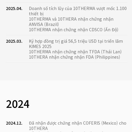
2025.04.
Doanh số tích lũy của 10THERMA vượt mốc 1.100
thiết bị
10THERMA và 10THERA nhận chứng nhận
ANVISA (Brazil)
10THERMA nhận chứng nhận CDSCO (Ấn Độ)
2025.03.
Ký hợp đồng trị giá 56,5 triệu USD tại triển lãm
KIMES 2025
10THERMA nhận chứng nhận TFDA (Thái Lan)
10THERA nhận chứng nhận FDA (Philippines)
2024
2024.12.
Đã nhận được chứng nhận COFERIS (Mexico) cho
10THERA