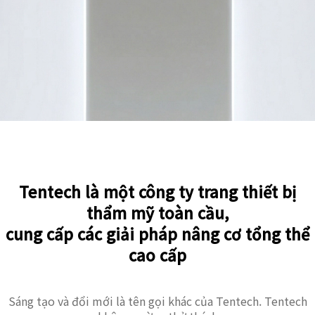
Tentech là một công ty trang thiết bị
thẩm mỹ toàn cầu,
cung cấp các giải pháp nâng cơ tổng thể
cao cấp
Sáng tạo và đổi mới là tên gọi khác của Tentech. Tentech