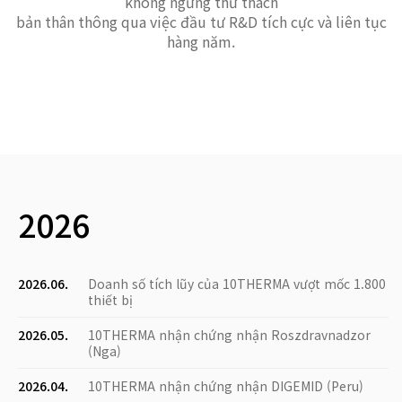
không ngừng thử thách
bản thân thông qua việc đầu tư R&D tích cực và liên tục
hàng năm.
2026
2026.06.
Doanh số tích lũy của 10THERMA vượt mốc 1.800
thiết bị
2026.05.
10THERMA nhận chứng nhận Roszdravnadzor
(Nga)
2026.04.
10THERMA nhận chứng nhận DIGEMID (Peru)