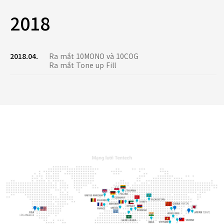
2018
2018.04.
Ra mắt 10MONO và 10COG
Ra mắt Tone up Fill