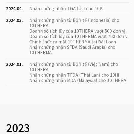
2024.04.
Nhận chứng nhận TGA (Úc) cho 10PL
2024.03.
Nhận chứng nhận từ Bộ Y tế (Indonesia) cho
10THERA
Doanh số tích lũy của 10THERA vượt 500 đơn vị
Doanh số tích lũy của 10THERMA vượt 700 đơn vị
Chính thức ra mắt 10THERMA tại Đài Loan
Nhận chứng nhận SFDA (Saudi Arabia) cho
10THERMA
2024.01.
Nhận chứng nhận từ Bộ Y tế (Việt Nam) cho
10THERA
Nhận chứng nhận TFDA (Thái Lan) cho 10HI
Nhận chứng nhận MDA (Malaysia) cho 10THERA
2023