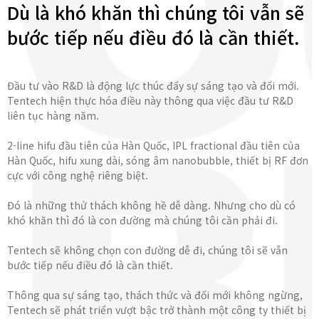
Dù là khó khăn thì chúng tôi vẫn sẽ
bước tiếp nếu điều đó là cần thiết.
Đầu tư vào R&D là động lực thúc đẩy sự sáng tạo và đổi mới.
Tentech hiện thực hóa điều này thông qua việc đầu tư R&D
liên tục hàng năm.
2-line hifu đầu tiên của Hàn Quốc, IPL fractional đầu tiên của
Hàn Quốc, hifu xung dài, sóng âm nanobubble, thiết bị RF đơn
cực với công nghệ riêng biệt.
Đó là những thử thách không hề dễ dàng. Nhưng cho dù có
khó khăn thì đó là con đường mà chúng tôi cần phải đi.
Tentech sẽ không chọn con đường dễ đi, chúng tôi sẽ vẫn
bước tiếp nếu điều đó là cần thiết.
Thông qua sự sáng tạo, thách thức và đổi mới không ngừng,
Tentech sẽ phát triển vượt bậc trở thành một công ty thiết bị