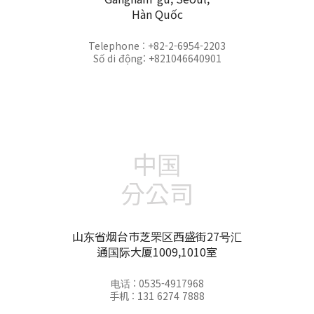
Hàn Quốc
Telephone : +82-2-6954-2203
Số di động: +821046640901
中国
分公司
山东省烟台市芝罘区西盛街27号汇
通国际大厦1009,1010室
电话 : 0535-4917968
手机 : 131 6274 7888