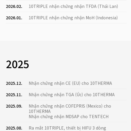
2026.02.
10TRIPLE nhận chứng nhận TFDA (Thái Lan)
2026.01.
10TRIPLE nhận chứng nhận MoH (Indonesia)
2025
2025.12.
Nhận chứng nhận CE (EU) cho 10THERMA
2025.11.
Nhận chứng nhận TGA (Úc) cho 10THERMA
2025.09.
Nhận chứng nhận COFEPRIS (Mexico) cho
10THERMA
Nhận chứng nhận MDSAP cho TENTECH
2025.08.
Ra mắt 10TRIPLE, thiết bị HIFU 3 dòng