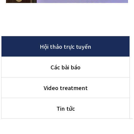
Hội thảo trực tuyến
Các bài báo
Video treatment
Tin tức