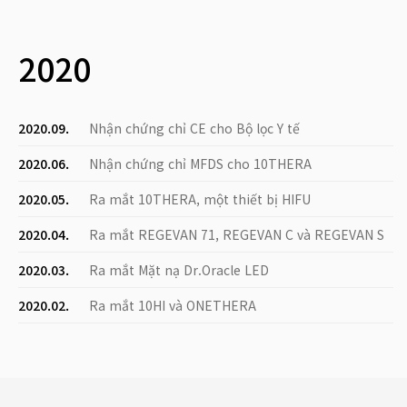
2020
2020.09.
Nhận chứng chỉ CE cho Bộ lọc Y tế
2020.06.
Nhận chứng chỉ MFDS cho 10THERA
2020.05.
Ra mắt 10THERA, một thiết bị HIFU
2020.04.
Ra mắt REGEVAN 71, REGEVAN C và REGEVAN S
2020.03.
Ra mắt Mặt nạ Dr.Oracle LED
2020.02.
Ra mắt 10HI và ONETHERA