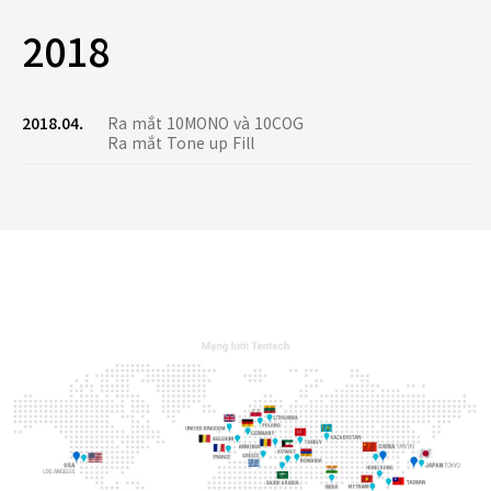
2018
2018.04.
Ra mắt 10MONO và 10COG
Ra mắt Tone up Fill