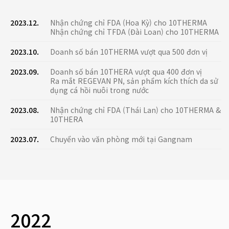
2023.12.
Nhận chứng chỉ FDA (Hoa Kỳ) cho 10THERMA
Nhận chứng chỉ TFDA (Đài Loan) cho 10THERMA
2023.10.
Doanh số bán 10THERMA vượt qua 500 đơn vị
2023.09.
Doanh số bán 10THERA vượt qua 400 đơn vị
Ra mắt REGEVAN PN, sản phẩm kích thích da sử
dụng cá hồi nuôi trong nước
2023.08.
Nhận chứng chỉ FDA (Thái Lan) cho 10THERMA &
10THERA
2023.07.
Chuyển vào văn phòng mới tại Gangnam
2022