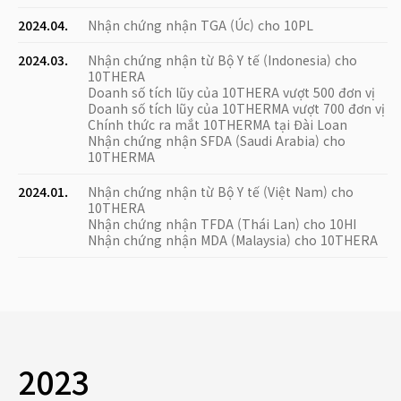
2024.04.
Nhận chứng nhận TGA (Úc) cho 10PL
2024.03.
Nhận chứng nhận từ Bộ Y tế (Indonesia) cho
10THERA
Doanh số tích lũy của 10THERA vượt 500 đơn vị
Doanh số tích lũy của 10THERMA vượt 700 đơn vị
Chính thức ra mắt 10THERMA tại Đài Loan
Nhận chứng nhận SFDA (Saudi Arabia) cho
10THERMA
2024.01.
Nhận chứng nhận từ Bộ Y tế (Việt Nam) cho
10THERA
Nhận chứng nhận TFDA (Thái Lan) cho 10HI
Nhận chứng nhận MDA (Malaysia) cho 10THERA
2023