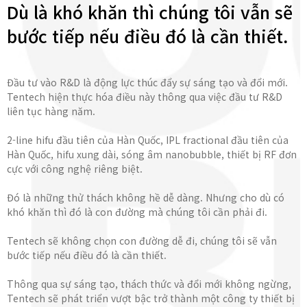
Dù là khó khăn thì chúng tôi vẫn sẽ
bước tiếp nếu điều đó là cần thiết.
Đầu tư vào R&D là động lực thúc đẩy sự sáng tạo và đổi mới.
Tentech hiện thực hóa điều này thông qua việc đầu tư R&D
liên tục hàng năm.
2-line hifu đầu tiên của Hàn Quốc, IPL fractional đầu tiên của
Hàn Quốc, hifu xung dài, sóng âm nanobubble, thiết bị RF đơn
cực với công nghệ riêng biệt.
Đó là những thử thách không hề dễ dàng. Nhưng cho dù có
khó khăn thì đó là con đường mà chúng tôi cần phải đi.
Tentech sẽ không chọn con đường dễ đi, chúng tôi sẽ vẫn
bước tiếp nếu điều đó là cần thiết.
Thông qua sự sáng tạo, thách thức và đổi mới không ngừng,
Tentech sẽ phát triển vượt bậc trở thành một công ty thiết bị