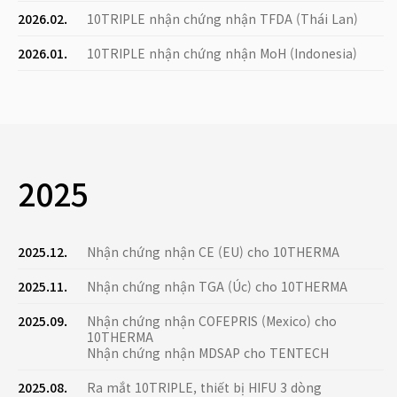
2026.02.
10TRIPLE nhận chứng nhận TFDA (Thái Lan)
2026.01.
10TRIPLE nhận chứng nhận MoH (Indonesia)
2025
2025.12.
Nhận chứng nhận CE (EU) cho 10THERMA
2025.11.
Nhận chứng nhận TGA (Úc) cho 10THERMA
2025.09.
Nhận chứng nhận COFEPRIS (Mexico) cho
10THERMA
Nhận chứng nhận MDSAP cho TENTECH
2025.08.
Ra mắt 10TRIPLE, thiết bị HIFU 3 dòng