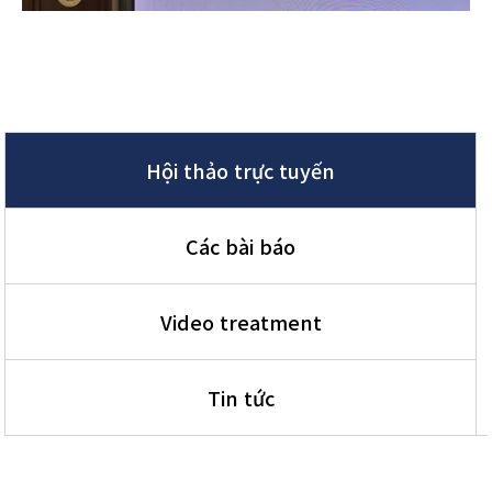
Hội thảo trực tuyến
Các bài báo
Video treatment
Tin tức