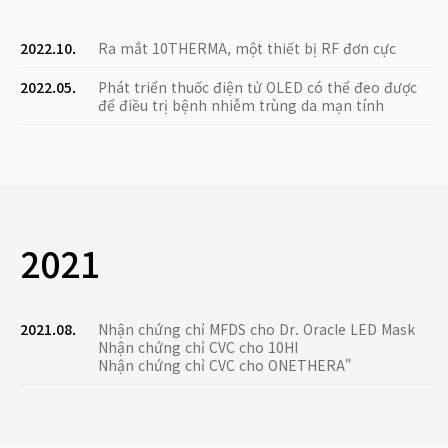
2022.10.
Ra mắt 10THERMA, một thiết bị RF đơn cực
2022.05.
Phát triển thuốc điện tử OLED có thể đeo được
để điều trị bệnh nhiễm trùng da mạn tính
2021
2021.08.
Nhận chứng chỉ MFDS cho Dr. Oracle LED Mask
Nhận chứng chỉ CVC cho 10HI
Nhận chứng chỉ CVC cho ONETHERA"