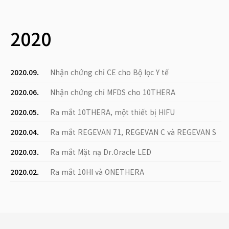
2020
2020.09.
Nhận chứng chỉ CE cho Bộ lọc Y tế
2020.06.
Nhận chứng chỉ MFDS cho 10THERA
2020.05.
Ra mắt 10THERA, một thiết bị HIFU
2020.04.
Ra mắt REGEVAN 71, REGEVAN C và REGEVAN S
2020.03.
Ra mắt Mặt nạ Dr.Oracle LED
2020.02.
Ra mắt 10HI và ONETHERA