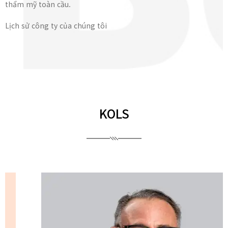
thẩm mỹ toàn cầu.
Lịch sử công ty của chúng tôi
KOLS