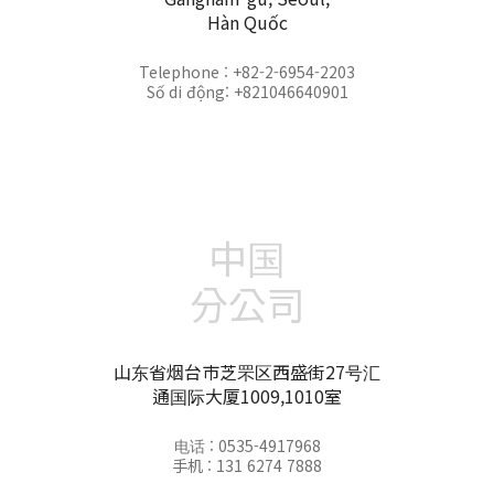
Hàn Quốc
Telephone : +82-2-6954-2203
Số di động: +821046640901
中国
分公司
山东省烟台市芝罘区西盛街27号汇
通国际大厦1009,1010室
电话 : 0535-4917968
手机 : 131 6274 7888