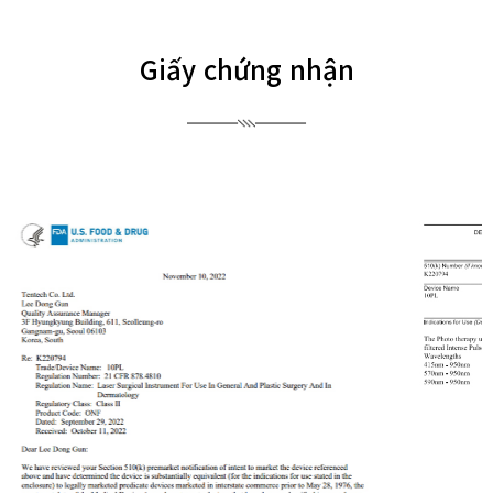
Giấy chứng nhận