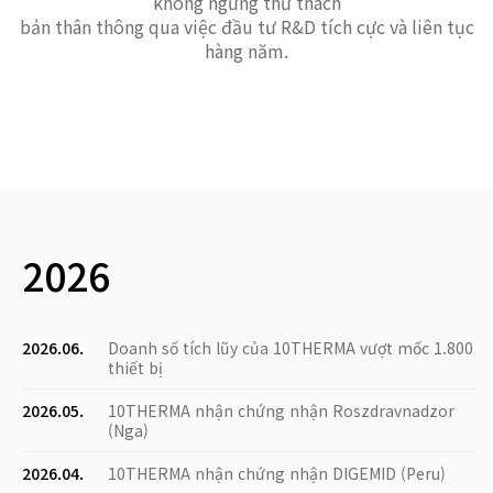
không ngừng thử thách
bản thân thông qua việc đầu tư R&D tích cực và liên tục
hàng năm.
2026
2026.06.
Doanh số tích lũy của 10THERMA vượt mốc 1.800
thiết bị
2026.05.
10THERMA nhận chứng nhận Roszdravnadzor
(Nga)
2026.04.
10THERMA nhận chứng nhận DIGEMID (Peru)