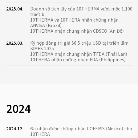
2025.04.
Doanh số tích lũy của 10THERMA vượt mốc 1.100
thiết bị
10THERMA và 10THERA nhận chứng nhận
ANVISA (Brazil)
10THERMA nhận chứng nhận CDSCO (Ấn Độ)
2025.03.
Ký hợp đồng trị giá 56,5 triệu USD tại triển lãm
KIMES 2025
10THERMA nhận chứng nhận TFDA (Thái Lan)
10THERA nhận chứng nhận FDA (Philippines)
2024
2024.12.
Đã nhận được chứng nhận COFERIS (Mexico) cho
10THERA