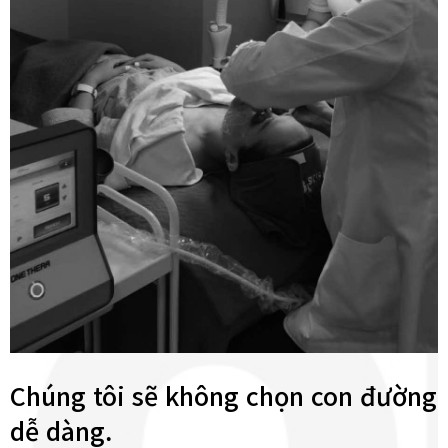
Chúng tôi sẽ không chọn con đường
dễ dàng.