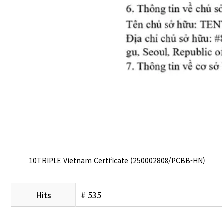
10TRIPLE Vietnam Certificate (250002808/PCBB-HN)
Hits
# 535