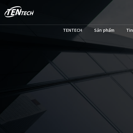
TENTECH
Sản phẩm
Tin