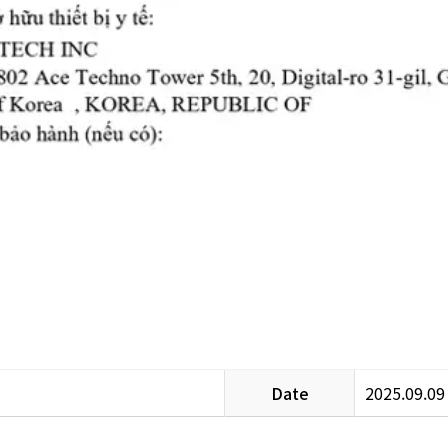
Date
2025.09.09