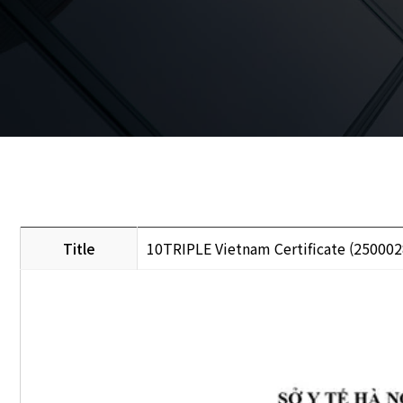
Title
10TRIPLE Vietnam Certificate (2500