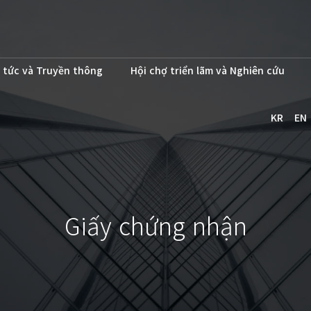
 tức và Truyền thông
Hội chợ triển lãm và Nghiên cứu
KR
EN
Giấy chứng nhận