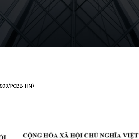
02808/PCBB-HN)