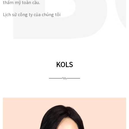
thẩm mỹ toàn cầu.
Lịch sử công ty của chúng tôi
KOLS