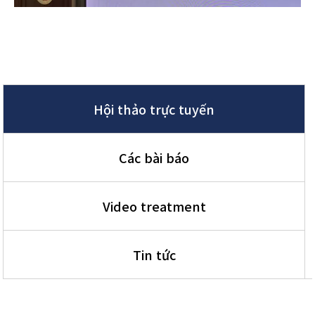
Hội thảo trực tuyến
Các bài báo
Video treatment
Tin tức