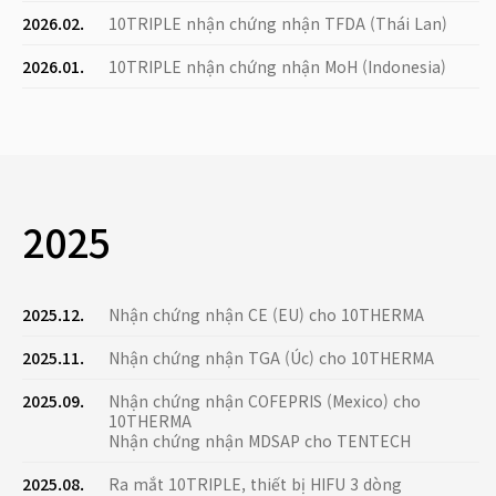
2026.02.
10TRIPLE nhận chứng nhận TFDA (Thái Lan)
2026.01.
10TRIPLE nhận chứng nhận MoH (Indonesia)
2025
2025.12.
Nhận chứng nhận CE (EU) cho 10THERMA
2025.11.
Nhận chứng nhận TGA (Úc) cho 10THERMA
2025.09.
Nhận chứng nhận COFEPRIS (Mexico) cho
10THERMA
Nhận chứng nhận MDSAP cho TENTECH
2025.08.
Ra mắt 10TRIPLE, thiết bị HIFU 3 dòng