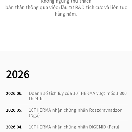
không ngừng thử thách
bản thân thông qua việc đầu tư R&D tích cực và liên tục
hàng năm.
2026
2026.06.
Doanh số tích lũy của 10THERMA vượt mốc 1.800
thiết bị
2026.05.
10THERMA nhận chứng nhận Roszdravnadzor
(Nga)
2026.04.
10THERMA nhận chứng nhận DIGEMID (Peru)