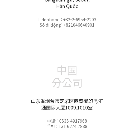
Hàn Quốc
Telephone : +82-2-6954-2203
Số di động: +821046640901
中国
分公司
山东省烟台市芝罘区西盛街27号汇
通国际大厦1009,1010室
电话 : 0535-4917968
手机 : 131 6274 7888