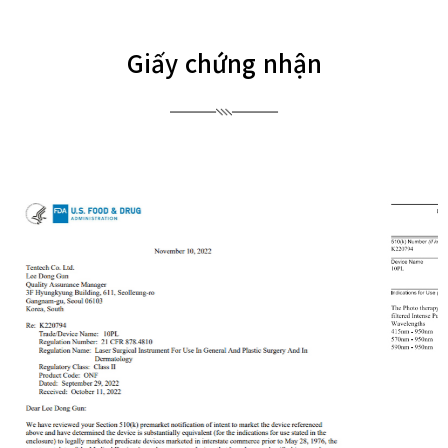
Giấy chứng nhận