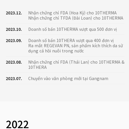
2023.12.
Nhận chứng chỉ FDA (Hoa Kỳ) cho 10THERMA
Nhận chứng chỉ TFDA (Đài Loan) cho 10THERMA
2023.10.
Doanh số bán 10THERMA vượt qua 500 đơn vị
2023.09.
Doanh số bán 10THERA vượt qua 400 đơn vị
Ra mắt REGEVAN PN, sản phẩm kích thích da sử
dụng cá hồi nuôi trong nước
2023.08.
Nhận chứng chỉ FDA (Thái Lan) cho 10THERMA &
10THERA
2023.07.
Chuyển vào văn phòng mới tại Gangnam
2022