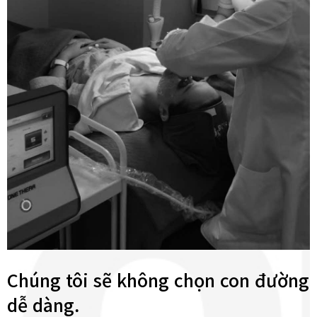
Chúng tôi sẽ không chọn con đường
dễ dàng.