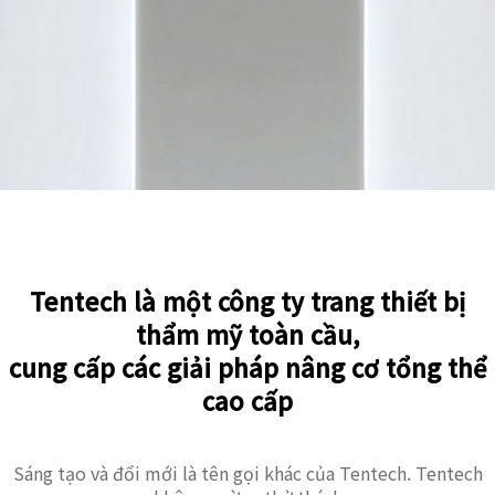
Tentech là một công ty trang thiết bị
thẩm mỹ toàn cầu,
cung cấp các giải pháp nâng cơ tổng thể
cao cấp
Sáng tạo và đổi mới là tên gọi khác của Tentech. Tentech