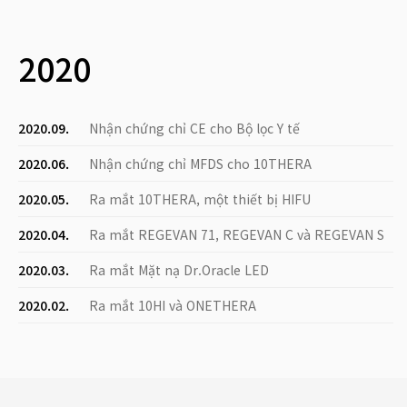
2020
2020.09.
Nhận chứng chỉ CE cho Bộ lọc Y tế
2020.06.
Nhận chứng chỉ MFDS cho 10THERA
2020.05.
Ra mắt 10THERA, một thiết bị HIFU
2020.04.
Ra mắt REGEVAN 71, REGEVAN C và REGEVAN S
2020.03.
Ra mắt Mặt nạ Dr.Oracle LED
2020.02.
Ra mắt 10HI và ONETHERA