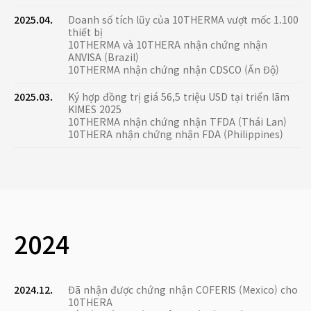
2025.04.
Doanh số tích lũy của 10THERMA vượt mốc 1.100
thiết bị
10THERMA và 10THERA nhận chứng nhận
ANVISA (Brazil)
10THERMA nhận chứng nhận CDSCO (Ấn Độ)
2025.03.
Ký hợp đồng trị giá 56,5 triệu USD tại triển lãm
KIMES 2025
10THERMA nhận chứng nhận TFDA (Thái Lan)
10THERA nhận chứng nhận FDA (Philippines)
2024
2024.12.
Đã nhận được chứng nhận COFERIS (Mexico) cho
10THERA