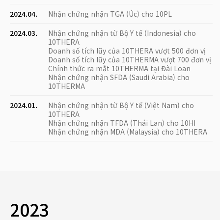
2024.04.
Nhận chứng nhận TGA (Úc) cho 10PL
2024.03.
Nhận chứng nhận từ Bộ Y tế (Indonesia) cho
10THERA
Doanh số tích lũy của 10THERA vượt 500 đơn vị
Doanh số tích lũy của 10THERMA vượt 700 đơn vị
Chính thức ra mắt 10THERMA tại Đài Loan
Nhận chứng nhận SFDA (Saudi Arabia) cho
10THERMA
2024.01.
Nhận chứng nhận từ Bộ Y tế (Việt Nam) cho
10THERA
Nhận chứng nhận TFDA (Thái Lan) cho 10HI
Nhận chứng nhận MDA (Malaysia) cho 10THERA
2023