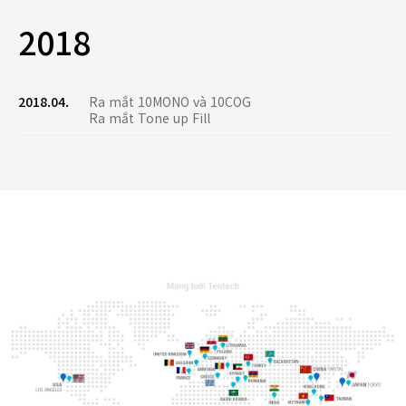
2018
2018.04.
Ra mắt 10MONO và 10COG
Ra mắt Tone up Fill