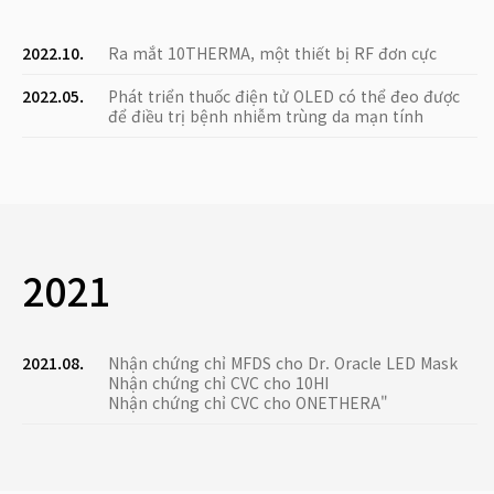
2022.10.
Ra mắt 10THERMA, một thiết bị RF đơn cực
2022.05.
Phát triển thuốc điện tử OLED có thể đeo được
để điều trị bệnh nhiễm trùng da mạn tính
2021
2021.08.
Nhận chứng chỉ MFDS cho Dr. Oracle LED Mask
Nhận chứng chỉ CVC cho 10HI
Nhận chứng chỉ CVC cho ONETHERA"