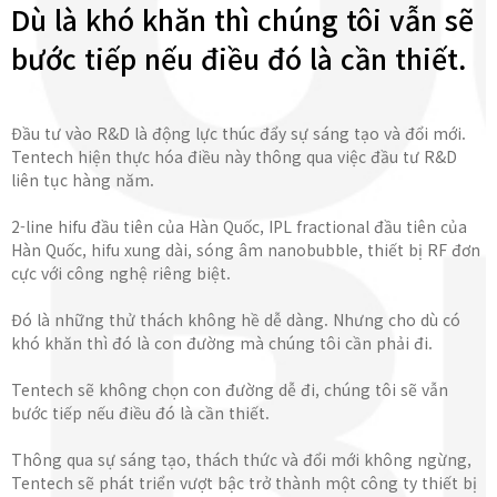
Dù là khó khăn thì chúng tôi vẫn sẽ
bước tiếp nếu điều đó là cần thiết.
Đầu tư vào R&D là động lực thúc đẩy sự sáng tạo và đổi mới.
Tentech hiện thực hóa điều này thông qua việc đầu tư R&D
liên tục hàng năm.
2-line hifu đầu tiên của Hàn Quốc, IPL fractional đầu tiên của
Hàn Quốc, hifu xung dài, sóng âm nanobubble, thiết bị RF đơn
cực với công nghệ riêng biệt.
Đó là những thử thách không hề dễ dàng. Nhưng cho dù có
khó khăn thì đó là con đường mà chúng tôi cần phải đi.
Tentech sẽ không chọn con đường dễ đi, chúng tôi sẽ vẫn
bước tiếp nếu điều đó là cần thiết.
Thông qua sự sáng tạo, thách thức và đổi mới không ngừng,
Tentech sẽ phát triển vượt bậc trở thành một công ty thiết bị