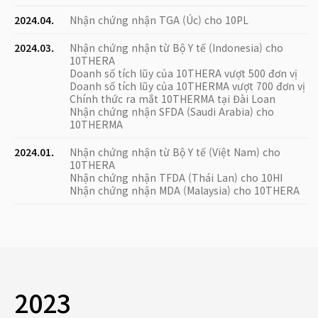
2024.04.
Nhận chứng nhận TGA (Úc) cho 10PL
2024.03.
Nhận chứng nhận từ Bộ Y tế (Indonesia) cho
10THERA
Doanh số tích lũy của 10THERA vượt 500 đơn vị
Doanh số tích lũy của 10THERMA vượt 700 đơn vị
Chính thức ra mắt 10THERMA tại Đài Loan
Nhận chứng nhận SFDA (Saudi Arabia) cho
10THERMA
2024.01.
Nhận chứng nhận từ Bộ Y tế (Việt Nam) cho
10THERA
Nhận chứng nhận TFDA (Thái Lan) cho 10HI
Nhận chứng nhận MDA (Malaysia) cho 10THERA
2023