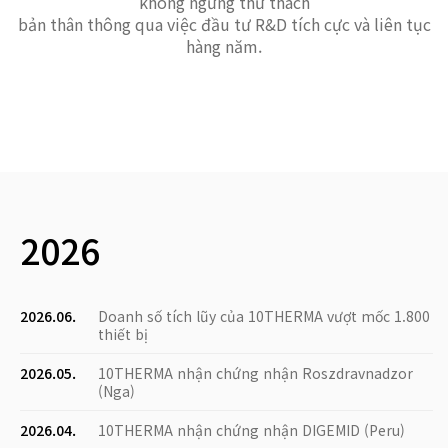
không ngừng thử thách
bản thân thông qua việc đầu tư R&D tích cực và liên tục
hàng năm.
2026
2026.06.
Doanh số tích lũy của 10THERMA vượt mốc 1.800
thiết bị
2026.05.
10THERMA nhận chứng nhận Roszdravnadzor
(Nga)
2026.04.
10THERMA nhận chứng nhận DIGEMID (Peru)