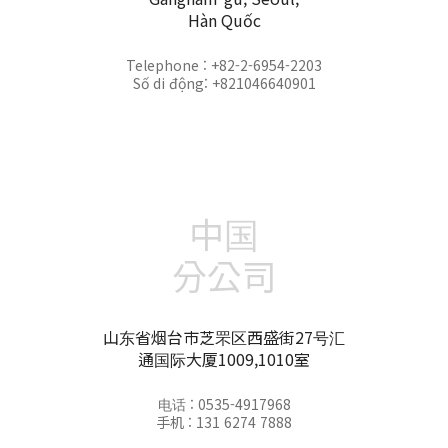
Hàn Quốc
Telephone : +82-2-6954-2203
Số di động: +821046640901
中国
分公司
山东省烟台市芝罘区西盛街27号汇
通国际大厦1009,1010室
电话 : 0535-4917968
手机 : 131 6274 7888