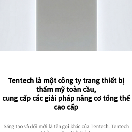
Tentech là một công ty trang thiết bị
thẩm mỹ toàn cầu,
cung cấp các giải pháp nâng cơ tổng thể
cao cấp
Sáng tạo và đổi mới là tên gọi khác của Tentech. Tentech