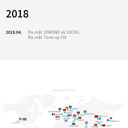
2018
2018.04.
Ra mắt 10MONO và 10COG
Ra mắt Tone up Fill