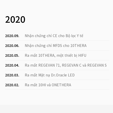
2020
2020.09.
Nhận chứng chỉ CE cho Bộ lọc Y tế
2020.06.
Nhận chứng chỉ MFDS cho 10THERA
2020.05.
Ra mắt 10THERA, một thiết bị HIFU
2020.04.
Ra mắt REGEVAN 71, REGEVAN C và REGEVAN S
2020.03.
Ra mắt Mặt nạ Dr.Oracle LED
2020.02.
Ra mắt 10HI và ONETHERA