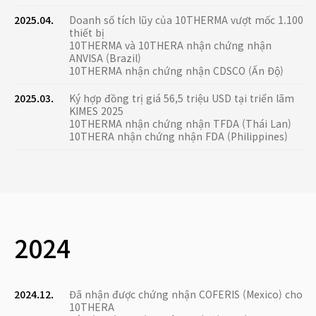
2025.04.
Doanh số tích lũy của 10THERMA vượt mốc 1.100
thiết bị
10THERMA và 10THERA nhận chứng nhận
ANVISA (Brazil)
10THERMA nhận chứng nhận CDSCO (Ấn Độ)
2025.03.
Ký hợp đồng trị giá 56,5 triệu USD tại triển lãm
KIMES 2025
10THERMA nhận chứng nhận TFDA (Thái Lan)
10THERA nhận chứng nhận FDA (Philippines)
2024
2024.12.
Đã nhận được chứng nhận COFERIS (Mexico) cho
10THERA