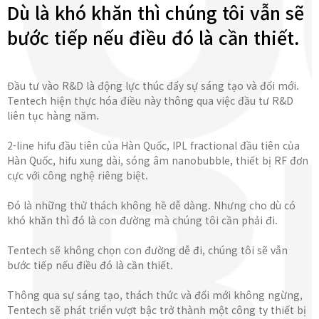
Dù là khó khăn thì chúng tôi vẫn sẽ
bước tiếp nếu điều đó là cần thiết.
Đầu tư vào R&D là động lực thúc đẩy sự sáng tạo và đổi mới.
Tentech hiện thực hóa điều này thông qua việc đầu tư R&D
liên tục hàng năm.
2-line hifu đầu tiên của Hàn Quốc, IPL fractional đầu tiên của
Hàn Quốc, hifu xung dài, sóng âm nanobubble, thiết bị RF đơn
cực với công nghệ riêng biệt.
Đó là những thử thách không hề dễ dàng. Nhưng cho dù có
khó khăn thì đó là con đường mà chúng tôi cần phải đi.
Tentech sẽ không chọn con đường dễ đi, chúng tôi sẽ vẫn
bước tiếp nếu điều đó là cần thiết.
Thông qua sự sáng tạo, thách thức và đổi mới không ngừng,
Tentech sẽ phát triển vượt bậc trở thành một công ty thiết bị