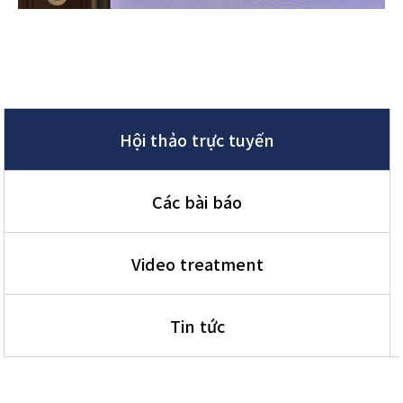
Hội thảo trực tuyến
Các bài báo
Video treatment
Tin tức