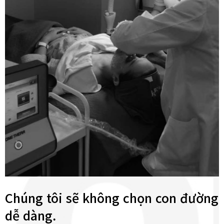
Chúng tôi sẽ không chọn con đường
dễ dàng.