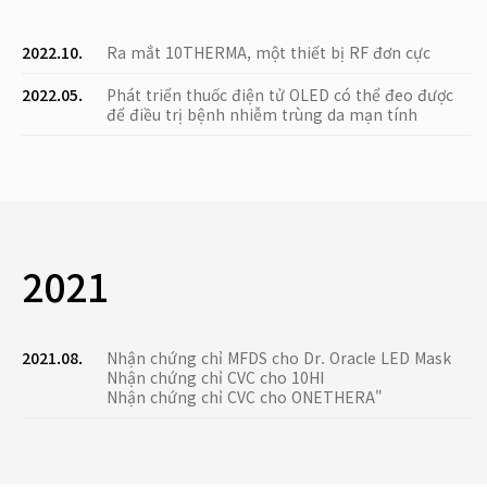
2022.10.
Ra mắt 10THERMA, một thiết bị RF đơn cực
2022.05.
Phát triển thuốc điện tử OLED có thể đeo được
để điều trị bệnh nhiễm trùng da mạn tính
2021
2021.08.
Nhận chứng chỉ MFDS cho Dr. Oracle LED Mask
Nhận chứng chỉ CVC cho 10HI
Nhận chứng chỉ CVC cho ONETHERA"