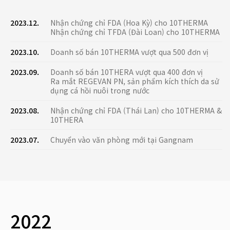
2023.12.
Nhận chứng chỉ FDA (Hoa Kỳ) cho 10THERMA
Nhận chứng chỉ TFDA (Đài Loan) cho 10THERMA
2023.10.
Doanh số bán 10THERMA vượt qua 500 đơn vị
2023.09.
Doanh số bán 10THERA vượt qua 400 đơn vị
Ra mắt REGEVAN PN, sản phẩm kích thích da sử
dụng cá hồi nuôi trong nước
2023.08.
Nhận chứng chỉ FDA (Thái Lan) cho 10THERMA &
10THERA
2023.07.
Chuyển vào văn phòng mới tại Gangnam
2022