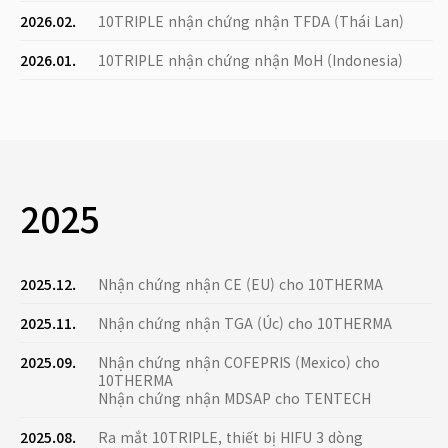
2026.02.
10TRIPLE nhận chứng nhận TFDA (Thái Lan)
2026.01.
10TRIPLE nhận chứng nhận MoH (Indonesia)
2025
2025.12.
Nhận chứng nhận CE (EU) cho 10THERMA
2025.11.
Nhận chứng nhận TGA (Úc) cho 10THERMA
2025.09.
Nhận chứng nhận COFEPRIS (Mexico) cho
10THERMA
Nhận chứng nhận MDSAP cho TENTECH
2025.08.
Ra mắt 10TRIPLE, thiết bị HIFU 3 dòng