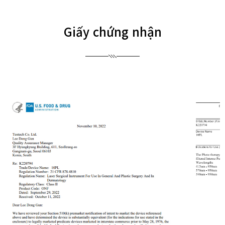
Giấy chứng nhận