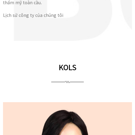
thẩm mỹ toàn cầu.
Lịch sử công ty của chúng tôi
KOLS