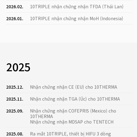
2026.02.
10TRIPLE nhận chứng nhận TFDA (Thái Lan)
2026.01.
10TRIPLE nhận chứng nhận MoH (Indonesia)
2025
2025.12.
Nhận chứng nhận CE (EU) cho 10THERMA
2025.11.
Nhận chứng nhận TGA (Úc) cho 10THERMA
2025.09.
Nhận chứng nhận COFEPRIS (Mexico) cho
10THERMA
Nhận chứng nhận MDSAP cho TENTECH
2025.08.
Ra mắt 10TRIPLE, thiết bị HIFU 3 dòng