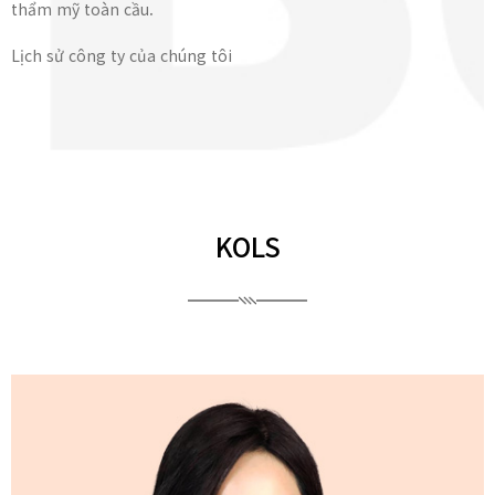
thẩm mỹ toàn cầu.
Lịch sử công ty của chúng tôi
KOLS