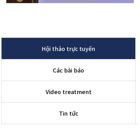
Hội thảo trực tuyến
Các bài báo
Video treatment
Tin tức