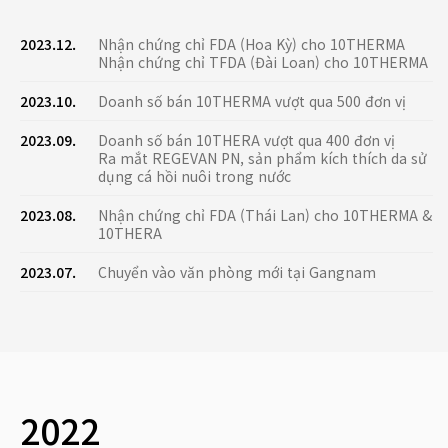
2023.12.
Nhận chứng chỉ FDA (Hoa Kỳ) cho 10THERMA
Nhận chứng chỉ TFDA (Đài Loan) cho 10THERMA
2023.10.
Doanh số bán 10THERMA vượt qua 500 đơn vị
2023.09.
Doanh số bán 10THERA vượt qua 400 đơn vị
Ra mắt REGEVAN PN, sản phẩm kích thích da sử
dụng cá hồi nuôi trong nước
2023.08.
Nhận chứng chỉ FDA (Thái Lan) cho 10THERMA &
10THERA
2023.07.
Chuyển vào văn phòng mới tại Gangnam
2022