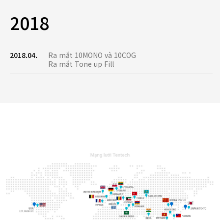
2018
2018.04.
Ra mắt 10MONO và 10COG
Ra mắt Tone up Fill