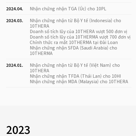
2024.04.
Nhận chứng nhận TGA (Úc) cho 10PL
2024.03.
Nhận chứng nhận từ Bộ Y tế (Indonesia) cho
10THERA
Doanh số tích lũy của 10THERA vượt 500 đơn vị
Doanh số tích lũy của 10THERMA vượt 700 đơn vị
Chính thức ra mắt 10THERMA tại Đài Loan
Nhận chứng nhận SFDA (Saudi Arabia) cho
10THERMA
2024.01.
Nhận chứng nhận từ Bộ Y tế (Việt Nam) cho
10THERA
Nhận chứng nhận TFDA (Thái Lan) cho 10HI
Nhận chứng nhận MDA (Malaysia) cho 10THERA
2023