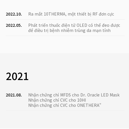
2022.10.
Ra mắt 10THERMA, một thiết bị RF đơn cực
2022.05.
Phát triển thuốc điện tử OLED có thể đeo được
để điều trị bệnh nhiễm trùng da mạn tính
2021
2021.08.
Nhận chứng chỉ MFDS cho Dr. Oracle LED Mask
Nhận chứng chỉ CVC cho 10HI
Nhận chứng chỉ CVC cho ONETHERA"