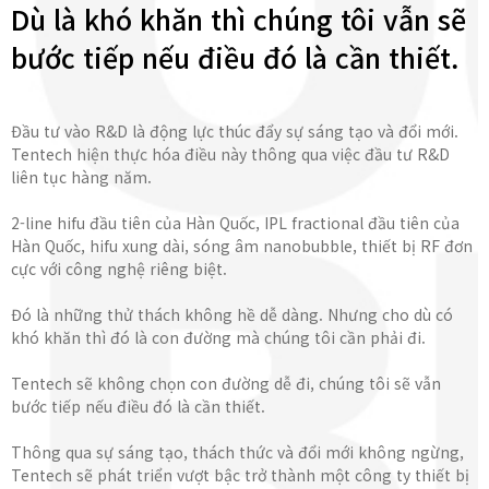
Dù là khó khăn thì chúng tôi vẫn sẽ
bước tiếp nếu điều đó là cần thiết.
Đầu tư vào R&D là động lực thúc đẩy sự sáng tạo và đổi mới.
Tentech hiện thực hóa điều này thông qua việc đầu tư R&D
liên tục hàng năm.
2-line hifu đầu tiên của Hàn Quốc, IPL fractional đầu tiên của
Hàn Quốc, hifu xung dài, sóng âm nanobubble, thiết bị RF đơn
cực với công nghệ riêng biệt.
Đó là những thử thách không hề dễ dàng. Nhưng cho dù có
khó khăn thì đó là con đường mà chúng tôi cần phải đi.
Tentech sẽ không chọn con đường dễ đi, chúng tôi sẽ vẫn
bước tiếp nếu điều đó là cần thiết.
Thông qua sự sáng tạo, thách thức và đổi mới không ngừng,
Tentech sẽ phát triển vượt bậc trở thành một công ty thiết bị