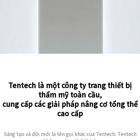
Tentech là một công ty trang thiết bị
thẩm mỹ toàn cầu,
cung cấp các giải pháp nâng cơ tổng thể
cao cấp
Sáng tạo và đổi mới là tên gọi khác của Tentech. Tentech