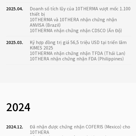
2025.04.
Doanh số tích lũy của 10THERMA vượt mốc 1.100
thiết bị
10THERMA và 10THERA nhận chứng nhận
ANVISA (Brazil)
10THERMA nhận chứng nhận CDSCO (Ấn Độ)
2025.03.
Ký hợp đồng trị giá 56,5 triệu USD tại triển lãm
KIMES 2025
10THERMA nhận chứng nhận TFDA (Thái Lan)
10THERA nhận chứng nhận FDA (Philippines)
2024
2024.12.
Đã nhận được chứng nhận COFERIS (Mexico) cho
10THERA