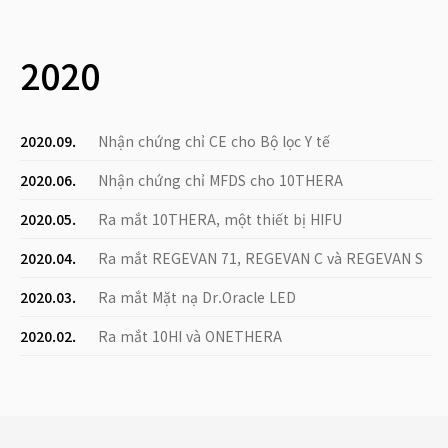
2020
2020.09.
Nhận chứng chỉ CE cho Bộ lọc Y tế
2020.06.
Nhận chứng chỉ MFDS cho 10THERA
2020.05.
Ra mắt 10THERA, một thiết bị HIFU
2020.04.
Ra mắt REGEVAN 71, REGEVAN C và REGEVAN S
2020.03.
Ra mắt Mặt nạ Dr.Oracle LED
2020.02.
Ra mắt 10HI và ONETHERA