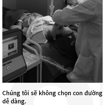
Chúng tôi sẽ không chọn con đường
dễ dàng.