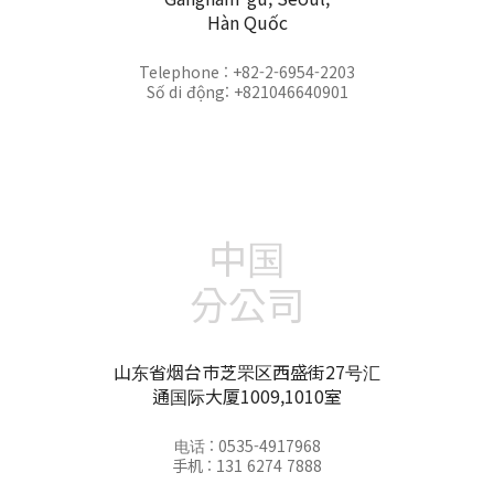
Hàn Quốc
Telephone : +82-2-6954-2203
Số di động: +821046640901
中国
分公司
山东省烟台市芝罘区西盛街27号汇
通国际大厦1009,1010室
电话 : 0535-4917968
手机 : 131 6274 7888