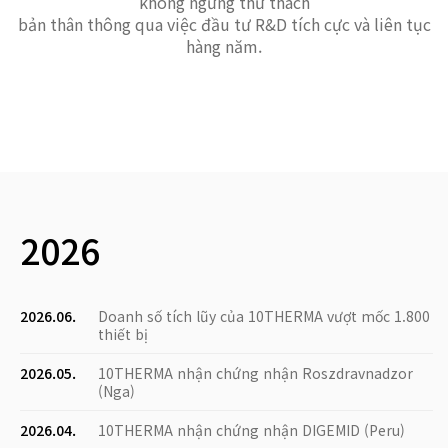
không ngừng thử thách
bản thân thông qua việc đầu tư R&D tích cực và liên tục
hàng năm.
2026
2026.06.
Doanh số tích lũy của 10THERMA vượt mốc 1.800
thiết bị
2026.05.
10THERMA nhận chứng nhận Roszdravnadzor
(Nga)
2026.04.
10THERMA nhận chứng nhận DIGEMID (Peru)