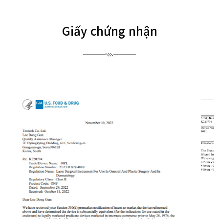
Giấy chứng nhận