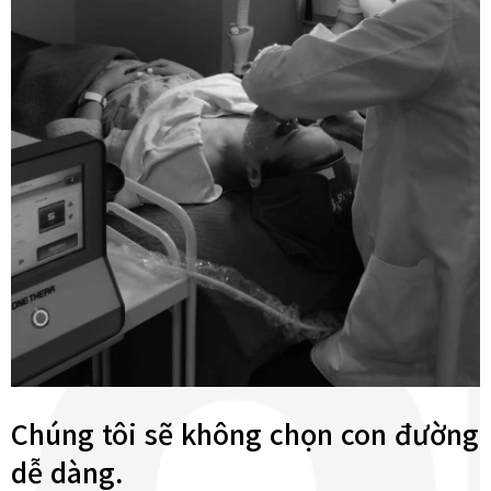
Chúng tôi sẽ không chọn con đường
dễ dàng.