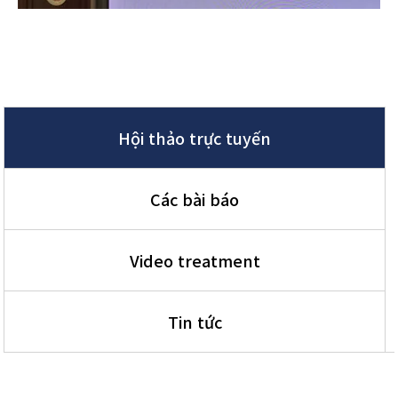
Hội thảo trực tuyến
Các bài báo
Video treatment
Tin tức