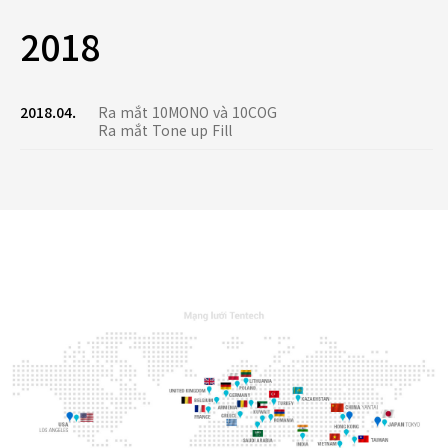
2018
2018.04.
Ra mắt 10MONO và 10COG
Ra mắt Tone up Fill