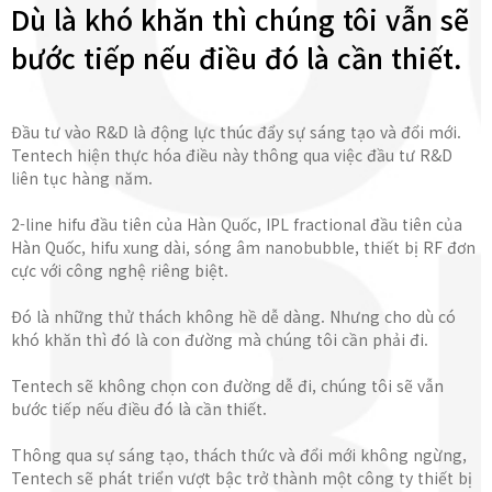
Dù là khó khăn thì chúng tôi vẫn sẽ
bước tiếp nếu điều đó là cần thiết.
Đầu tư vào R&D là động lực thúc đẩy sự sáng tạo và đổi mới.
Tentech hiện thực hóa điều này thông qua việc đầu tư R&D
liên tục hàng năm.
2-line hifu đầu tiên của Hàn Quốc, IPL fractional đầu tiên của
Hàn Quốc, hifu xung dài, sóng âm nanobubble, thiết bị RF đơn
cực với công nghệ riêng biệt.
Đó là những thử thách không hề dễ dàng. Nhưng cho dù có
khó khăn thì đó là con đường mà chúng tôi cần phải đi.
Tentech sẽ không chọn con đường dễ đi, chúng tôi sẽ vẫn
bước tiếp nếu điều đó là cần thiết.
Thông qua sự sáng tạo, thách thức và đổi mới không ngừng,
Tentech sẽ phát triển vượt bậc trở thành một công ty thiết bị