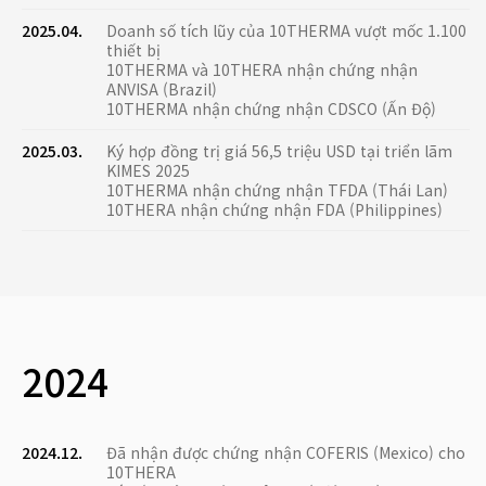
2025.04.
Doanh số tích lũy của 10THERMA vượt mốc 1.100
thiết bị
10THERMA và 10THERA nhận chứng nhận
ANVISA (Brazil)
10THERMA nhận chứng nhận CDSCO (Ấn Độ)
2025.03.
Ký hợp đồng trị giá 56,5 triệu USD tại triển lãm
KIMES 2025
10THERMA nhận chứng nhận TFDA (Thái Lan)
10THERA nhận chứng nhận FDA (Philippines)
2024
2024.12.
Đã nhận được chứng nhận COFERIS (Mexico) cho
10THERA