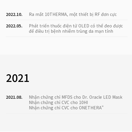
2022.10.
Ra mắt 10THERMA, một thiết bị RF đơn cực
2022.05.
Phát triển thuốc điện tử OLED có thể đeo được
để điều trị bệnh nhiễm trùng da mạn tính
2021
2021.08.
Nhận chứng chỉ MFDS cho Dr. Oracle LED Mask
Nhận chứng chỉ CVC cho 10HI
Nhận chứng chỉ CVC cho ONETHERA"