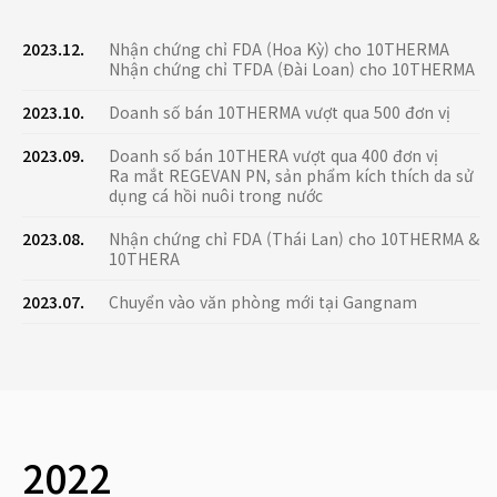
2023.12.
Nhận chứng chỉ FDA (Hoa Kỳ) cho 10THERMA
Nhận chứng chỉ TFDA (Đài Loan) cho 10THERMA
2023.10.
Doanh số bán 10THERMA vượt qua 500 đơn vị
2023.09.
Doanh số bán 10THERA vượt qua 400 đơn vị
Ra mắt REGEVAN PN, sản phẩm kích thích da sử
dụng cá hồi nuôi trong nước
2023.08.
Nhận chứng chỉ FDA (Thái Lan) cho 10THERMA &
10THERA
2023.07.
Chuyển vào văn phòng mới tại Gangnam
2022