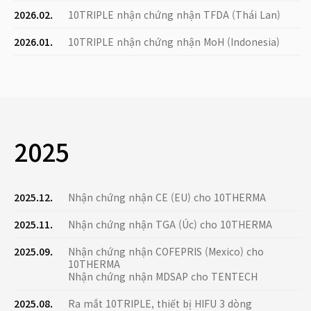
2026.02.
10TRIPLE nhận chứng nhận TFDA (Thái Lan)
2026.01.
10TRIPLE nhận chứng nhận MoH (Indonesia)
2025
2025.12.
Nhận chứng nhận CE (EU) cho 10THERMA
2025.11.
Nhận chứng nhận TGA (Úc) cho 10THERMA
2025.09.
Nhận chứng nhận COFEPRIS (Mexico) cho
10THERMA
Nhận chứng nhận MDSAP cho TENTECH
2025.08.
Ra mắt 10TRIPLE, thiết bị HIFU 3 dòng