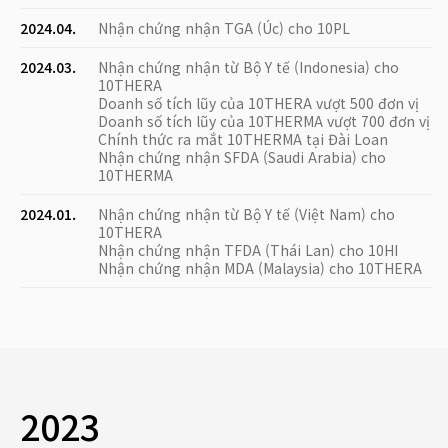
2024.04.
Nhận chứng nhận TGA (Úc) cho 10PL
2024.03.
Nhận chứng nhận từ Bộ Y tế (Indonesia) cho
10THERA
Doanh số tích lũy của 10THERA vượt 500 đơn vị
Doanh số tích lũy của 10THERMA vượt 700 đơn vị
Chính thức ra mắt 10THERMA tại Đài Loan
Nhận chứng nhận SFDA (Saudi Arabia) cho
10THERMA
2024.01.
Nhận chứng nhận từ Bộ Y tế (Việt Nam) cho
10THERA
Nhận chứng nhận TFDA (Thái Lan) cho 10HI
Nhận chứng nhận MDA (Malaysia) cho 10THERA
2023