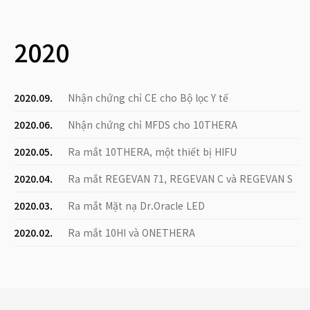
2020
2020.09.
Nhận chứng chỉ CE cho Bộ lọc Y tế
2020.06.
Nhận chứng chỉ MFDS cho 10THERA
2020.05.
Ra mắt 10THERA, một thiết bị HIFU
2020.04.
Ra mắt REGEVAN 71, REGEVAN C và REGEVAN S
2020.03.
Ra mắt Mặt nạ Dr.Oracle LED
2020.02.
Ra mắt 10HI và ONETHERA