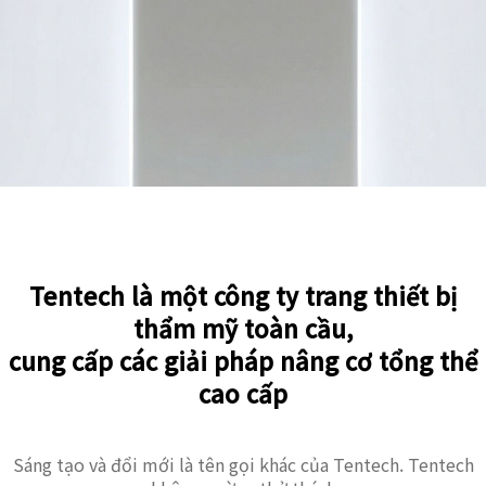
Tentech là một công ty trang thiết bị
thẩm mỹ toàn cầu,
cung cấp các giải pháp nâng cơ tổng thể
cao cấp
Sáng tạo và đổi mới là tên gọi khác của Tentech. Tentech