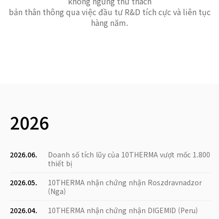
không ngừng thử thách
bản thân thông qua việc đầu tư R&D tích cực và liên tục
hàng năm.
2026
2026.06.
Doanh số tích lũy của 10THERMA vượt mốc 1.800
thiết bị
2026.05.
10THERMA nhận chứng nhận Roszdravnadzor
(Nga)
2026.04.
10THERMA nhận chứng nhận DIGEMID (Peru)