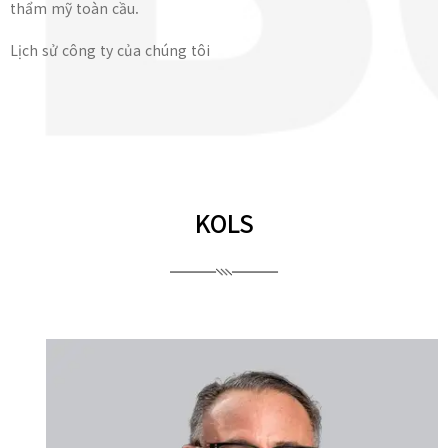
thẩm mỹ toàn cầu.
Lịch sử công ty của chúng tôi
KOLS