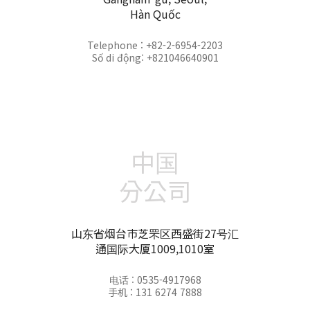
Hàn Quốc
Telephone : +82-2-6954-2203
Số di động: +821046640901
中国
分公司
山东省烟台市芝罘区西盛街27号汇
通国际大厦1009,1010室
电话 : 0535-4917968
手机 : 131 6274 7888