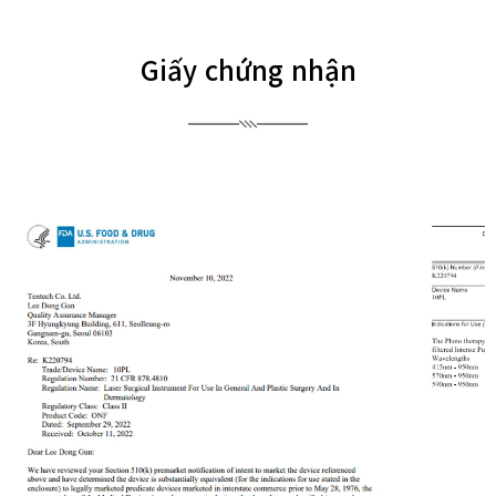
Giấy chứng nhận