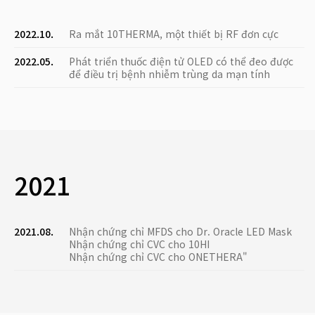
2022.10.
Ra mắt 10THERMA, một thiết bị RF đơn cực
2022.05.
Phát triển thuốc điện tử OLED có thể đeo được
để điều trị bệnh nhiễm trùng da mạn tính
2021
2021.08.
Nhận chứng chỉ MFDS cho Dr. Oracle LED Mask
Nhận chứng chỉ CVC cho 10HI
Nhận chứng chỉ CVC cho ONETHERA"