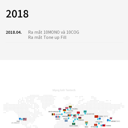
2018
2018.04.
Ra mắt 10MONO và 10COG
Ra mắt Tone up Fill