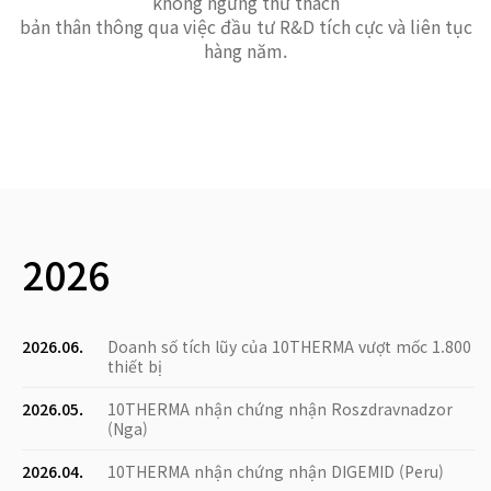
không ngừng thử thách
bản thân thông qua việc đầu tư R&D tích cực và liên tục
hàng năm.
2026
2026.06.
Doanh số tích lũy của 10THERMA vượt mốc 1.800
thiết bị
2026.05.
10THERMA nhận chứng nhận Roszdravnadzor
(Nga)
2026.04.
10THERMA nhận chứng nhận DIGEMID (Peru)