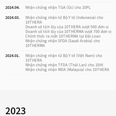
2024.04.
Nhận chứng nhận TGA (Úc) cho 10PL
2024.03.
Nhận chứng nhận từ Bộ Y tế (Indonesia) cho
10THERA
Doanh số tích lũy của 10THERA vượt 500 đơn vị
Doanh số tích lũy của 10THERMA vượt 700 đơn vị
Chính thức ra mắt 10THERMA tại Đài Loan
Nhận chứng nhận SFDA (Saudi Arabia) cho
10THERMA
2024.01.
Nhận chứng nhận từ Bộ Y tế (Việt Nam) cho
10THERA
Nhận chứng nhận TFDA (Thái Lan) cho 10HI
Nhận chứng nhận MDA (Malaysia) cho 10THERA
2023