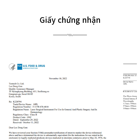
Giấy chứng nhận