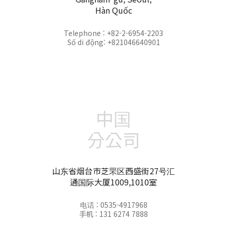
Hàn Quốc
Telephone : +82-2-6954-2203
Số di động: +821046640901
中国
分公司
山东省烟台市芝罘区西盛街27号汇
通国际大厦1009,1010室
电话 : 0535-4917968
手机 : 131 6274 7888