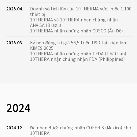
2025.04.
Doanh số tích lũy của 10THERMA vượt mốc 1.100
thiết bị
10THERMA và 10THERA nhận chứng nhận
ANVISA (Brazil)
10THERMA nhận chứng nhận CDSCO (Ấn Độ)
2025.03.
Ký hợp đồng trị giá 56,5 triệu USD tại triển lãm
KIMES 2025
10THERMA nhận chứng nhận TFDA (Thái Lan)
10THERA nhận chứng nhận FDA (Philippines)
2024
2024.12.
Đã nhận được chứng nhận COFERIS (Mexico) cho
10THERA