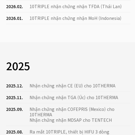
2026.02.
10TRIPLE nhận chứng nhận TFDA (Thái Lan)
2026.01.
10TRIPLE nhận chứng nhận MoH (Indonesia)
2025
2025.12.
Nhận chứng nhận CE (EU) cho 10THERMA
2025.11.
Nhận chứng nhận TGA (Úc) cho 10THERMA
2025.09.
Nhận chứng nhận COFEPRIS (Mexico) cho
10THERMA
Nhận chứng nhận MDSAP cho TENTECH
2025.08.
Ra mắt 10TRIPLE, thiết bị HIFU 3 dòng