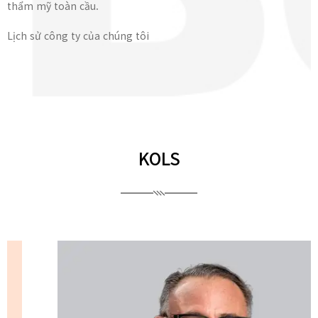
thẩm mỹ toàn cầu.
Lịch sử công ty của chúng tôi
KOLS