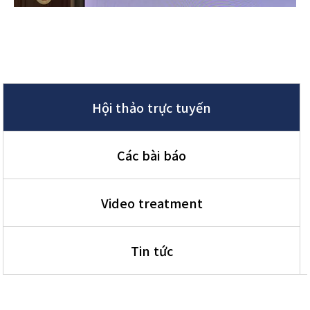
Hội thảo trực tuyến
Các bài báo
Video treatment
Tin tức