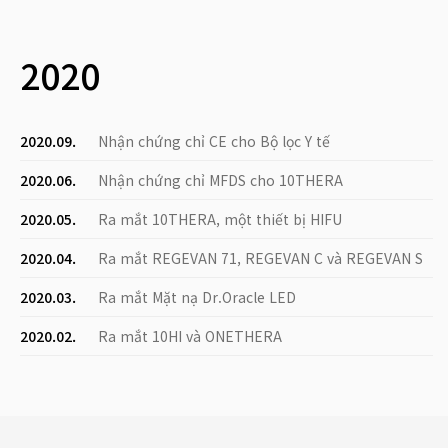
2020
2020.09.
Nhận chứng chỉ CE cho Bộ lọc Y tế
2020.06.
Nhận chứng chỉ MFDS cho 10THERA
2020.05.
Ra mắt 10THERA, một thiết bị HIFU
2020.04.
Ra mắt REGEVAN 71, REGEVAN C và REGEVAN S
2020.03.
Ra mắt Mặt nạ Dr.Oracle LED
2020.02.
Ra mắt 10HI và ONETHERA