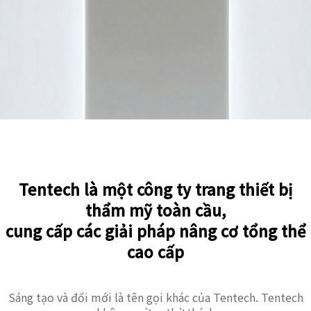
Tentech là một công ty trang thiết bị
thẩm mỹ toàn cầu,
cung cấp các giải pháp nâng cơ tổng thể
cao cấp
Sáng tạo và đổi mới là tên gọi khác của Tentech. Tentech