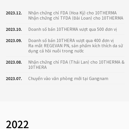
2023.12.
Nhận chứng chỉ FDA (Hoa Kỳ) cho 10THERMA
Nhận chứng chỉ TFDA (Đài Loan) cho 10THERMA
2023.10.
Doanh số bán 10THERMA vượt qua 500 đơn vị
2023.09.
Doanh số bán 10THERA vượt qua 400 đơn vị
Ra mắt REGEVAN PN, sản phẩm kích thích da sử
dụng cá hồi nuôi trong nước
2023.08.
Nhận chứng chỉ FDA (Thái Lan) cho 10THERMA &
10THERA
2023.07.
Chuyển vào văn phòng mới tại Gangnam
2022