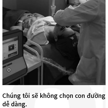
Chúng tôi sẽ không chọn con đường
dễ dàng.