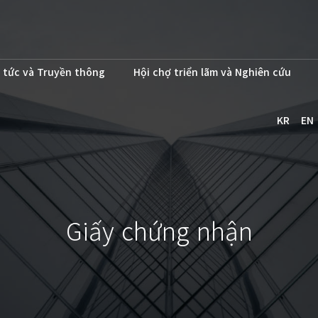
 tức và Truyền thông
Hội chợ triển lãm và Nghiên cứu
KR
EN
Giấy chứng nhận