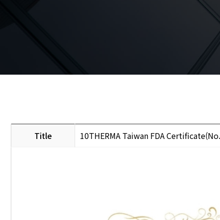
Title
10THERMA Taiwan FDA Certificate(No.