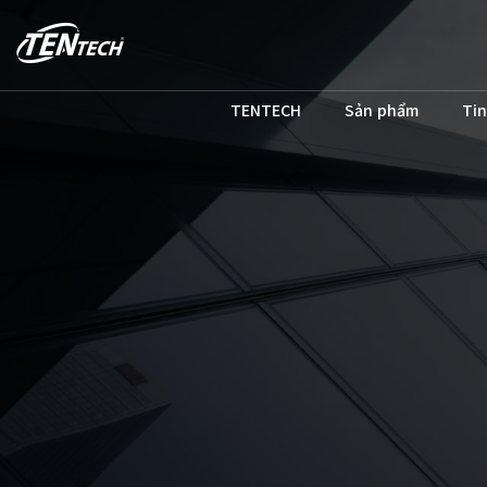
TENTECH
Sản phẩm
Tin