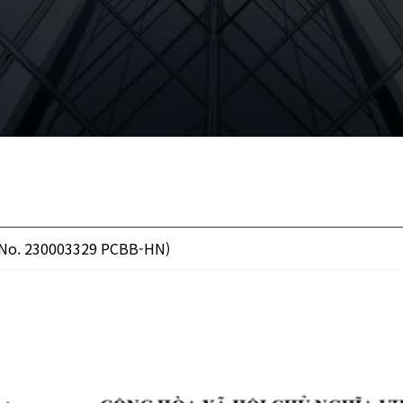
 No. 230003329 PCBB-HN)