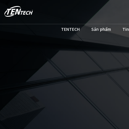
TENTECH
Sản phẩm
Tin