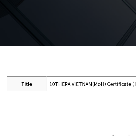
Title
10THERA VIETNAM(MoH) Certificate (