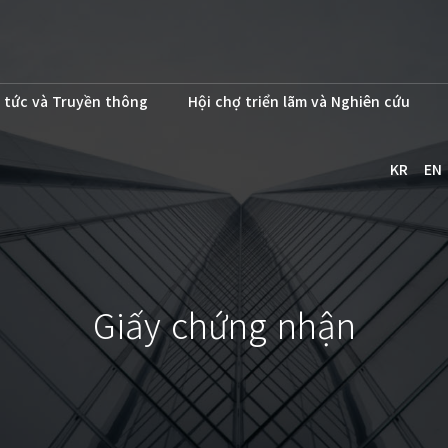
 tức và Truyền thông
Hội chợ triển lãm và Nghiên cứu
KR
EN
Giấy chứng nhận