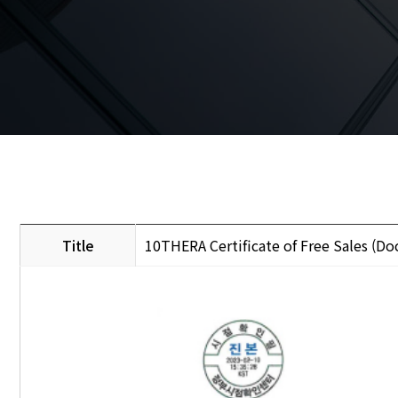
Title
10THERA Certificate of Free Sales (