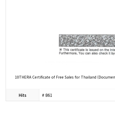
10THERA Certificate of Free Sales for Thailand (Docume
Hits
# 861