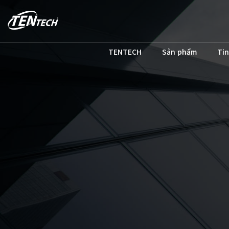
TENTECH
Sản phẩm
Tin