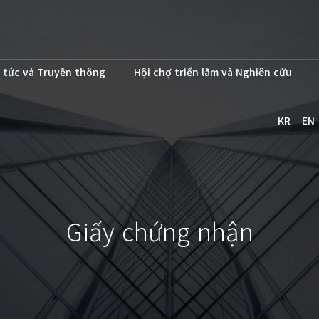
 tức và Truyền thông
Hội chợ triển lãm và Nghiên cứu
KR
EN
Giấy chứng nhận