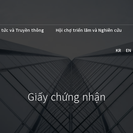
 tức và Truyền thông
Hội chợ triển lãm và Nghiên cứu
KR
EN
Giấy chứng nhận