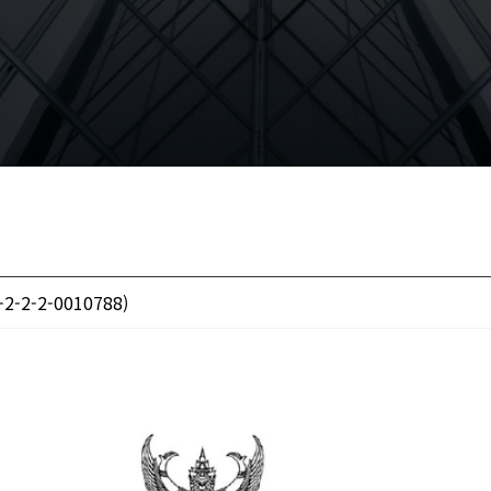
6-2-2-2-0010788)