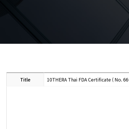
Title
10THERA Thai FDA Certificate ( No. 6