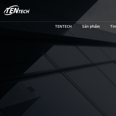
TENTECH
Sản phẩm
Tin