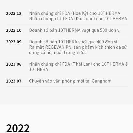
2023.12.
Nhận chứng chỉ FDA (Hoa Kỳ) cho 10THERMA
Nhận chứng chỉ TFDA (Đài Loan) cho 10THERMA
2023.10.
Doanh số bán 10THERMA vượt qua 500 đơn vị
2023.09.
Doanh số bán 10THERA vượt qua 400 đơn vị
Ra mắt REGEVAN PN, sản phẩm kích thích da sử
dụng cá hồi nuôi trong nước
2023.08.
Nhận chứng chỉ FDA (Thái Lan) cho 10THERMA &
10THERA
2023.07.
Chuyển vào văn phòng mới tại Gangnam
2022