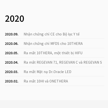
2020
2020.09.
Nhận chứng chỉ CE cho Bộ lọc Y tế
2020.06.
Nhận chứng chỉ MFDS cho 10THERA
2020.05.
Ra mắt 10THERA, một thiết bị HIFU
2020.04.
Ra mắt REGEVAN 71, REGEVAN C và REGEVAN S
2020.03.
Ra mắt Mặt nạ Dr.Oracle LED
2020.02.
Ra mắt 10HI và ONETHERA