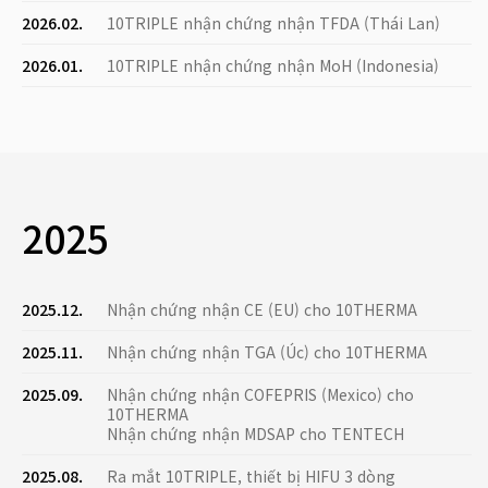
2026.02.
10TRIPLE nhận chứng nhận TFDA (Thái Lan)
2026.01.
10TRIPLE nhận chứng nhận MoH (Indonesia)
2025
2025.12.
Nhận chứng nhận CE (EU) cho 10THERMA
2025.11.
Nhận chứng nhận TGA (Úc) cho 10THERMA
2025.09.
Nhận chứng nhận COFEPRIS (Mexico) cho
10THERMA
Nhận chứng nhận MDSAP cho TENTECH
2025.08.
Ra mắt 10TRIPLE, thiết bị HIFU 3 dòng