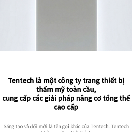
Tentech là một công ty trang thiết bị
thẩm mỹ toàn cầu,
cung cấp các giải pháp nâng cơ tổng thể
cao cấp
Sáng tạo và đổi mới là tên gọi khác của Tentech. Tentech