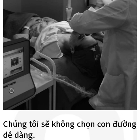
Chúng tôi sẽ không chọn con đường
dễ dàng.