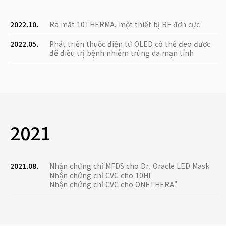
2022.10.
Ra mắt 10THERMA, một thiết bị RF đơn cực
2022.05.
Phát triển thuốc điện tử OLED có thể đeo được
để điều trị bệnh nhiễm trùng da mạn tính
2021
2021.08.
Nhận chứng chỉ MFDS cho Dr. Oracle LED Mask
Nhận chứng chỉ CVC cho 10HI
Nhận chứng chỉ CVC cho ONETHERA"