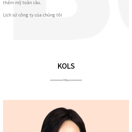
thẩm mỹ toàn cầu.
Lịch sử công ty của chúng tôi
KOLS