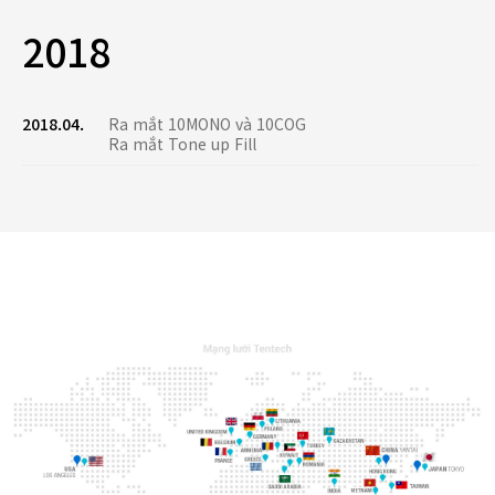
2018
2018.04.
Ra mắt 10MONO và 10COG
Ra mắt Tone up Fill