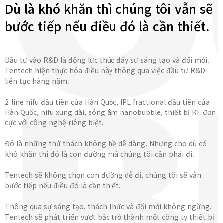
Dù là khó khăn thì chúng tôi vẫn sẽ
bước tiếp nếu điều đó là cần thiết.
Đầu tư vào R&D là động lực thúc đẩy sự sáng tạo và đổi mới.
Tentech hiện thực hóa điều này thông qua việc đầu tư R&D
liên tục hàng năm.
2-line hifu đầu tiên của Hàn Quốc, IPL fractional đầu tiên của
Hàn Quốc, hifu xung dài, sóng âm nanobubble, thiết bị RF đơn
cực với công nghệ riêng biệt.
Đó là những thử thách không hề dễ dàng. Nhưng cho dù có
khó khăn thì đó là con đường mà chúng tôi cần phải đi.
Tentech sẽ không chọn con đường dễ đi, chúng tôi sẽ vẫn
bước tiếp nếu điều đó là cần thiết.
Thông qua sự sáng tạo, thách thức và đổi mới không ngừng,
Tentech sẽ phát triển vượt bậc trở thành một công ty thiết bị