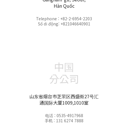
Hàn Quốc
Telephone : +82-2-6954-2203
Số di động: +821046640901
中国
分公司
山东省烟台市芝罘区西盛街27号汇
通国际大厦1009,1010室
电话 : 0535-4917968
手机 : 131 6274 7888