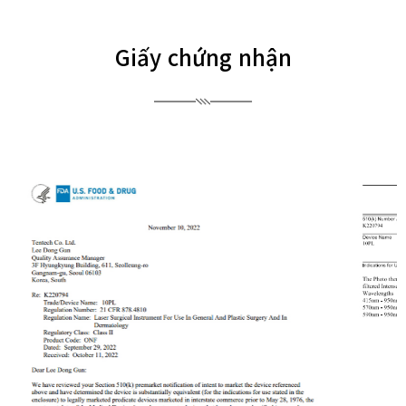
Giấy chứng nhận