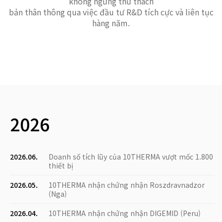
không ngừng thử thách
bản thân thông qua việc đầu tư R&D tích cực và liên tục
hàng năm.
2026
2026.06.
Doanh số tích lũy của 10THERMA vượt mốc 1.800
thiết bị
2026.05.
10THERMA nhận chứng nhận Roszdravnadzor
(Nga)
2026.04.
10THERMA nhận chứng nhận DIGEMID (Peru)