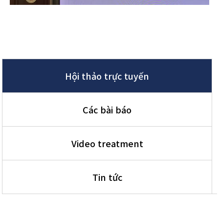
Hội thảo trực tuyến
Các bài báo
Video treatment
Tin tức