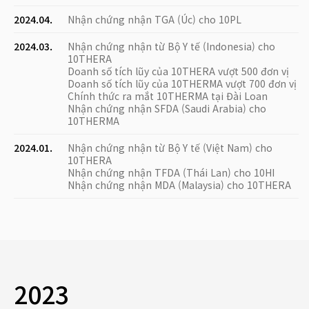
2024.04.
Nhận chứng nhận TGA (Úc) cho 10PL
2024.03.
Nhận chứng nhận từ Bộ Y tế (Indonesia) cho
10THERA
Doanh số tích lũy của 10THERA vượt 500 đơn vị
Doanh số tích lũy của 10THERMA vượt 700 đơn vị
Chính thức ra mắt 10THERMA tại Đài Loan
Nhận chứng nhận SFDA (Saudi Arabia) cho
10THERMA
2024.01.
Nhận chứng nhận từ Bộ Y tế (Việt Nam) cho
10THERA
Nhận chứng nhận TFDA (Thái Lan) cho 10HI
Nhận chứng nhận MDA (Malaysia) cho 10THERA
2023