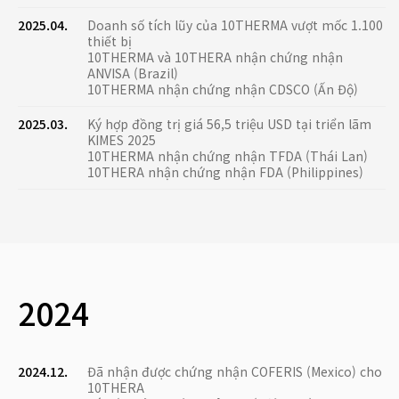
2025.04.
Doanh số tích lũy của 10THERMA vượt mốc 1.100
thiết bị
10THERMA và 10THERA nhận chứng nhận
ANVISA (Brazil)
10THERMA nhận chứng nhận CDSCO (Ấn Độ)
2025.03.
Ký hợp đồng trị giá 56,5 triệu USD tại triển lãm
KIMES 2025
10THERMA nhận chứng nhận TFDA (Thái Lan)
10THERA nhận chứng nhận FDA (Philippines)
2024
2024.12.
Đã nhận được chứng nhận COFERIS (Mexico) cho
10THERA