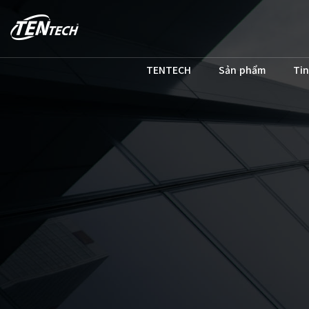
TENTECH
Sản phẩm
Tin