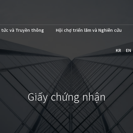
 tức và Truyền thông
Hội chợ triển lãm và Nghiên cứu
KR
EN
Giấy chứng nhận